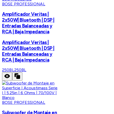
BOSE PROFESSIONAL
Amplificador Veritas |
2x50W| Bluetooth | DSP |
Entradas Balanceadas y
RCA | Baja Impedancia
Amplificador Veritas |
2x50W| Bluetooth | DSP |
Entradas Balanceadas y
RCA | Baja Impedancia
250BL
250BL
BOSE PROFESSIONAL
Subwoofer de Montaje en