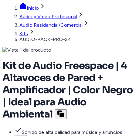
Inicio
Audio y Video Profesional
Audio Residencial/Comercial
Kits
AUDIO-PACK-PRO-S4
Kit de Audio Freespace | 4
Altavoces de Pared +
Amplificador | Color Negro
| Ideal para Audio
Ambiental
Sonido de alta calidad para música y anuncios