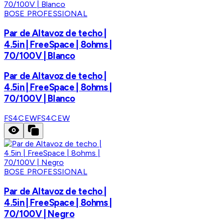
BOSE PROFESSIONAL
Par de Altavoz de techo |
4.5in | FreeSpace | 8ohms |
70/100V | Blanco
Par de Altavoz de techo |
4.5in | FreeSpace | 8ohms |
70/100V | Blanco
FS4CEW
FS4CEW
BOSE PROFESSIONAL
Par de Altavoz de techo |
4.5in | FreeSpace | 8ohms |
70/100V | Negro