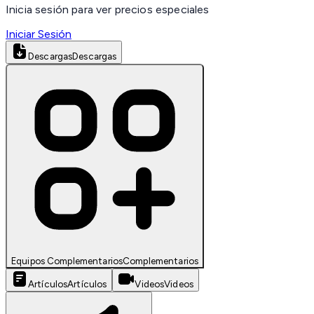
Inicia sesión para ver precios especiales
Iniciar Sesión
Descargas
Descargas
Equipos Complementarios
Complementarios
Artículos
Artículos
Videos
Videos