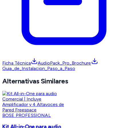
Ficha Técnica
AudioPack_Pro_Brochure
Guia_de_Instalacion_Paso_a_Paso
Alternativas Similares
BOSE PROFESSIONAL
Kit All-in-One para audio