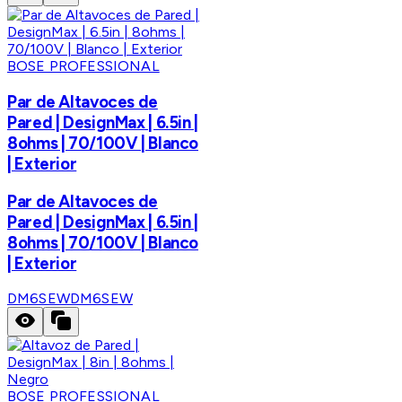
BOSE PROFESSIONAL
Par de Altavoces de
Pared | DesignMax | 6.5in |
8ohms | 70/100V | Blanco
| Exterior
Par de Altavoces de
Pared | DesignMax | 6.5in |
8ohms | 70/100V | Blanco
| Exterior
DM6SEW
DM6SEW
BOSE PROFESSIONAL