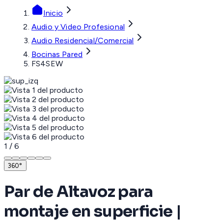
Inicio
Audio y Video Profesional
Audio Residencial/Comercial
Bocinas Pared
FS4SEW
1
/
6
360°
Par de Altavoz para
montaje en superficie |