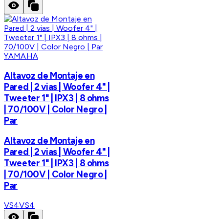
YAMAHA
Altavoz de Montaje en
Pared | 2 vias | Woofer 4" |
Tweeter 1" | IPX3 | 8 ohms
| 70/100V | Color Negro |
Par
Altavoz de Montaje en
Pared | 2 vias | Woofer 4" |
Tweeter 1" | IPX3 | 8 ohms
| 70/100V | Color Negro |
Par
VS4
VS4