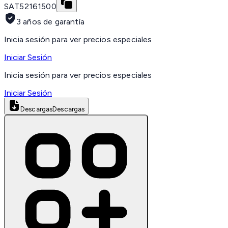
SAT
52161500
3 años de garantía
Inicia sesión para ver precios especiales
Iniciar Sesión
Inicia sesión para ver precios especiales
Iniciar Sesión
Descargas
Descargas