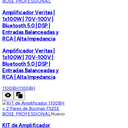
BOSE PROFESSIONAL
Amplificador Veritas |
1x100W | 70V-100V |
Bluetooth 5.0 | DSP |
Entradas Balanceadas y
RCA | Alta Impedancia
Amplificador Veritas |
1x100W | 70V-100V |
Bluetooth 5.0 | DSP |
Entradas Balanceadas y
RCA | Alta Impedancia
1100BH
1100BH
BOSE PROFESSIONAL
Nuevo
KIT de Amplificador