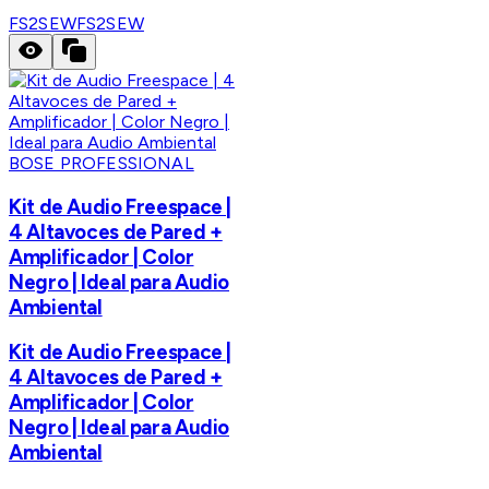
FS2SEW
FS2SEW
BOSE PROFESSIONAL
Kit de Audio Freespace |
4 Altavoces de Pared +
Amplificador | Color
Negro | Ideal para Audio
Ambiental
Kit de Audio Freespace |
4 Altavoces de Pared +
Amplificador | Color
Negro | Ideal para Audio
Ambiental