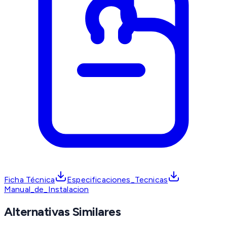
Ficha Técnica
Especificaciones_Tecnicas
Manual_de_Instalacion
Alternativas Similares