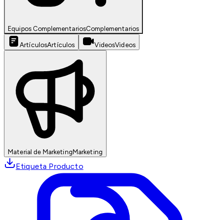
Equipos Complementarios
Complementarios
Artículos
Artículos
Videos
Videos
Material de Marketing
Marketing
Etiqueta Producto