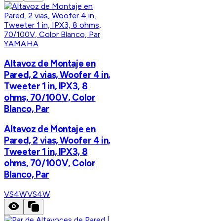
YAMAHA
Altavoz de Montaje en
Pared, 2 vias, Woofer 4 in,
Tweeter 1 in, IPX3, 8
ohms, 70/100V, Color
Blanco, Par
Altavoz de Montaje en
Pared, 2 vias, Woofer 4 in,
Tweeter 1 in, IPX3, 8
ohms, 70/100V, Color
Blanco, Par
VS4W
VS4W