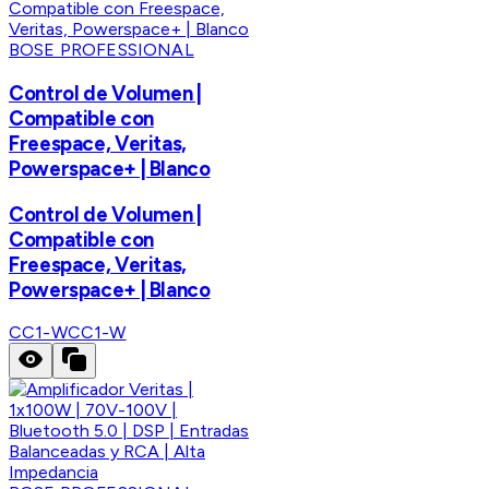
BOSE PROFESSIONAL
Control de Volumen |
Compatible con
Freespace, Veritas,
Powerspace+ | Blanco
Control de Volumen |
Compatible con
Freespace, Veritas,
Powerspace+ | Blanco
CC1-W
CC1-W