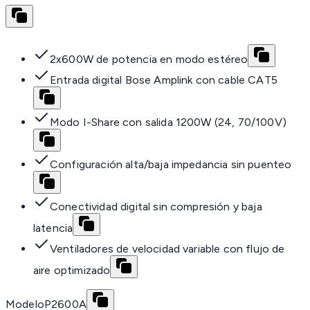
2x600W de potencia en modo estéreo
Entrada digital Bose Amplink con cable CAT5
Modo I-Share con salida 1200W (24, 70/100V)
Configuración alta/baja impedancia sin puenteo
Conectividad digital sin compresión y baja
latencia
Ventiladores de velocidad variable con flujo de
aire optimizado
Modelo
P2600A