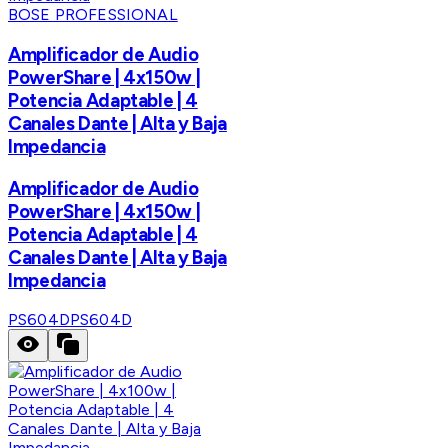
BOSE PROFESSIONAL
Amplificador de Audio
PowerShare | 4x150w |
Potencia Adaptable | 4
Canales Dante | Alta y Baja
Impedancia
Amplificador de Audio
PowerShare | 4x150w |
Potencia Adaptable | 4
Canales Dante | Alta y Baja
Impedancia
PS604D
PS604D