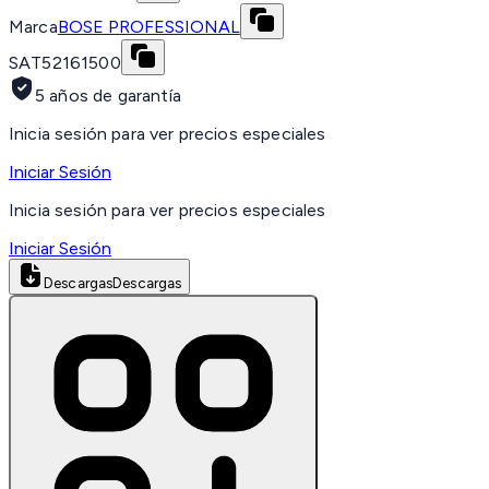
Marca
BOSE PROFESSIONAL
SAT
52161500
5 años de garantía
Inicia sesión para ver precios especiales
Iniciar Sesión
Inicia sesión para ver precios especiales
Iniciar Sesión
Descargas
Descargas