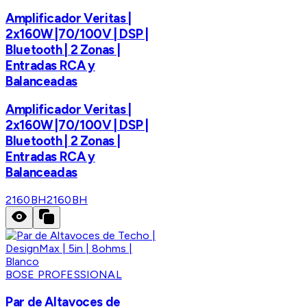
Amplificador Veritas |
2x160W |70/100V | DSP |
Bluetooth | 2 Zonas |
Entradas RCA y
Balanceadas
Amplificador Veritas |
2x160W |70/100V | DSP |
Bluetooth | 2 Zonas |
Entradas RCA y
Balanceadas
2160BH
2160BH
BOSE PROFESSIONAL
Par de Altavoces de