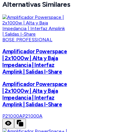
Alternativas Similares
BOSE PROFESSIONAL
Amplificador Powerspace
| 2x1000w | Alta y Baja
Impedancia | Interfaz
Amplink | Salidas I-Share
Amplificador Powerspace
| 2x1000w | Alta y Baja
Impedancia | Interfaz
Amplink | Salidas I-Share
P21000A
P21000A