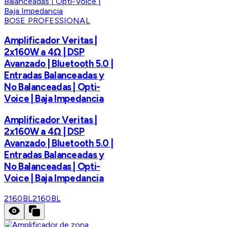
BOSE PROFESSIONAL
Amplificador Veritas |
2x160W a 4Ω | DSP
Avanzado | Bluetooth 5.0 |
Entradas Balanceadas y
No Balanceadas | Opti-
Voice | Baja Impedancia
Amplificador Veritas |
2x160W a 4Ω | DSP
Avanzado | Bluetooth 5.0 |
Entradas Balanceadas y
No Balanceadas | Opti-
Voice | Baja Impedancia
2160BL
2160BL