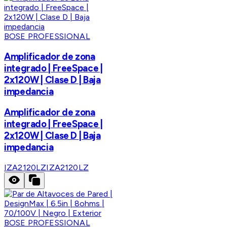
BOSE PROFESSIONAL
Amplificador de zona
integrado | FreeSpace |
2x120W | Clase D | Baja
impedancia
Amplificador de zona
integrado | FreeSpace |
2x120W | Clase D | Baja
impedancia
IZA2120LZ
IZA2120LZ
BOSE PROFESSIONAL