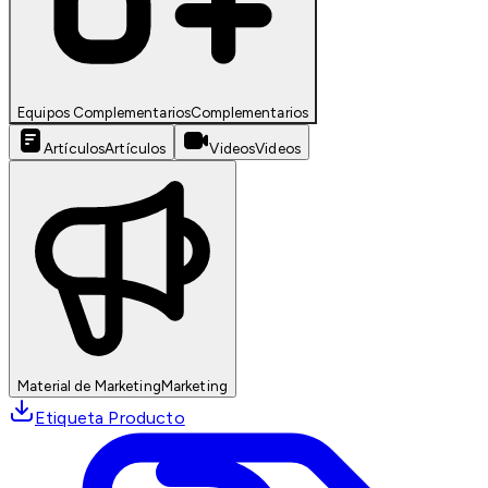
Equipos Complementarios
Complementarios
Artículos
Artículos
Videos
Videos
Material de Marketing
Marketing
Etiqueta Producto