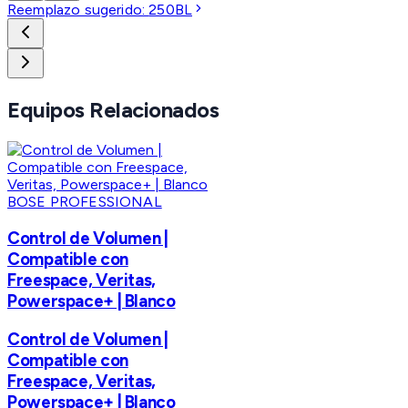
Reemplazo sugerido:
250BL
Equipos Relacionados
BOSE PROFESSIONAL
Control de Volumen |
Compatible con
Freespace, Veritas,
Powerspace+ | Blanco
Control de Volumen |
Compatible con
Freespace, Veritas,
Powerspace+ | Blanco