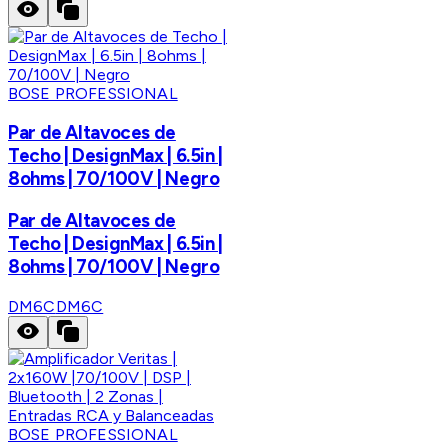
BOSE PROFESSIONAL
Par de Altavoces de
Techo | DesignMax | 6.5in |
8ohms | 70/100V | Negro
Par de Altavoces de
Techo | DesignMax | 6.5in |
8ohms | 70/100V | Negro
DM6C
DM6C
BOSE PROFESSIONAL