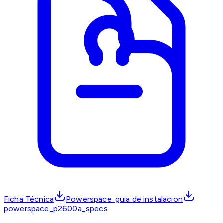
Ficha Técnica
Powerspace_guia de instalacion
powerspace_p2600a_specs