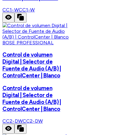
CC1-W
CC1-W
BOSE PROFESSIONAL
Control de volumen
Digital | Selector de
Fuente de Audio (A/B) |
ControlCenter | Blanco
Control de volumen
Digital | Selector de
Fuente de Audio (A/B) |
ControlCenter | Blanco
CC2-DW
CC2-DW