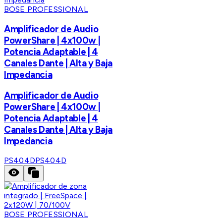
BOSE PROFESSIONAL
Amplificador de Audio
PowerShare | 4x100w |
Potencia Adaptable | 4
Canales Dante | Alta y Baja
Impedancia
Amplificador de Audio
PowerShare | 4x100w |
Potencia Adaptable | 4
Canales Dante | Alta y Baja
Impedancia
PS404D
PS404D
BOSE PROFESSIONAL