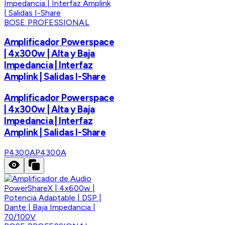
BOSE PROFESSIONAL
Amplificador Powerspace
| 4x300w | Alta y Baja
Impedancia | Interfaz
Amplink | Salidas I-Share
Amplificador Powerspace
| 4x300w | Alta y Baja
Impedancia | Interfaz
Amplink | Salidas I-Share
P4300A
P4300A