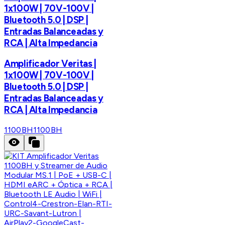
1x100W | 70V-100V |
Bluetooth 5.0 | DSP |
Entradas Balanceadas y
RCA | Alta Impedancia
Amplificador Veritas |
1x100W | 70V-100V |
Bluetooth 5.0 | DSP |
Entradas Balanceadas y
RCA | Alta Impedancia
1100BH
1100BH