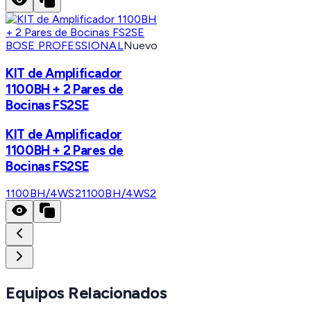
BOSE PROFESSIONAL
Nuevo
KIT de Amplificador
1100BH + 2 Pares de
Bocinas FS2SE
KIT de Amplificador
1100BH + 2 Pares de
Bocinas FS2SE
1100BH/4WS2
1100BH/4WS2
Equipos Relacionados