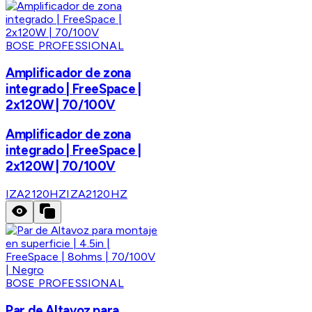
BOSE PROFESSIONAL
Amplificador de zona
integrado | FreeSpace |
2x120W | 70/100V
Amplificador de zona
integrado | FreeSpace |
2x120W | 70/100V
IZA2120HZ
IZA2120HZ
BOSE PROFESSIONAL
Par de Altavoz para