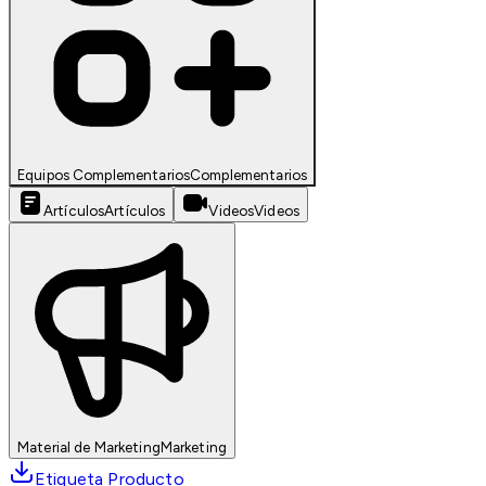
Equipos Complementarios
Complementarios
Artículos
Artículos
Videos
Videos
Material de Marketing
Marketing
Etiqueta Producto