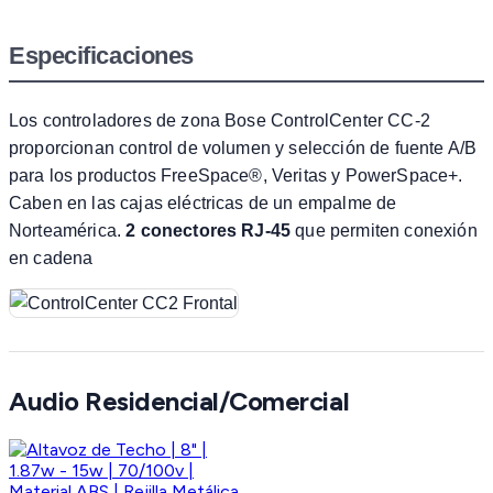
Especificaciones
Los controladores de zona Bose ControlCenter CC-2
proporcionan control de volumen y selección de fuente A/B
para los productos FreeSpace®, Veritas y PowerSpace+.
Caben en las cajas eléctricas de un empalme de
Norteamérica.
2 conectores RJ-45
que permiten conexión
en cadena
Audio Residencial/Comercial