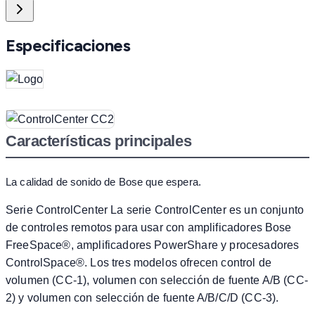
Especificaciones
Características principales
La calidad de sonido de Bose que espera.
Serie ControlCenter La serie ControlCenter es un conjunto
de controles remotos para usar con amplificadores Bose
FreeSpace®, amplificadores PowerShare y procesadores
ControlSpace®. Los tres modelos ofrecen control de
volumen (CC-1), volumen con selección de fuente A/B (CC-
2) y volumen con selección de fuente A/B/C/D (CC-3).