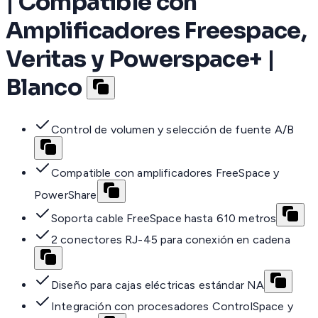
| Compatible con
Amplificadores Freespace,
Veritas y Powerspace+ |
Blanco
Control de volumen y selección de fuente A/B
Compatible con amplificadores FreeSpace y
PowerShare
Soporta cable FreeSpace hasta 610 metros
2 conectores RJ-45 para conexión en cadena
Diseño para cajas eléctricas estándar NA
Integración con procesadores ControlSpace y