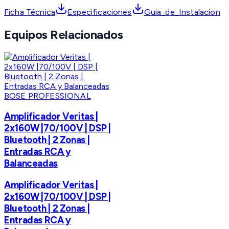
Ficha Técnica
Especificaciones
Guia_de_Instalacion
Equipos Relacionados
BOSE PROFESSIONAL
Amplificador Veritas |
2x160W |70/100V | DSP |
Bluetooth | 2 Zonas |
Entradas RCA y
Balanceadas
Amplificador Veritas |
2x160W |70/100V | DSP |
Bluetooth | 2 Zonas |
Entradas RCA y