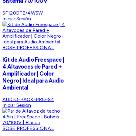
Sistema 70/100V
SF120DTB/4WSW
Iniciar Sesión
BOSE PROFESSIONAL
Kit de Audio Freespace |
4 Altavoces de Pared +
Amplificador | Color
Negro | Ideal para Audio
Ambiental
AUDIO-PACK-PRO-S4
Iniciar Sesión
BOSE PROFESSIONAL