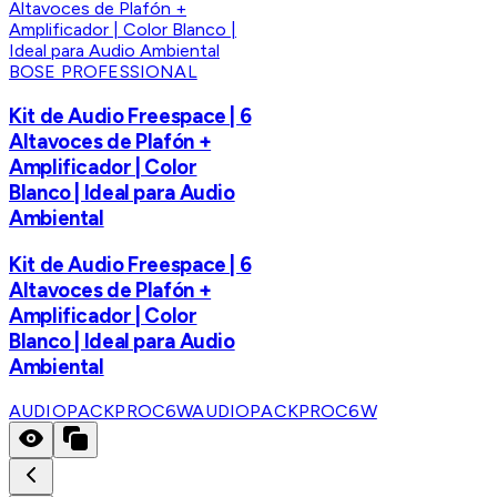
BOSE PROFESSIONAL
Kit de Audio Freespace | 6
Altavoces de Plafón +
Amplificador | Color
Blanco | Ideal para Audio
Ambiental
Kit de Audio Freespace | 6
Altavoces de Plafón +
Amplificador | Color
Blanco | Ideal para Audio
Ambiental
AUDIOPACKPROC6W
AUDIOPACKPROC6W