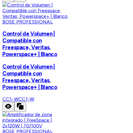
BOSE PROFESSIONAL
Control de Volumen |
Compatible con
Freespace, Veritas,
Powerspace+ | Blanco
Control de Volumen |
Compatible con
Freespace, Veritas,
Powerspace+ | Blanco
CC1-W
CC1-W
BOSE PROFESSIONAL