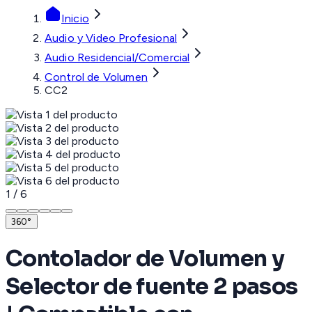
Inicio
Audio y Video Profesional
Audio Residencial/Comercial
Control de Volumen
CC2
1
/
6
360°
Contolador de Volumen y
Selector de fuente 2 pasos