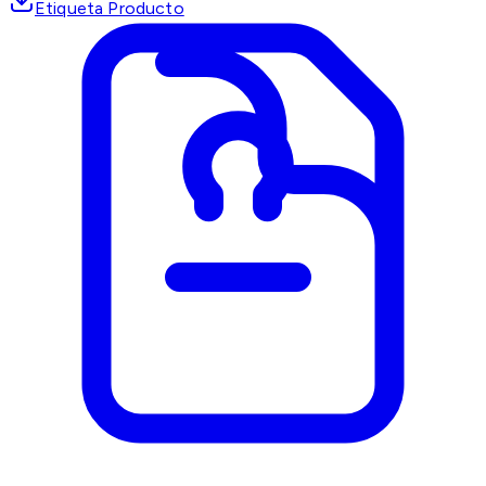
Etiqueta Producto