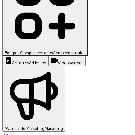
Equipos Complementarios
Complementarios
Artículos
Artículos
Videos
Videos
Material de Marketing
Marketing