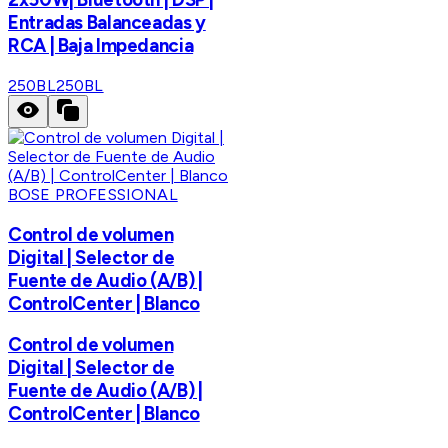
Entradas Balanceadas y
RCA | Baja Impedancia
250BL
250BL
BOSE PROFESSIONAL
Control de volumen
Digital | Selector de
Fuente de Audio (A/B) |
ControlCenter | Blanco
Control de volumen
Digital | Selector de
Fuente de Audio (A/B) |
ControlCenter | Blanco