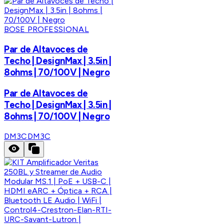
BOSE PROFESSIONAL
Par de Altavoces de
Techo | DesignMax | 3.5in |
8ohms | 70/100V | Negro
Par de Altavoces de
Techo | DesignMax | 3.5in |
8ohms | 70/100V | Negro
DM3C
DM3C