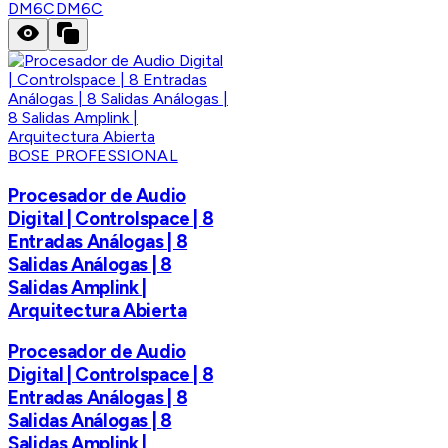
DM6C
DM6C
BOSE PROFESSIONAL
Procesador de Audio
Digital | Controlspace | 8
Entradas Análogas | 8
Salidas Análogas | 8
Salidas Amplink |
Arquitectura Abierta
Procesador de Audio
Digital | Controlspace | 8
Entradas Análogas | 8
Salidas Análogas | 8
Salidas Amplink |