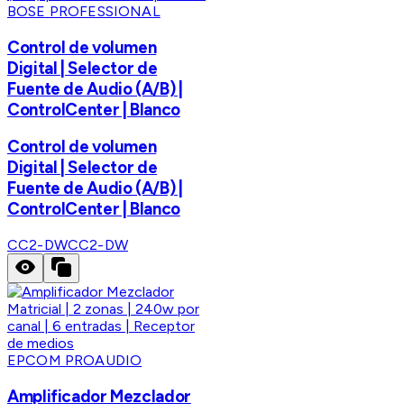
BOSE PROFESSIONAL
Control de volumen
Digital | Selector de
Fuente de Audio (A/B) |
ControlCenter | Blanco
Control de volumen
Digital | Selector de
Fuente de Audio (A/B) |
ControlCenter | Blanco
CC2-DW
CC2-DW
EPCOM PROAUDIO
Amplificador Mezclador