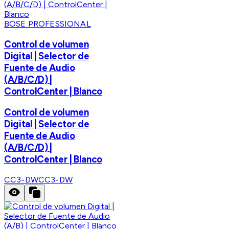
BOSE PROFESSIONAL
Control de volumen
Digital | Selector de
Fuente de Audio
(A/B/C/D) |
ControlCenter | Blanco
Control de volumen
Digital | Selector de
Fuente de Audio
(A/B/C/D) |
ControlCenter | Blanco
CC3-DW
CC3-DW