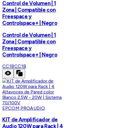
Control de Volumen | 1
Zona | Compatible con
Freespace y
Controlspace+ | Negro
Control de Volumen | 1
Zona | Compatible con
Freespace y
Controlspace+ | Negro
CC1B
CC1B
EPCOM PROAUDIO
KIT de Amplificador de
Audio 120W para Rack | 4