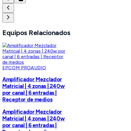
Equipos Relacionados
EPCOM PROAUDIO
Amplificador Mezclador
Matricial | 4 zonas | 240w
por canal | 6 entradas |
Receptor de medios
Amplificador Mezclador
Matricial | 4 zonas | 240w
por canal | 6 entradas |