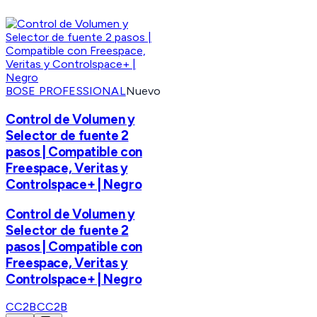
BOSE PROFESSIONAL
Nuevo
Control de Volumen y
Selector de fuente 2
pasos | Compatible con
Freespace, Veritas y
Controlspace+ | Negro
Control de Volumen y
Selector de fuente 2
pasos | Compatible con
Freespace, Veritas y
Controlspace+ | Negro
CC2B
CC2B