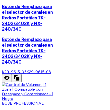
Botón de Remplazo para
el selector de canales en
Radios Portátiles TK-
2402/3402K y NX-
240/340
Botón de Remplazo para
el selector de canales en
Radios Portátiles TK-
2402/3402K y NX-
240/340
K29-9615-03
K29-9615-03
BOSE PROFESSIONAL