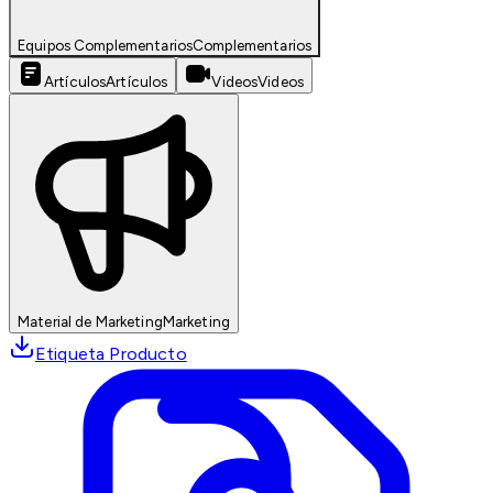
Equipos Complementarios
Complementarios
Artículos
Artículos
Videos
Videos
Material de Marketing
Marketing
Etiqueta Producto