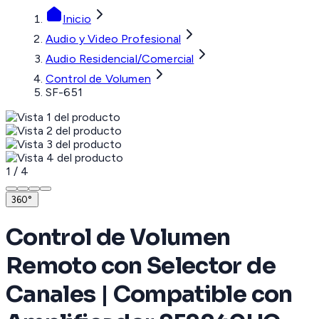
Inicio
Audio y Video Profesional
Audio Residencial/Comercial
Control de Volumen
SF-651
1
/
4
360°
Control de Volumen
Remoto con Selector de
Canales | Compatible con