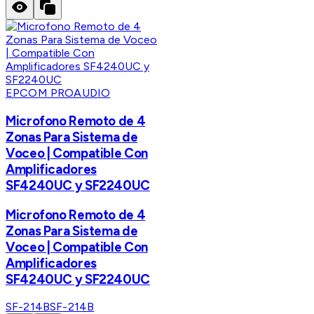
EPCOM PROAUDIO
Microfono Remoto de 4
Zonas Para Sistema de
Voceo | Compatible Con
Amplificadores
SF4240UC y SF2240UC
Microfono Remoto de 4
Zonas Para Sistema de
Voceo | Compatible Con
Amplificadores
SF4240UC y SF2240UC
SF-214B
SF-214B