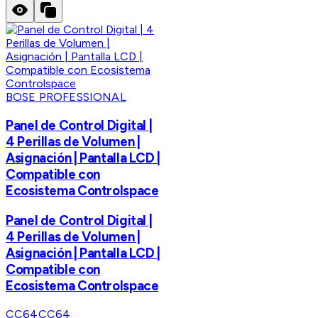
BOSE PROFESSIONAL
Panel de Control Digital |
4 Perillas de Volumen |
Asignación | Pantalla LCD |
Compatible con
Ecosistema Controlspace
Panel de Control Digital |
4 Perillas de Volumen |
Asignación | Pantalla LCD |
Compatible con
Ecosistema Controlspace
CC64
CC64