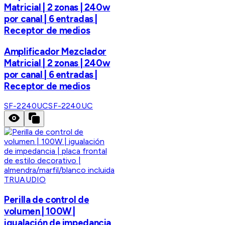
Matricial | 2 zonas | 240w
por canal | 6 entradas |
Receptor de medios
Amplificador Mezclador
Matricial | 2 zonas | 240w
por canal | 6 entradas |
Receptor de medios
SF-2240UC
SF-2240UC
TRUAUDIO
Perilla de control de
volumen | 100W |
igualación de impedancia