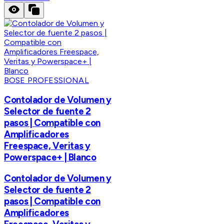
BOSE PROFESSIONAL
Contolador de Volumen y
Selector de fuente 2
pasos | Compatible con
Amplificadores
Freespace, Veritas y
Powerspace+ | Blanco
Contolador de Volumen y
Selector de fuente 2
pasos | Compatible con
Amplificadores