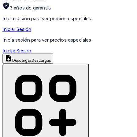
3 años de garantía
Inicia sesión para ver precios especiales
Iniciar Sesión
Inicia sesión para ver precios especiales
Iniciar Sesión
Descargas
Descargas