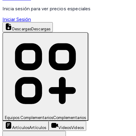
Inicia sesión para ver precios especiales
Iniciar Sesión
Descargas
Descargas
Equipos Complementarios
Complementarios
Artículos
Artículos
Videos
Videos