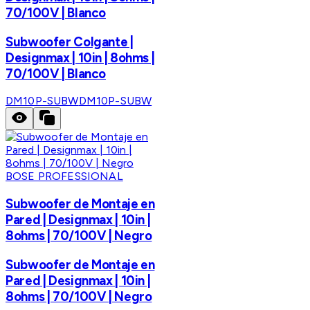
70/100V | Blanco
Subwoofer Colgante |
Designmax | 10in | 8ohms |
70/100V | Blanco
DM10P-SUBW
DM10P-SUBW
BOSE PROFESSIONAL
Subwoofer de Montaje en
Pared | Designmax | 10in |
8ohms | 70/100V | Negro
Subwoofer de Montaje en
Pared | Designmax | 10in |
8ohms | 70/100V | Negro