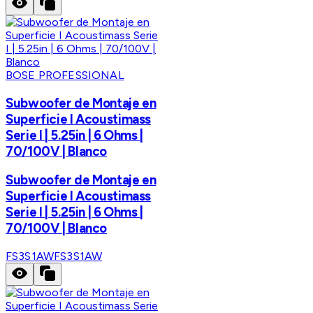
BOSE PROFESSIONAL
Subwoofer de Montaje en
Superficie I Acoustimass
Serie I | 5.25in | 6 Ohms |
70/100V | Blanco
Subwoofer de Montaje en
Superficie I Acoustimass
Serie I | 5.25in | 6 Ohms |
70/100V | Blanco
FS3S1AW
FS3S1AW