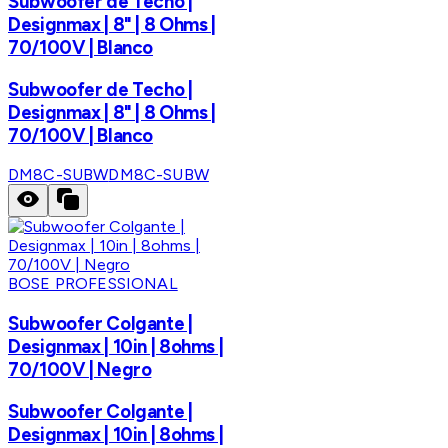
Subwoofer de Techo |
Designmax | 8" | 8 Ohms |
70/100V | Blanco
Subwoofer de Techo |
Designmax | 8" | 8 Ohms |
70/100V | Blanco
DM8C-SUBW
DM8C-SUBW
BOSE PROFESSIONAL
Subwoofer Colgante |
Designmax | 10in | 8ohms |
70/100V | Negro
Subwoofer Colgante |
Designmax | 10in | 8ohms |