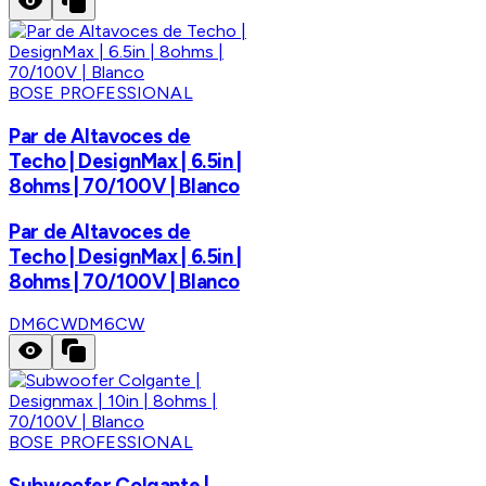
BOSE PROFESSIONAL
Par de Altavoces de
Techo | DesignMax | 6.5in |
8ohms | 70/100V | Blanco
Par de Altavoces de
Techo | DesignMax | 6.5in |
8ohms | 70/100V | Blanco
DM6CW
DM6CW
BOSE PROFESSIONAL
Subwoofer Colgante |