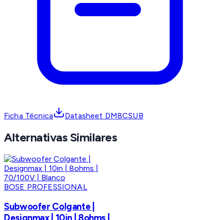
Ficha Técnica
Datasheet DM8CSUB
Alternativas Similares
BOSE PROFESSIONAL
Subwoofer Colgante |
Designmax | 10in | 8ohms |