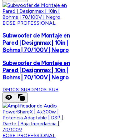
BOSE PROFESSIONAL
Subwoofer de Montaje en
Pared | Designmax | 10in |
8ohms | 70/100V | Negro
Subwoofer de Montaje en
Pared | Designmax | 10in |
8ohms | 70/100V | Negro
DM10S-SUB
DM10S-SUB
BOSE PROFESSIONAL