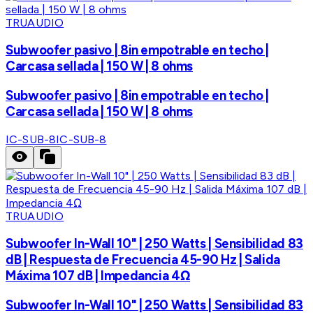
TRUAUDIO
Subwoofer pasivo | 8in empotrable en techo |
Carcasa sellada | 150 W | 8 ohms
Subwoofer pasivo | 8in empotrable en techo |
Carcasa sellada | 150 W | 8 ohms
IC-SUB-8
IC-SUB-8
TRUAUDIO
Subwoofer In-Wall 10" | 250 Watts | Sensibilidad 83
dB | Respuesta de Frecuencia 45-90 Hz | Salida
Máxima 107 dB | Impedancia 4Ω
Subwoofer In-Wall 10" | 250 Watts | Sensibilidad 83