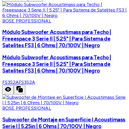
BOSE PROFESSIONAL
Módulo Subwoofer Acoustimass para Techo |
Freeespace 3 Serie II | 5.25" | Para Sistema de
Satelites FS3 | 6 Ohms | 70/100V | Negro
Módulo Subwoofer Acoustimass para Techo |
Freeespace 3 Serie II | 5.25" | Para Sistema de
Satelites FS3 | 6 Ohms | 70/100V | Negro
FS3S2A
FS3S2A
BOSE PROFESSIONAL
Subwoofer de Montaje en Superficie I Acoustimass
Serie I | 5.25in | 6 Ohms | 70/100V | Negro