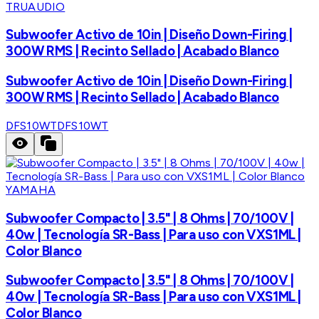
TRUAUDIO
Subwoofer Activo de 10in | Diseño Down-Firing |
300W RMS | Recinto Sellado | Acabado Blanco
Subwoofer Activo de 10in | Diseño Down-Firing |
300W RMS | Recinto Sellado | Acabado Blanco
DFS10WT
DFS10WT
YAMAHA
Subwoofer Compacto | 3.5" | 8 Ohms | 70/100V |
40w | Tecnología SR-Bass | Para uso con VXS1ML |
Color Blanco
Subwoofer Compacto | 3.5" | 8 Ohms | 70/100V |
40w | Tecnología SR-Bass | Para uso con VXS1ML |
Color Blanco