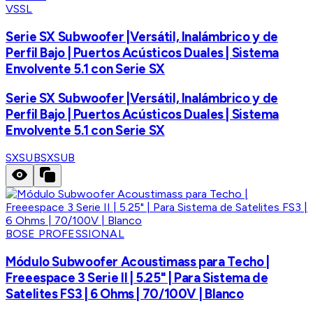
VSSL
Serie SX Subwoofer |Versátil, Inalámbrico y de
Perfil Bajo | Puertos Acústicos Duales | Sistema
Envolvente 5.1 con Serie SX
Serie SX Subwoofer |Versátil, Inalámbrico y de
Perfil Bajo | Puertos Acústicos Duales | Sistema
Envolvente 5.1 con Serie SX
SXSUB
SXSUB
BOSE PROFESSIONAL
Módulo Subwoofer Acoustimass para Techo |
Freeespace 3 Serie II | 5.25" | Para Sistema de
Satelites FS3 | 6 Ohms | 70/100V | Blanco