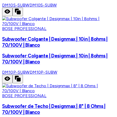
DM10S-SUBW
DM10S-SUBW
BOSE PROFESSIONAL
Subwoofer Colgante | Designmax | 10in | 8ohms |
70/100V | Blanco
Subwoofer Colgante | Designmax | 10in | 8ohms |
70/100V | Blanco
DM10P-SUBW
DM10P-SUBW
BOSE PROFESSIONAL
Subwoofer de Techo | Designmax | 8" | 8 Ohms |
70/100V | Blanco