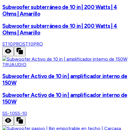
Subwoofer subterráneo de 10 in | 200 Watts | 4
Ohms | Amarillo
Subwoofer subterráneo de 10 in | 200 Watts | 4
Ohms | Amarillo
ST10PRO
ST10PRO
TRUAUDIO
Subwoofer Activo de 10 in | amplificador interno de
150W
Subwoofer Activo de 10 in | amplificador interno de
150W
SS-10
SS-10