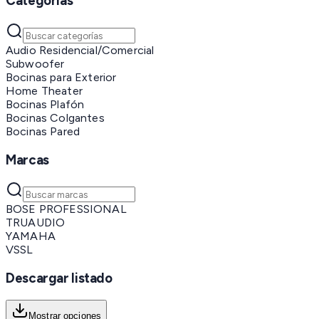
Categorías
Audio Residencial/Comercial
Subwoofer
Bocinas para Exterior
Home Theater
Bocinas Plafón
Bocinas Colgantes
Bocinas Pared
Marcas
BOSE PROFESSIONAL
TRUAUDIO
YAMAHA
VSSL
Descargar listado
Mostrar opciones