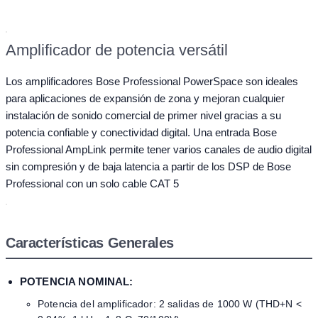
Amplificador de potencia versátil
Los amplificadores Bose Professional PowerSpace son ideales
para aplicaciones de expansión de zona y mejoran cualquier
instalación de sonido comercial de primer nivel gracias a su
potencia confiable y conectividad digital. Una entrada Bose
Professional AmpLink permite tener varios canales de audio digital
sin compresión y de baja latencia a partir de los DSP de Bose
Professional con un solo cable CAT 5
Características Generales
POTENCIA NOMINAL:
Potencia del amplificador: 2 salidas de 1000 W (THD+N <