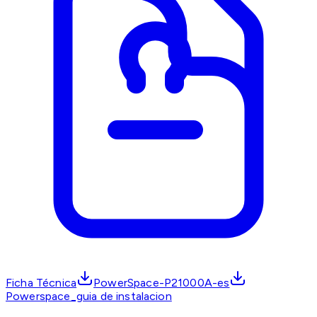
Ficha Técnica
PowerSpace-P21000A-es
Powerspace_guia de instalacion