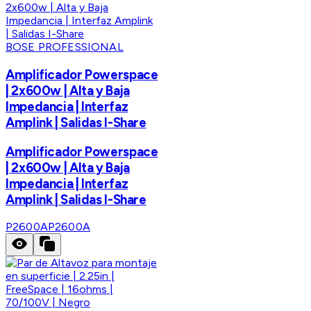
BOSE PROFESSIONAL
Amplificador Powerspace
| 2x600w | Alta y Baja
Impedancia | Interfaz
Amplink | Salidas I-Share
Amplificador Powerspace
| 2x600w | Alta y Baja
Impedancia | Interfaz
Amplink | Salidas I-Share
P2600A
P2600A