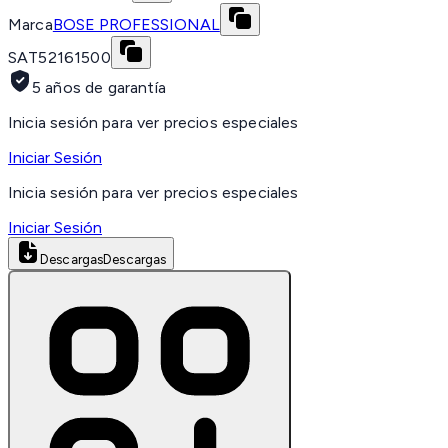
Marca
BOSE PROFESSIONAL
SAT
52161500
5 años de garantía
Inicia sesión para ver precios especiales
Iniciar Sesión
Inicia sesión para ver precios especiales
Iniciar Sesión
Descargas
Descargas