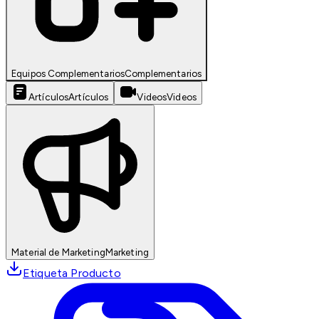
Equipos Complementarios
Complementarios
Artículos
Artículos
Videos
Videos
Material de Marketing
Marketing
Etiqueta Producto