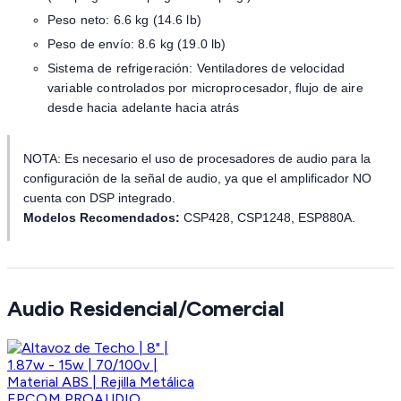
Peso neto: 6.6 kg (14.6 lb)
Peso de envío: 8.6 kg (19.0 lb)
Sistema de refrigeración: Ventiladores de velocidad
variable controlados por microprocesador, flujo de aire
desde hacia adelante hacia atrás
NOTA: Es necesario el uso de procesadores de audio para la
configuración de la señal de audio, ya que el amplificador NO
cuenta con DSP integrado.
Modelos Recomendados:
CSP428, CSP1248, ESP880A.
Audio Residencial/Comercial
EPCOM PROAUDIO