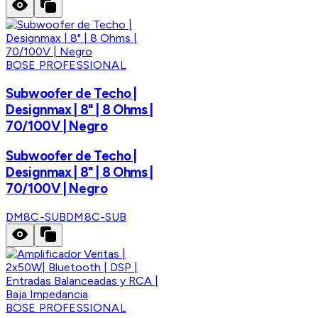
BOSE PROFESSIONAL
Subwoofer de Techo |
Designmax | 8" | 8 Ohms |
70/100V | Negro
Subwoofer de Techo |
Designmax | 8" | 8 Ohms |
70/100V | Negro
DM8C-SUB
DM8C-SUB
BOSE PROFESSIONAL