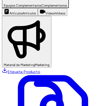
Equipos Complementarios
Complementarios
Artículos
Artículos
Videos
Videos
Material de Marketing
Marketing
Etiqueta Producto