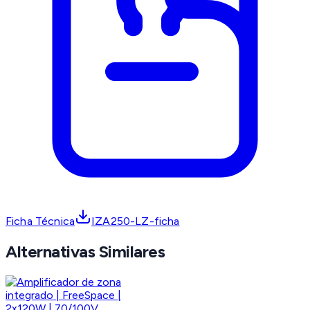
Ficha Técnica
IZA250-LZ-ficha
Alternativas Similares