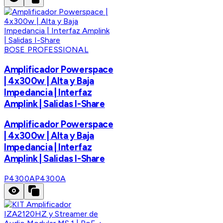
BOSE PROFESSIONAL
Amplificador Powerspace
| 4x300w | Alta y Baja
Impedancia | Interfaz
Amplink | Salidas I-Share
Amplificador Powerspace
| 4x300w | Alta y Baja
Impedancia | Interfaz
Amplink | Salidas I-Share
P4300A
P4300A