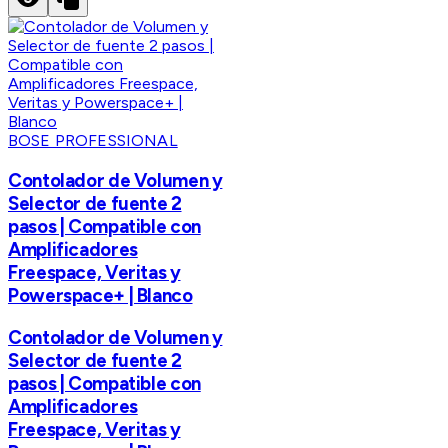
BOSE PROFESSIONAL
Contolador de Volumen y
Selector de fuente 2
pasos | Compatible con
Amplificadores
Freespace, Veritas y
Powerspace+ | Blanco
Contolador de Volumen y
Selector de fuente 2
pasos | Compatible con
Amplificadores
Freespace, Veritas y