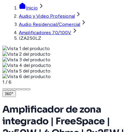
Inicio
Audio y Video Profesional
Audio Residencial/Comercial
Amplificadores 70/100V
IZA250LZ
1
/
6
360°
Amplificador de zona
integrado | FreeSpace |