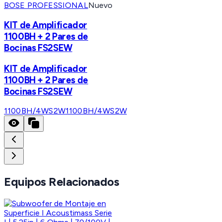
BOSE PROFESSIONAL
Nuevo
KIT de Amplificador
1100BH + 2 Pares de
Bocinas FS2SEW
KIT de Amplificador
1100BH + 2 Pares de
Bocinas FS2SEW
1100BH/4WS2W
1100BH/4WS2W
Equipos Relacionados