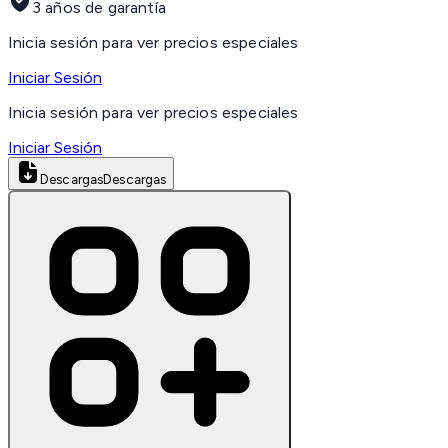
3 años de garantía
Inicia sesión para ver precios especiales
Iniciar Sesión
Inicia sesión para ver precios especiales
Iniciar Sesión
Descargas
Descargas