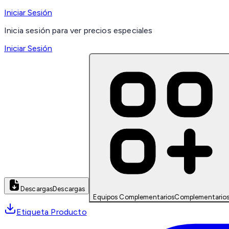
Iniciar Sesión
Inicia sesión para ver precios especiales
Iniciar Sesión
Descargas
Descargas
Equipos Complementarios
Complementario
Etiqueta Producto