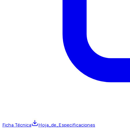
Ficha Técnica
Hoja_de_Especificaciones