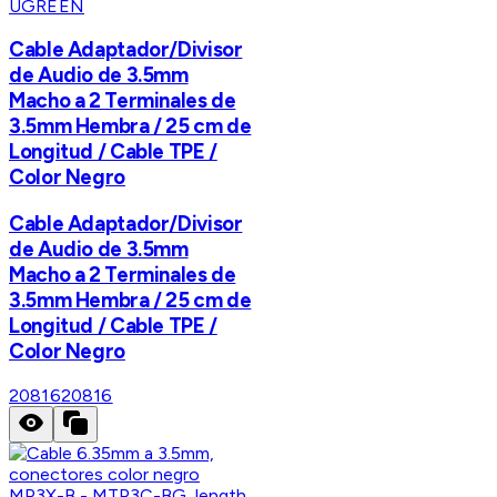
UGREEN
Cable Adaptador/Divisor
de Audio de 3.5mm
Macho a 2 Terminales de
3.5mm Hembra / 25 cm de
Longitud / Cable TPE /
Color Negro
Cable Adaptador/Divisor
de Audio de 3.5mm
Macho a 2 Terminales de
3.5mm Hembra / 25 cm de
Longitud / Cable TPE /
Color Negro
20816
20816