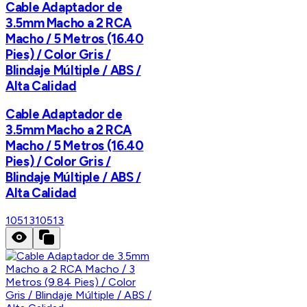
Cable Adaptador de
3.5mm Macho a 2 RCA
Macho / 5 Metros (16.40
Pies) / Color Gris /
Blindaje Múltiple / ABS /
Alta Calidad
Cable Adaptador de
3.5mm Macho a 2 RCA
Macho / 5 Metros (16.40
Pies) / Color Gris /
Blindaje Múltiple / ABS /
Alta Calidad
10513
10513