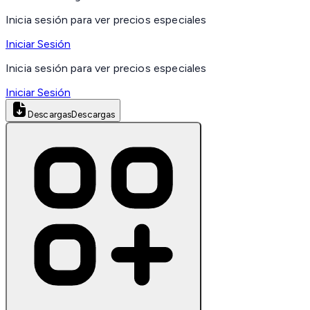
Inicia sesión para ver precios especiales
Iniciar Sesión
Inicia sesión para ver precios especiales
Iniciar Sesión
Descargas
Descargas