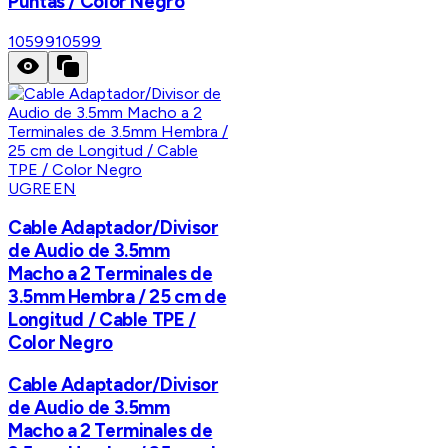
Puntas / Color Negro
10599
10599
UGREEN
Cable Adaptador/Divisor
de Audio de 3.5mm
Macho a 2 Terminales de
3.5mm Hembra / 25 cm de
Longitud / Cable TPE /
Color Negro
Cable Adaptador/Divisor
de Audio de 3.5mm
Macho a 2 Terminales de