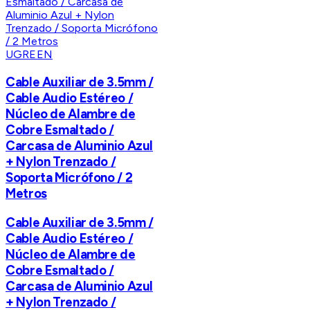
UGREEN
Cable Auxiliar de 3.5mm /
Cable Audio Estéreo /
Núcleo de Alambre de
Cobre Esmaltado /
Carcasa de Aluminio Azul
+ Nylon Trenzado /
Soporta Micrófono / 2
Metros
Cable Auxiliar de 3.5mm /
Cable Audio Estéreo /
Núcleo de Alambre de
Cobre Esmaltado /
Carcasa de Aluminio Azul
+ Nylon Trenzado /