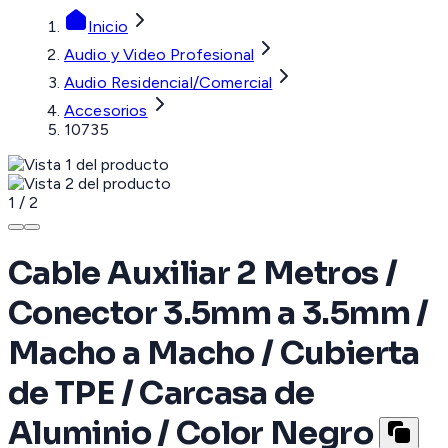
Inicio
Audio y Video Profesional
Audio Residencial/Comercial
Accesorios
10735
1
/
2
Cable Auxiliar 2 Metros /
Conector 3.5mm a 3.5mm /
Macho a Macho / Cubierta
de TPE / Carcasa de
Aluminio / Color Negro