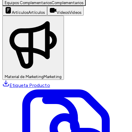
Equipos Complementarios
Complementarios
Artículos
Artículos
Videos
Videos
Material de Marketing
Marketing
Etiqueta Producto