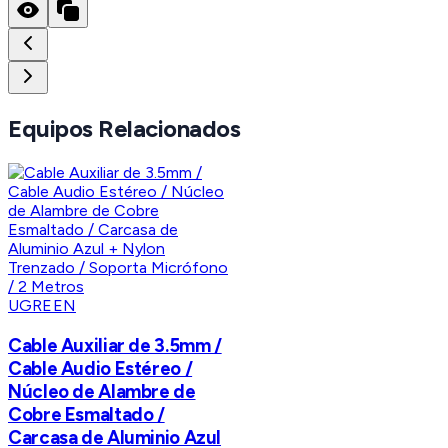
Equipos Relacionados
UGREEN
Cable Auxiliar de 3.5mm /
Cable Audio Estéreo /
Núcleo de Alambre de
Cobre Esmaltado /
Carcasa de Aluminio Azul