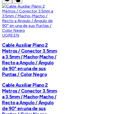
UGREEN
Cable Auxiliar Plano 2
Metros / Conector 3.5mm
a 3.5mm / Macho-Macho /
Recto a Angulo / Ángulo
de 90° en una de sus
Puntas / Color Negro
Cable Auxiliar Plano 2
Metros / Conector 3.5mm
a 3.5mm / Macho-Macho /
Recto a Angulo / Ángulo
de 90° en una de sus