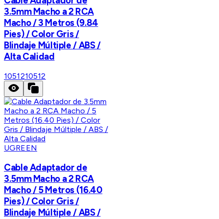
Cable Adaptador de
3.5mm Macho a 2 RCA
Macho / 3 Metros (9.84
Pies) / Color Gris /
Blindaje Múltiple / ABS /
Alta Calidad
10512
10512
UGREEN
Cable Adaptador de
3.5mm Macho a 2 RCA
Macho / 5 Metros (16.40
Pies) / Color Gris /
Blindaje Múltiple / ABS /