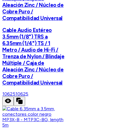
Aleación Zinc / Núcleo de
Cobre Puro /
Compatibilidad Universal
Cable Audio Estéreo
3.5mm (1/8") TRS a
6.35mm (1/4") TS / 1
Metro / Audio de Hi-Fi /
Trenza de Nylon / Blindaje
Múltiple / Caja de
Aleación Zinc / Núcleo de
Cobre Puro /
Compatibilidad Universal
10625
10625