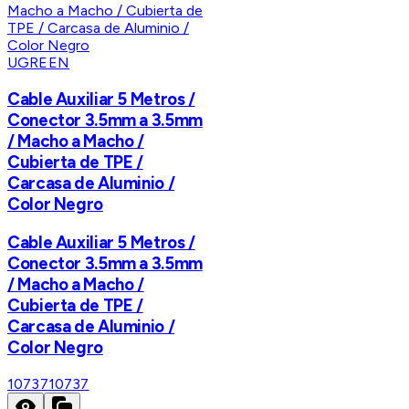
UGREEN
Cable Auxiliar 5 Metros /
Conector 3.5mm a 3.5mm
/ Macho a Macho /
Cubierta de TPE /
Carcasa de Aluminio /
Color Negro
Cable Auxiliar 5 Metros /
Conector 3.5mm a 3.5mm
/ Macho a Macho /
Cubierta de TPE /
Carcasa de Aluminio /
Color Negro
10737
10737