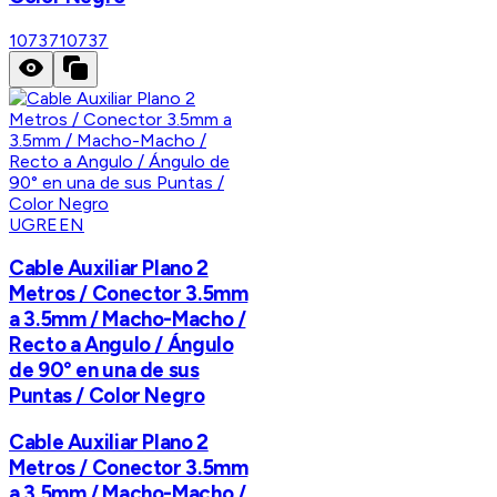
10737
10737
UGREEN
Cable Auxiliar Plano 2
Metros / Conector 3.5mm
a 3.5mm / Macho-Macho /
Recto a Angulo / Ángulo
de 90° en una de sus
Puntas / Color Negro
Cable Auxiliar Plano 2
Metros / Conector 3.5mm
a 3.5mm / Macho-Macho /