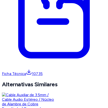
Ficha Técnica
10735
Alternativas Similares