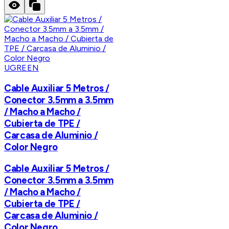
UGREEN
Cable Auxiliar 5 Metros /
Conector 3.5mm a 3.5mm
/ Macho a Macho /
Cubierta de TPE /
Carcasa de Aluminio /
Color Negro
Cable Auxiliar 5 Metros /
Conector 3.5mm a 3.5mm
/ Macho a Macho /
Cubierta de TPE /
Carcasa de Aluminio /
Color Negro