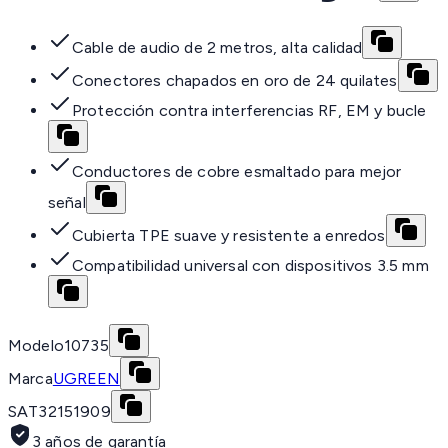
Cable de audio de 2 metros, alta calidad
Conectores chapados en oro de 24 quilates
Protección contra interferencias RF, EM y bucle
Conductores de cobre esmaltado para mejor
señal
Cubierta TPE suave y resistente a enredos
Compatibilidad universal con dispositivos 3.5 mm
Modelo
10735
Marca
UGREEN
SAT
32151909
3 años de garantía