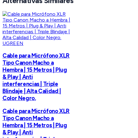
Alternativas Similares
UGREEN
Cable para Micrófono XLR
Tipo Canon Macho a
Hembra | 15 Metros | Plug
& Play | Anti
interferencias | Triple
Blindaje | Alta Calidad |
Color Negro.
Cable para Micrófono XLR
Tipo Canon Macho a
Hembra | 15 Metros | Plug
& Play | Anti