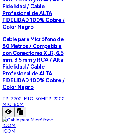
Fidelidad / Cable
Profesional de ALTA
FIDELIDAD 100% Cobre /
Color Negro
Cable para Micrófono de
50 Metros / Compatible
con Conectores XLR, 6.5
mm, 3.5 mm y RCA / Alta
Fidelidad / Cable
Profesional de ALTA
FIDELIDAD 100% Cobre /
Color Negro
EP-2202-MIC-50M
EP-2202-
MIC-50M
ICOM