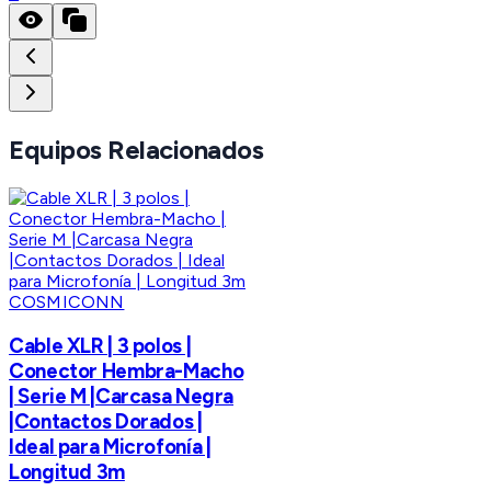
Equipos Relacionados
COSMICONN
Cable XLR | 3 polos |
Conector Hembra-Macho
| Serie M |Carcasa Negra
|Contactos Dorados |
Ideal para Microfonía |
Longitud 3m