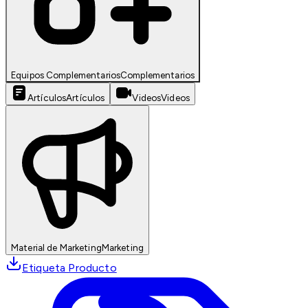
Equipos Complementarios
Complementarios
Artículos
Artículos
Videos
Videos
Material de Marketing
Marketing
Etiqueta Producto