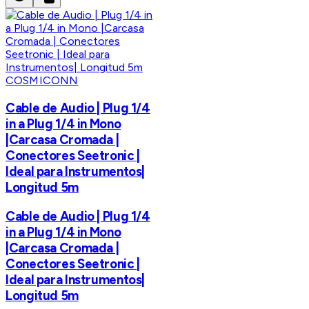
COSMICONN
Cable de Audio | Plug 1/4
in a Plug 1/4 in Mono
|Carcasa Cromada |
Conectores Seetronic |
Ideal para Instrumentos|
Longitud 5m
Cable de Audio | Plug 1/4
in a Plug 1/4 in Mono
|Carcasa Cromada |
Conectores Seetronic |
Ideal para Instrumentos|
Longitud 5m