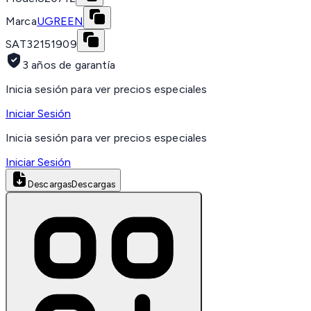
Marca
UGREEN
SAT
32151909
3 años de garantía
Inicia sesión para ver precios especiales
Iniciar Sesión
Inicia sesión para ver precios especiales
Iniciar Sesión
Descargas
Descargas