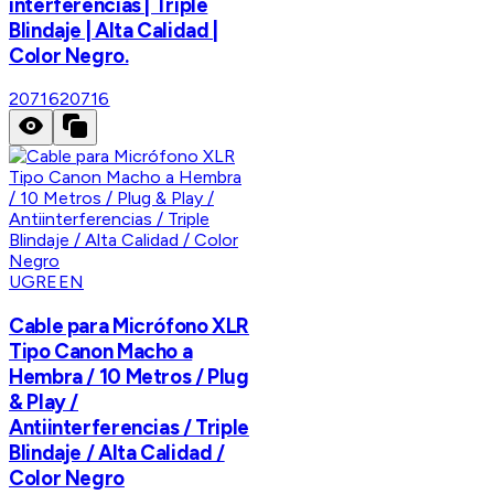
interferencias | Triple
Blindaje | Alta Calidad |
Color Negro.
20716
20716
UGREEN
Cable para Micrófono XLR
Tipo Canon Macho a
Hembra / 10 Metros / Plug
& Play /
Antiinterferencias / Triple
Blindaje / Alta Calidad /
Color Negro