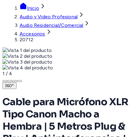
Inicio
Audio y Video Profesional
Audio Residencial/Comercial
Accesorios
20712
1
/
4
360°
Cable para Micrófono XLR
Tipo Canon Macho a
Hembra | 5 Metros Plug &