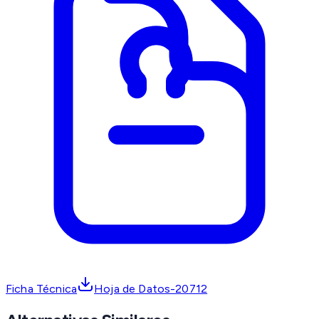
Ficha Técnica
Hoja de Datos-20712