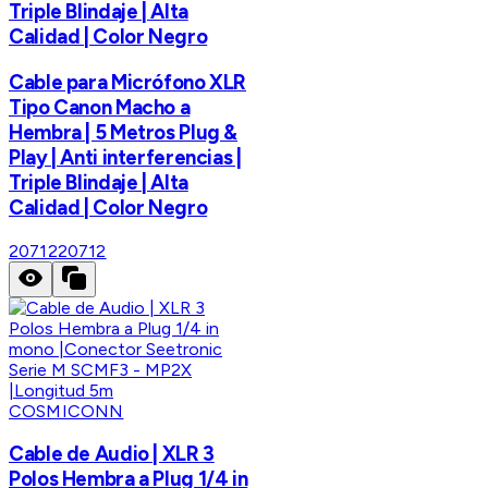
Triple Blindaje | Alta
Calidad | Color Negro
Cable para Micrófono XLR
Tipo Canon Macho a
Hembra | 5 Metros Plug &
Play | Anti interferencias |
Triple Blindaje | Alta
Calidad | Color Negro
20712
20712
COSMICONN
Cable de Audio | XLR 3
Polos Hembra a Plug 1/4 in