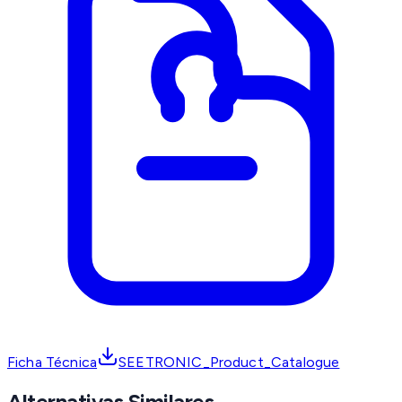
Ficha Técnica
SEETRONIC_Product_Catalogue
Alternativas Similares