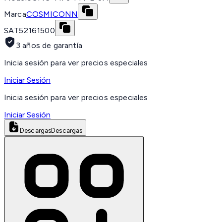
Marca
COSMICONN
SAT
52161500
3 años de garantía
Inicia sesión para ver precios especiales
Iniciar Sesión
Inicia sesión para ver precios especiales
Iniciar Sesión
Descargas
Descargas