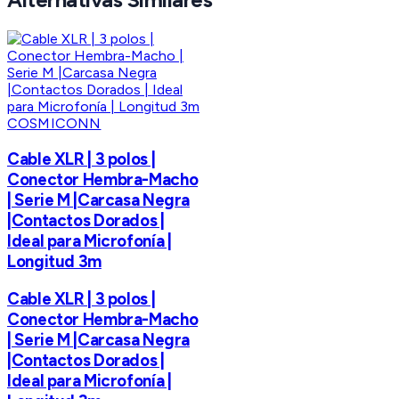
COSMICONN
Cable XLR | 3 polos |
Conector Hembra-Macho
| Serie M |Carcasa Negra
|Contactos Dorados |
Ideal para Microfonía |
Longitud 3m
Cable XLR | 3 polos |
Conector Hembra-Macho
| Serie M |Carcasa Negra
|Contactos Dorados |
Ideal para Microfonía |