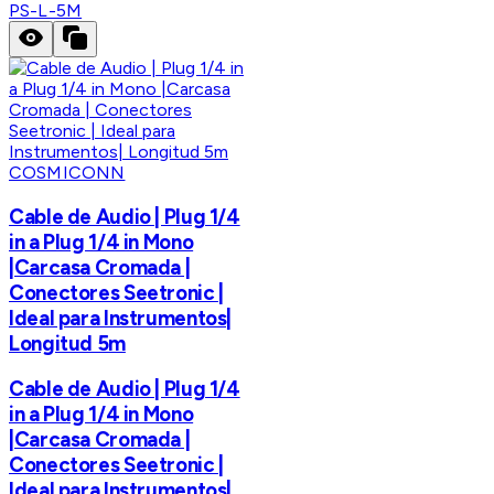
PS-L-5M
COSMICONN
Cable de Audio | Plug 1/4
in a Plug 1/4 in Mono
|Carcasa Cromada |
Conectores Seetronic |
Ideal para Instrumentos|
Longitud 5m
Cable de Audio | Plug 1/4
in a Plug 1/4 in Mono
|Carcasa Cromada |
Conectores Seetronic |
Ideal para Instrumentos|