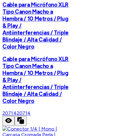
Cable para Micrófono XLR
Tipo Canon Macho a
Hembra / 10 Metros / Plug
& Play /
Antiinterferencias / Triple
Blindaje / Alta Calidad /
Color Negro
Cable para Micrófono XLR
Tipo Canon Macho a
Hembra / 10 Metros / Plug
& Play /
Antiinterferencias / Triple
Blindaje / Alta Calidad /
Color Negro
20714
20714