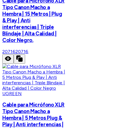
Cable para Micrófono XLR
Tipo Canon Macho a
Hembra | 15 Metros | Plug
& Play | Anti
interferencias | Triple
Blindaje | Alta Calidad |
Color Negro.
20716
20716
UGREEN
Cable para Micrófono XLR
Tipo Canon Macho a
Hembra | 5 Metros Plug &
Play | Anti interferencias |