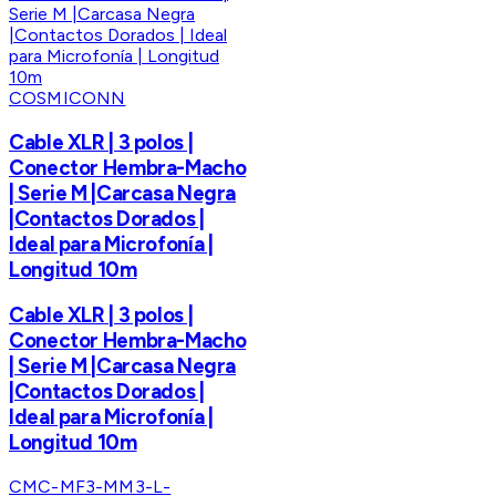
COSMICONN
Cable XLR | 3 polos |
Conector Hembra-Macho
| Serie M |Carcasa Negra
|Contactos Dorados |
Ideal para Microfonía |
Longitud 10m
Cable XLR | 3 polos |
Conector Hembra-Macho
| Serie M |Carcasa Negra
|Contactos Dorados |
Ideal para Microfonía |
Longitud 10m
CMC-MF3-MM3-L-