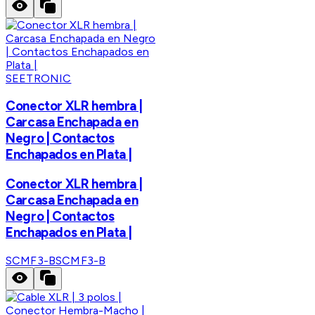
SEETRONIC
Conector XLR hembra |
Carcasa Enchapada en
Negro | Contactos
Enchapados en Plata |
Conector XLR hembra |
Carcasa Enchapada en
Negro | Contactos
Enchapados en Plata |
SCMF3-B
SCMF3-B