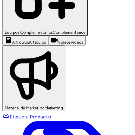
Equipos Complementarios
Complementarios
Artículos
Artículos
Videos
Videos
Material de Marketing
Marketing
Etiqueta Producto