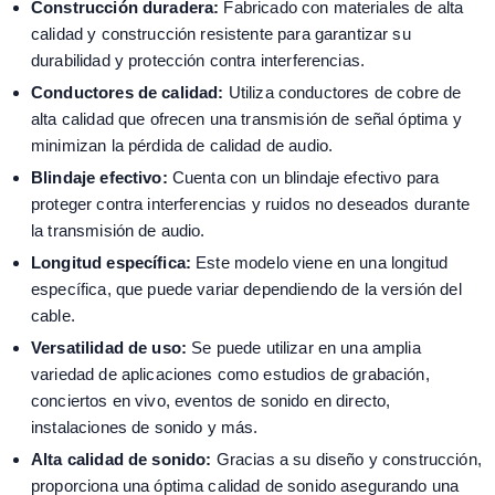
Construcción duradera:
Fabricado con materiales de alta
calidad y construcción resistente para garantizar su
durabilidad y protección contra interferencias.
Conductores de calidad:
Utiliza conductores de cobre de
alta calidad que ofrecen una transmisión de señal óptima y
minimizan la pérdida de calidad de audio.
Blindaje efectivo:
Cuenta con un blindaje efectivo para
proteger contra interferencias y ruidos no deseados durante
la transmisión de audio.
Longitud específica:
Este modelo viene en una longitud
específica, que puede variar dependiendo de la versión del
cable.
Versatilidad de uso:
Se puede utilizar en una amplia
variedad de aplicaciones como estudios de grabación,
conciertos en vivo, eventos de sonido en directo,
instalaciones de sonido y más.
Alta calidad de sonido:
Gracias a su diseño y construcción,
proporciona una óptima calidad de sonido asegurando una