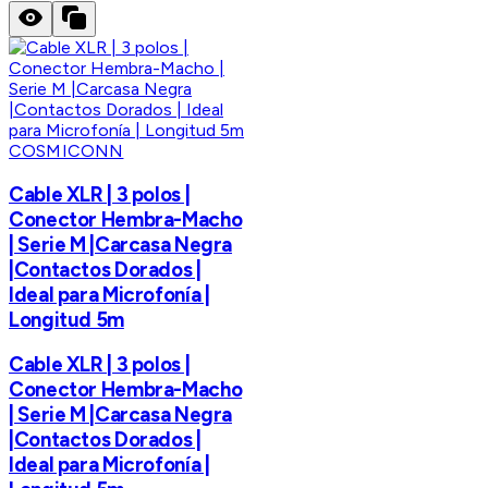
COSMICONN
Cable XLR | 3 polos |
Conector Hembra-Macho
| Serie M |Carcasa Negra
|Contactos Dorados |
Ideal para Microfonía |
Longitud 5m
Cable XLR | 3 polos |
Conector Hembra-Macho
| Serie M |Carcasa Negra
|Contactos Dorados |
Ideal para Microfonía |