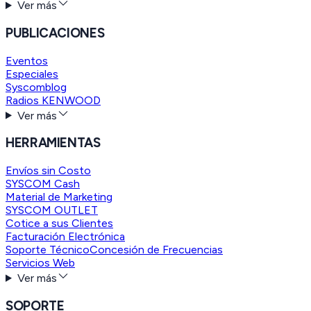
Ver más
PUBLICACIONES
Eventos
Especiales
Syscomblog
Radios KENWOOD
Ver más
HERRAMIENTAS
Envíos sin Costo
SYSCOM Cash
Material de Marketing
SYSCOM OUTLET
Cotice a sus Clientes
Facturación Electrónica
Soporte Técnico
Concesión de Frecuencias
Servicios Web
Ver más
SOPORTE