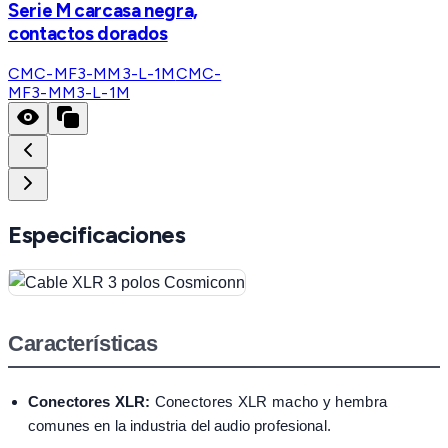
Serie M carcasa negra,
contactos dorados
CMC-MF3-MM3-L-1M
CMC-
MF3-MM3-L-1M
Especificaciones
Características
Conectores XLR:
Conectores XLR macho y hembra
comunes en la industria del audio profesional.