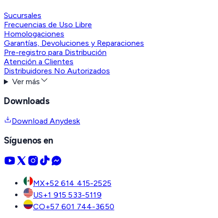
Sucursales
Frecuencias de Uso Libre
Homologaciones
Garantías, Devoluciones y Reparaciones
Pre-registro para Distribución
Atención a Clientes
Distribuidores No Autorizados
Ver más
Downloads
Download Anydesk
Síguenos en
MX
+52 614 415-2525
US
+1 915 533-5119
CO
+57 601 744-3650