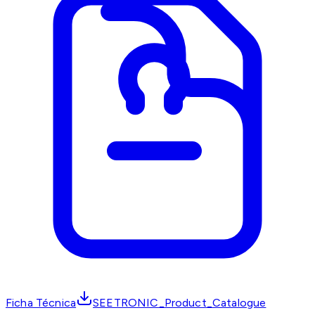
Ficha Técnica
SEETRONIC_Product_Catalogue