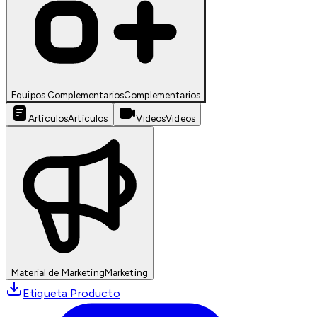
Equipos Complementarios
Complementarios
Artículos
Artículos
Videos
Videos
Material de Marketing
Marketing
Etiqueta Producto