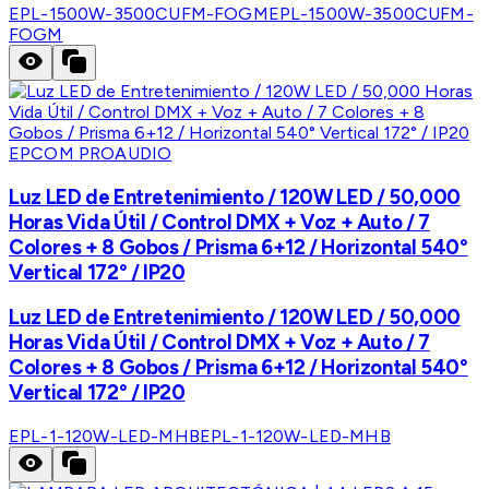
EPL-1500W-3500CUFM-FOGM
EPL-1500W-3500CUFM-
FOGM
EPCOM PROAUDIO
Luz LED de Entretenimiento / 120W LED / 50,000
Horas Vida Útil / Control DMX + Voz + Auto / 7
Colores + 8 Gobos / Prisma 6+12 / Horizontal 540°
Vertical 172° / IP20
Luz LED de Entretenimiento / 120W LED / 50,000
Horas Vida Útil / Control DMX + Voz + Auto / 7
Colores + 8 Gobos / Prisma 6+12 / Horizontal 540°
Vertical 172° / IP20
EPL-1-120W-LED-MHB
EPL-1-120W-LED-MHB