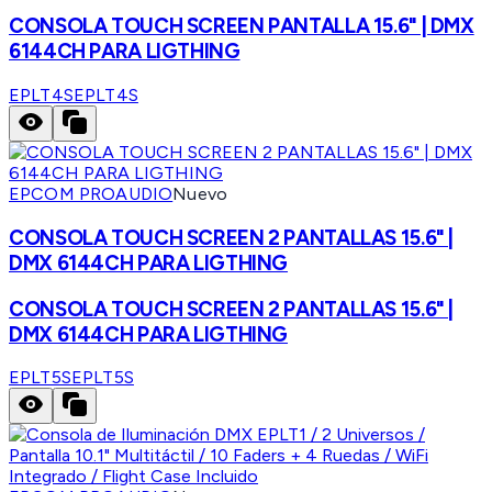
CONSOLA TOUCH SCREEN PANTALLA 15.6" | DMX
6144CH PARA LIGTHING
EPLT4S
EPLT4S
EPCOM PROAUDIO
Nuevo
CONSOLA TOUCH SCREEN 2 PANTALLAS 15.6" |
DMX 6144CH PARA LIGTHING
CONSOLA TOUCH SCREEN 2 PANTALLAS 15.6" |
DMX 6144CH PARA LIGTHING
EPLT5S
EPLT5S