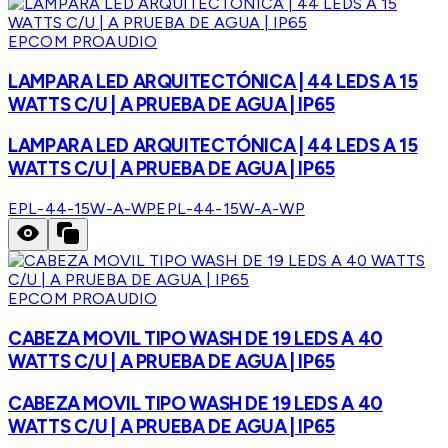
EPCOM PROAUDIO
LAMPARA LED ARQUITECTÓNICA | 44 LEDS A 15
WATTS C/U | A PRUEBA DE AGUA | IP65
LAMPARA LED ARQUITECTÓNICA | 44 LEDS A 15
WATTS C/U | A PRUEBA DE AGUA | IP65
EPL-44-15W-A-WP
EPL-44-15W-A-WP
EPCOM PROAUDIO
CABEZA MOVIL TIPO WASH DE 19 LEDS A 40
WATTS C/U | A PRUEBA DE AGUA | IP65
CABEZA MOVIL TIPO WASH DE 19 LEDS A 40
WATTS C/U | A PRUEBA DE AGUA | IP65