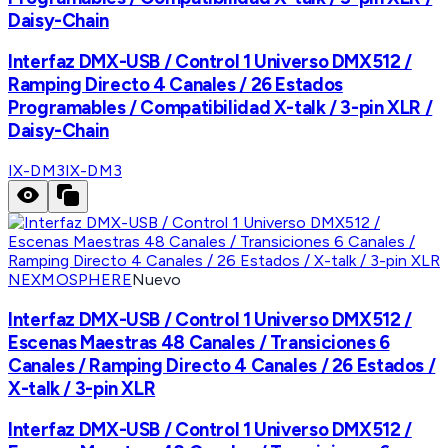
Daisy-Chain
Interfaz DMX-USB / Control 1 Universo DMX512 /
Ramping Directo 4 Canales / 26 Estados
Programables / Compatibilidad X-talk / 3-pin XLR /
Daisy-Chain
IX-DM3
IX-DM3
NEXMOSPHERE
Nuevo
Interfaz DMX-USB / Control 1 Universo DMX512 /
Escenas Maestras 48 Canales / Transiciones 6
Canales / Ramping Directo 4 Canales / 26 Estados /
X-talk / 3-pin XLR
Interfaz DMX-USB / Control 1 Universo DMX512 /