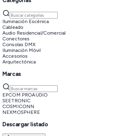
Categorías
Iluminación Escénica
Cableado
Audio Residencial/Comercial
Conectores
Consolas DMX
Iluminación Móvil
Accesorios
Arquitectónica
Marcas
EPCOM PROAUDIO
SEETRONIC
COSMICONN
NEXMOSPHERE
Descargar listado