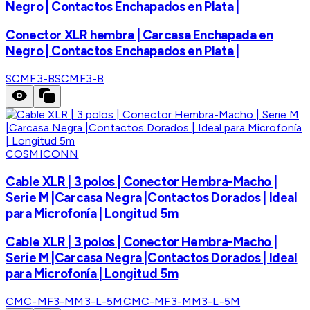
Negro | Contactos Enchapados en Plata |
Conector XLR hembra | Carcasa Enchapada en
Negro | Contactos Enchapados en Plata |
SCMF3-B
SCMF3-B
COSMICONN
Cable XLR | 3 polos | Conector Hembra-Macho |
Serie M |Carcasa Negra |Contactos Dorados | Ideal
para Microfonía | Longitud 5m
Cable XLR | 3 polos | Conector Hembra-Macho |
Serie M |Carcasa Negra |Contactos Dorados | Ideal
para Microfonía | Longitud 5m
CMC-MF3-MM3-L-5M
CMC-MF3-MM3-L-5M