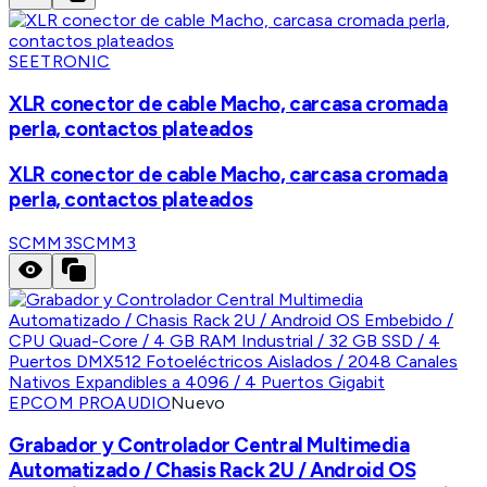
SEETRONIC
XLR conector de cable Macho, carcasa cromada
perla, contactos plateados
XLR conector de cable Macho, carcasa cromada
perla, contactos plateados
SCMM3
SCMM3
EPCOM PROAUDIO
Nuevo
Grabador y Controlador Central Multimedia
Automatizado / Chasis Rack 2U / Android OS