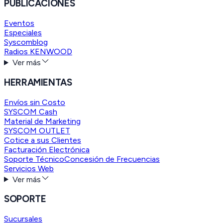
PUBLICACIONES
Eventos
Especiales
Syscomblog
Radios KENWOOD
Ver más
HERRAMIENTAS
Envíos sin Costo
SYSCOM Cash
Material de Marketing
SYSCOM OUTLET
Cotice a sus Clientes
Facturación Electrónica
Soporte Técnico
Concesión de Frecuencias
Servicios Web
Ver más
SOPORTE
Sucursales