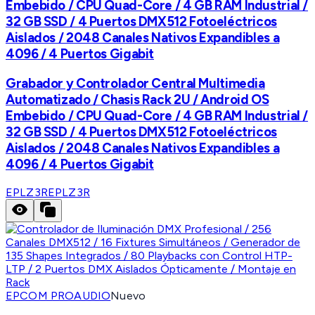
Embebido / CPU Quad-Core / 4 GB RAM Industrial /
32 GB SSD / 4 Puertos DMX512 Fotoeléctricos
Aislados / 2048 Canales Nativos Expandibles a
4096 / 4 Puertos Gigabit
Grabador y Controlador Central Multimedia
Automatizado / Chasis Rack 2U / Android OS
Embebido / CPU Quad-Core / 4 GB RAM Industrial /
32 GB SSD / 4 Puertos DMX512 Fotoeléctricos
Aislados / 2048 Canales Nativos Expandibles a
4096 / 4 Puertos Gigabit
EPLZ3R
EPLZ3R
EPCOM PROAUDIO
Nuevo