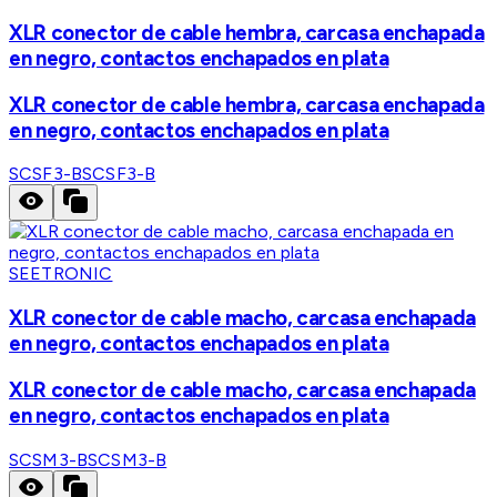
XLR conector de cable hembra, carcasa enchapada
en negro, contactos enchapados en plata
XLR conector de cable hembra, carcasa enchapada
en negro, contactos enchapados en plata
SCSF3-B
SCSF3-B
SEETRONIC
XLR conector de cable macho, carcasa enchapada
en negro, contactos enchapados en plata
XLR conector de cable macho, carcasa enchapada
en negro, contactos enchapados en plata
SCSM3-B
SCSM3-B