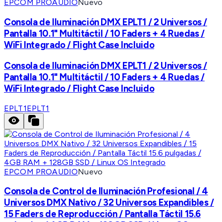
EPCOM PROAUDIO
Nuevo
Consola de Iluminación DMX EPLT1 / 2 Universos /
Pantalla 10.1" Multitáctil / 10 Faders + 4 Ruedas /
WiFi Integrado / Flight Case Incluido
Consola de Iluminación DMX EPLT1 / 2 Universos /
Pantalla 10.1" Multitáctil / 10 Faders + 4 Ruedas /
WiFi Integrado / Flight Case Incluido
EPLT1
EPLT1
EPCOM PROAUDIO
Nuevo
Consola de Control de Iluminación Profesional / 4
Universos DMX Nativo / 32 Universos Expandibles /
15 Faders de Reproducción / Pantalla Táctil 15.6