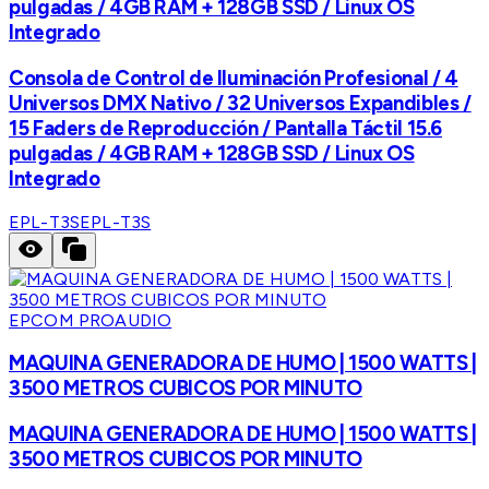
pulgadas / 4GB RAM + 128GB SSD / Linux OS
Integrado
Consola de Control de Iluminación Profesional / 4
Universos DMX Nativo / 32 Universos Expandibles /
15 Faders de Reproducción / Pantalla Táctil 15.6
pulgadas / 4GB RAM + 128GB SSD / Linux OS
Integrado
EPL-T3S
EPL-T3S
EPCOM PROAUDIO
MAQUINA GENERADORA DE HUMO | 1500 WATTS |
3500 METROS CUBICOS POR MINUTO
MAQUINA GENERADORA DE HUMO | 1500 WATTS |
3500 METROS CUBICOS POR MINUTO