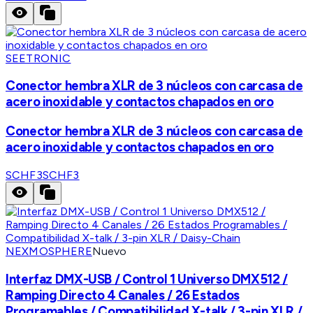
SEETRONIC
Conector hembra XLR de 3 núcleos con carcasa de
acero inoxidable y contactos chapados en oro
Conector hembra XLR de 3 núcleos con carcasa de
acero inoxidable y contactos chapados en oro
SCHF3
SCHF3
NEXMOSPHERE
Nuevo
Interfaz DMX-USB / Control 1 Universo DMX512 /
Ramping Directo 4 Canales / 26 Estados
Programables / Compatibilidad X-talk / 3-pin XLR /