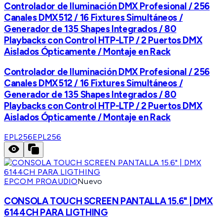
Controlador de Iluminación DMX Profesional / 256
Canales DMX512 / 16 Fixtures Simultáneos /
Generador de 135 Shapes Integrados / 80
Playbacks con Control HTP-LTP / 2 Puertos DMX
Aislados Ópticamente / Montaje en Rack
Controlador de Iluminación DMX Profesional / 256
Canales DMX512 / 16 Fixtures Simultáneos /
Generador de 135 Shapes Integrados / 80
Playbacks con Control HTP-LTP / 2 Puertos DMX
Aislados Ópticamente / Montaje en Rack
EPL256
EPL256
EPCOM PROAUDIO
Nuevo
CONSOLA TOUCH SCREEN PANTALLA 15.6" | DMX
6144CH PARA LIGTHING