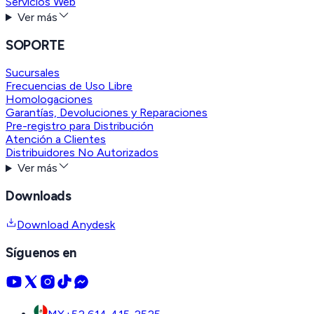
Servicios Web
Ver más
SOPORTE
Sucursales
Frecuencias de Uso Libre
Homologaciones
Garantías, Devoluciones y Reparaciones
Pre-registro para Distribución
Atención a Clientes
Distribuidores No Autorizados
Ver más
Downloads
Download Anydesk
Síguenos en