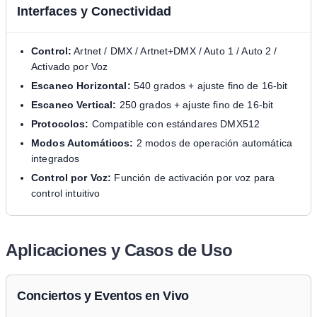
Interfaces y Conectividad
Control:
Artnet / DMX / Artnet+DMX / Auto 1 / Auto 2 /
Activado por Voz
Escaneo Horizontal:
540 grados + ajuste fino de 16-bit
Escaneo Vertical:
250 grados + ajuste fino de 16-bit
Protocolos:
Compatible con estándares DMX512
Modos Automáticos:
2 modos de operación automática
integrados
Control por Voz:
Función de activación por voz para
control intuitivo
Aplicaciones y Casos de Uso
Conciertos y Eventos en Vivo