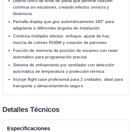
Diseño único de lente de panal que permite rotación
continua sin escalones, creando efectos oníricos y
dinámicos
Pantalla display que gira automáticamente 180° para
adaptarse a diferentes ángulos de instalación
Combina múltiples efectos: enfoque, ajuste de haz,
mezcla de colores RGBW y creación de patrones
Función de memoria de posición de escaneo con reset
automático para programación precisa
Sistema de enfriamiento por ventilador con detección
automática de temperatura y protección térmica
Incluye flight case profesional para 2 unidades, ideal para
transporte y almacenamiento seguro
Detalles Técnicos
Especificaciones