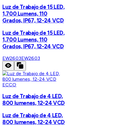
Luz de Trabajo de 15 LED,
1,700 Lumens, 110
Grados, IP67, 12-24 VCD
Luz de Trabajo de 15 LED,
1,700 Lumens, 110
Grados, IP67, 12-24 VCD
EW2603
EW2603
ECCO
Luz de Trabajo de 4 LED,
800 lumenes, 12-24 VCD
Luz de Trabajo de 4 LED,
800 lumenes, 12-24 VCD