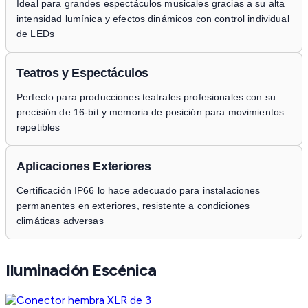
Ideal para grandes espectáculos musicales gracias a su alta
intensidad lumínica y efectos dinámicos con control individual
de LEDs
Teatros y Espectáculos
Perfecto para producciones teatrales profesionales con su
precisión de 16-bit y memoria de posición para movimientos
repetibles
Aplicaciones Exteriores
Certificación IP66 lo hace adecuado para instalaciones
permanentes en exteriores, resistente a condiciones
climáticas adversas
Iluminación Escénica