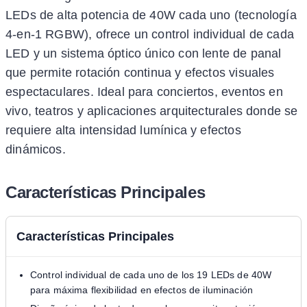
LEDs de alta potencia de 40W cada uno (tecnología
4-en-1 RGBW), ofrece un control individual de cada
LED y un sistema óptico único con lente de panal
que permite rotación continua y efectos visuales
espectaculares. Ideal para conciertos, eventos en
vivo, teatros y aplicaciones arquitecturales donde se
requiere alta intensidad lumínica y efectos
dinámicos.
Características Principales
Características Principales
Control individual de cada uno de los 19 LEDs de 40W
para máxima flexibilidad en efectos de iluminación