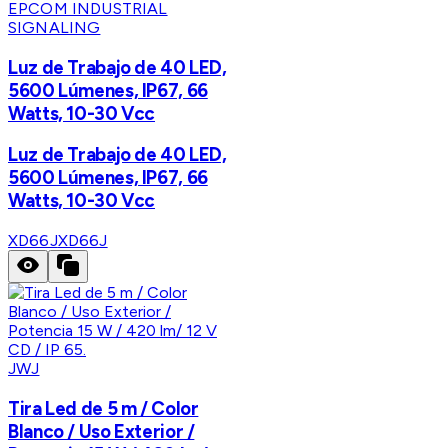
EPCOM INDUSTRIAL
SIGNALING
Luz de Trabajo de 40 LED,
5600 Lúmenes, IP67, 66
Watts, 10-30 Vcc
Luz de Trabajo de 40 LED,
5600 Lúmenes, IP67, 66
Watts, 10-30 Vcc
XD66J
XD66J
JWJ
Tira Led de 5 m / Color
Blanco / Uso Exterior /