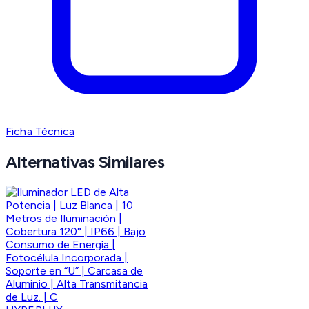
Ficha Técnica
Alternativas Similares