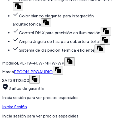
Color blanco elegante para integración
arquitectónica
Control DMX para precisión en iluminación
Amplio ángulo de haz para cobertura total
Sistema de disipación térmica eficiente
Modelo
EPL-19-40W-MHW-WP
Marca
EPCOM PROAUDIO
SAT
39112500
3 años de garantía
Inicia sesión para ver precios especiales
Iniciar Sesión
Inicia sesión para ver precios especiales