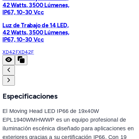
42 Watts, 3500 Lúmenes,
IP67, 10-30 Vcc
Luz de Trabajo de 14 LED,
42 Watts, 3500 Lúmenes,
IP67, 10-30 Vcc
XD42F
XD42F
Especificaciones
El Moving Head LED IP66 de 19x40W
EPL1940WMHWWP es un equipo profesional de
iluminación escénica diseñado para aplicaciones en
exteriores gracias a su certificación IP66. Con 19