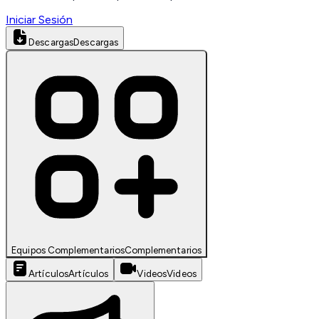
Iniciar Sesión
Descargas
Descargas
Equipos Complementarios
Complementarios
Artículos
Artículos
Videos
Videos