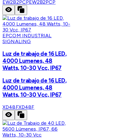
EW2B2PCP
EW2B2PCP
EPCOM INDUSTRIAL
SIGNALING
Luz de trabajo de 16 LED,
4000 Lumenes, 48
Watts, 10-30 Vcc, IP67
Luz de trabajo de 16 LED,
4000 Lumenes, 48
Watts, 10-30 Vcc, IP67
XD48F
XD48F