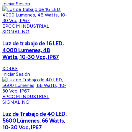
Iniciar Sesión
EPCOM INDUSTRIAL
SIGNALING
Luz de trabajo de 16 LED,
4000 Lumenes, 48
Watts, 10-30 Vcc, IP67
XD48F
Iniciar Sesión
EPCOM INDUSTRIAL
SIGNALING
Luz de Trabajo de 40 LED,
5600 Lúmenes, 66 Watts,
10-30 Vcc, IP67