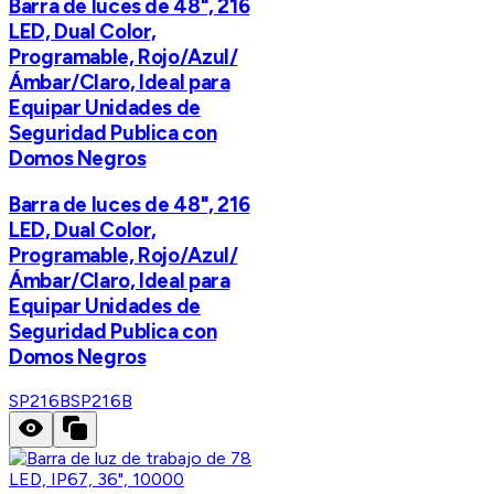
Barra de luces de 48", 216
LED, Dual Color,
Programable, Rojo/Azul/
Ámbar/Claro, Ideal para
Equipar Unidades de
Seguridad Publica con
Domos Negros
Barra de luces de 48", 216
LED, Dual Color,
Programable, Rojo/Azul/
Ámbar/Claro, Ideal para
Equipar Unidades de
Seguridad Publica con
Domos Negros
SP216B
SP216B