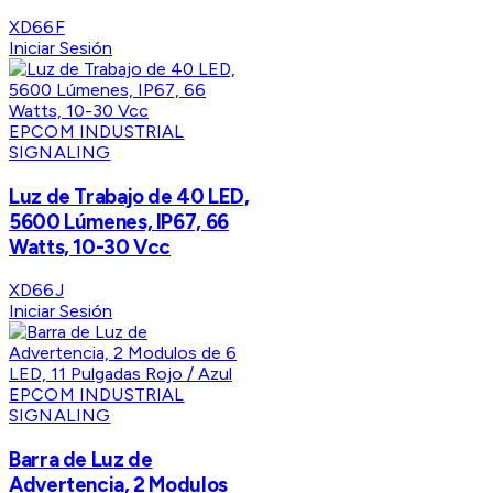
XD66F
Iniciar Sesión
EPCOM INDUSTRIAL
SIGNALING
Luz de Trabajo de 40 LED,
5600 Lúmenes, IP67, 66
Watts, 10-30 Vcc
XD66J
Iniciar Sesión
EPCOM INDUSTRIAL
SIGNALING
Barra de Luz de
Advertencia, 2 Modulos