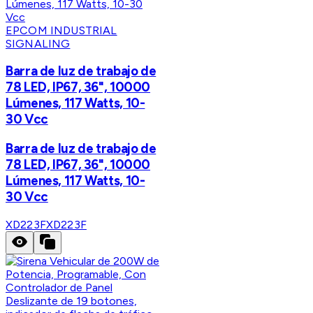
EPCOM INDUSTRIAL
SIGNALING
Barra de luz de trabajo de
78 LED, IP67, 36", 10000
Lúmenes, 117 Watts, 10-
30 Vcc
Barra de luz de trabajo de
78 LED, IP67, 36", 10000
Lúmenes, 117 Watts, 10-
30 Vcc
XD223F
XD223F