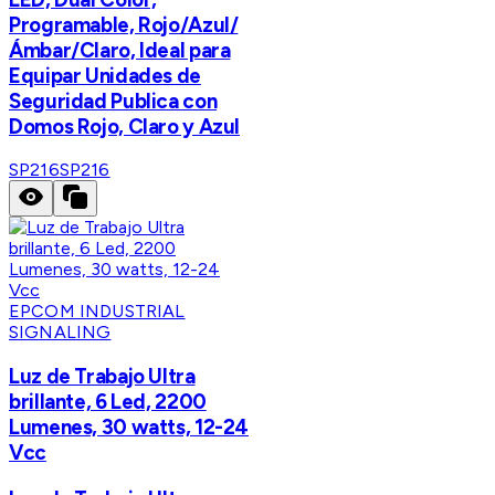
Programable, Rojo/Azul/
Ámbar/Claro, Ideal para
Equipar Unidades de
Seguridad Publica con
Domos Rojo, Claro y Azul
SP216
SP216
EPCOM INDUSTRIAL
SIGNALING
Luz de Trabajo Ultra
brillante, 6 Led, 2200
Lumenes, 30 watts, 12-24
Vcc