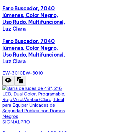
Faro Buscador, 7040
lúmenes, Color Negro,
Uso Rudo, Multifuncional,
Luz Clara
Faro Buscador, 7040
lúmenes, Color Negro,
Uso Rudo, Multifuncional,
Luz Clara
EW-3010
EW-3010
SIGNALPRO