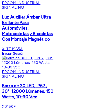
EPCOM INDUSTRIAL
SIGNALING
Luz Auxiliar Ámbar Ultra
Brillante Para
Automóviles,
Motocicletas y Bicicletas
Con Montaje Magnético
XLTE1985A
Iniciar Sesión
EPCOM INDUSTRIAL
SIGNALING
Barra de 30 LED, IP67 ,
30", 12000 Lúmenes, 150
Watts, 10-30 Vcc
XD150F