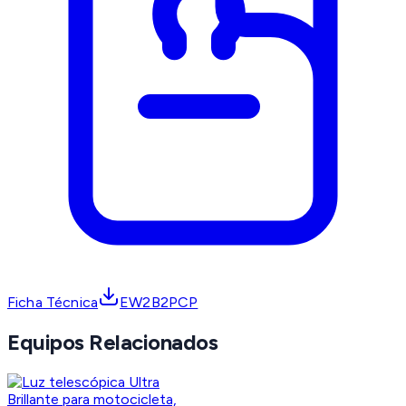
Ficha Técnica
EW2B2PCP
Equipos Relacionados