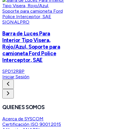
SIGNALPRO
Barra de Luces Para
Interior Tipo Visera,
Rojo/Azul, Soporte para
camioneta Ford Police
Interceptor, SAE
SPD12RBP
Iniciar Sesión
QUIENES SOMOS
Acerca de SYSCOM
Certificación ISO 9001:2015