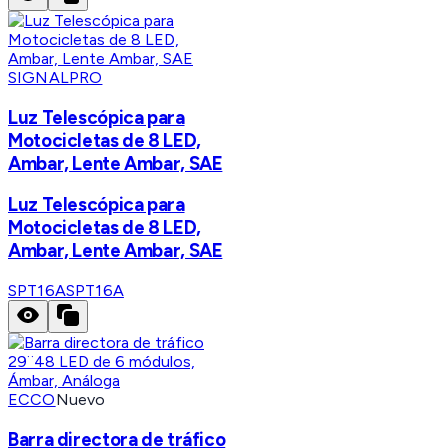
SIGNALPRO
Luz Telescópica para
Motocicletas de 8 LED,
Ambar, Lente Ambar, SAE
Luz Telescópica para
Motocicletas de 8 LED,
Ambar, Lente Ambar, SAE
SPT16A
SPT16A
ECCO
Nuevo
Barra directora de tráfico