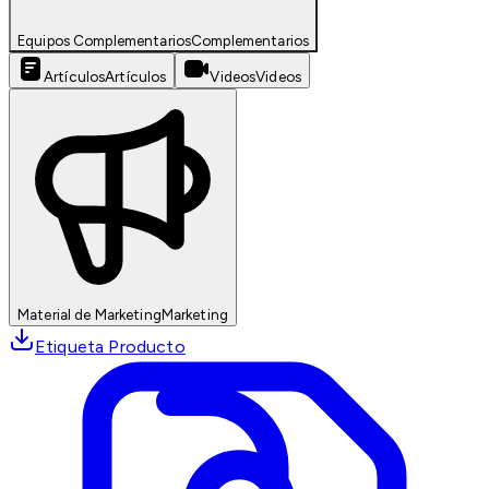
Equipos Complementarios
Complementarios
Artículos
Artículos
Videos
Videos
Material de Marketing
Marketing
Etiqueta Producto