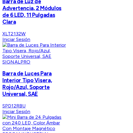
Barra de Luz de
Advertencia, 2 Módulos
de 6 LED, 11 Pulgadas
Clara
XLT2132W
Iniciar Sesión
SIGNALPRO
Barra de Luces Para
Interior Tipo Visera,
Rojo/Azul, Soporte
Universal, SAE
SPD12RBU
Iniciar Sesión