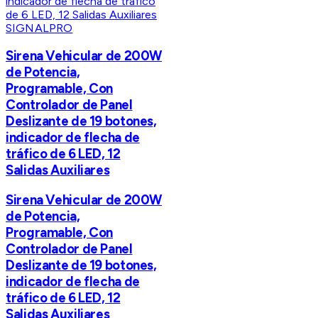
SIGNALPRO
Sirena Vehicular de 200W
de Potencia,
Programable, Con
Controlador de Panel
Deslizante de 19 botones,
indicador de flecha de
tráfico de 6 LED, 12
Salidas Auxiliares
Sirena Vehicular de 200W
de Potencia,
Programable, Con
Controlador de Panel
Deslizante de 19 botones,
indicador de flecha de
tráfico de 6 LED, 12
Salidas Auxiliares