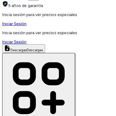
5 años de garantía
Inicia sesión para ver precios especiales
Iniciar Sesión
Inicia sesión para ver precios especiales
Iniciar Sesión
Descargas
Descargas