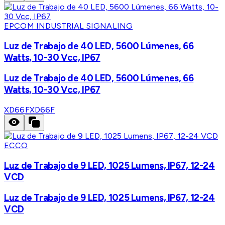
EPCOM INDUSTRIAL SIGNALING
Luz de Trabajo de 40 LED, 5600 Lúmenes, 66
Watts, 10-30 Vcc, IP67
Luz de Trabajo de 40 LED, 5600 Lúmenes, 66
Watts, 10-30 Vcc, IP67
XD66F
XD66F
ECCO
Luz de Trabajo de 9 LED, 1025 Lumens, IP67, 12-24
VCD
Luz de Trabajo de 9 LED, 1025 Lumens, IP67, 12-24
VCD