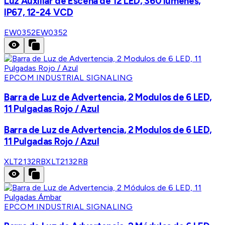
Luz Auxiliar de Escena de 12 LED, 360 lumenes,
IP67, 12-24 VCD
EW0352
EW0352
EPCOM INDUSTRIAL SIGNALING
Barra de Luz de Advertencia, 2 Modulos de 6 LED,
11 Pulgadas Rojo / Azul
Barra de Luz de Advertencia, 2 Modulos de 6 LED,
11 Pulgadas Rojo / Azul
XLT2132RB
XLT2132RB
EPCOM INDUSTRIAL SIGNALING