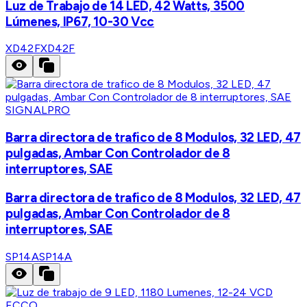
Luz de Trabajo de 14 LED, 42 Watts, 3500
Lúmenes, IP67, 10-30 Vcc
XD42F
XD42F
SIGNALPRO
Barra directora de trafico de 8 Modulos, 32 LED, 47
pulgadas, Ambar Con Controlador de 8
interruptores, SAE
Barra directora de trafico de 8 Modulos, 32 LED, 47
pulgadas, Ambar Con Controlador de 8
interruptores, SAE
SP14A
SP14A
ECCO