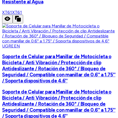
Resistente al Agua
XT61
XT61
UGREEN
Soporte de Celular para Manillar de Motocicleta o
Bicicleta / Anti Vibración / Protección de clip
Antideslizante / Rotación de 360° / Bloqueo de
Seguridad / Compatible con manillar de 0.6'' a 1.75''
/ Soporta dispositivos de 4.6''
Soporte de Celular para Manillar de Motocicleta o
Bicicleta / Anti Vibración / Protección de clip
Antideslizante / Rotación de 360° / Bloqueo de
Seguridad / Compatible con manillar de 0.6'' a 1.75''
/ Soporta dispositivos de 4.6''