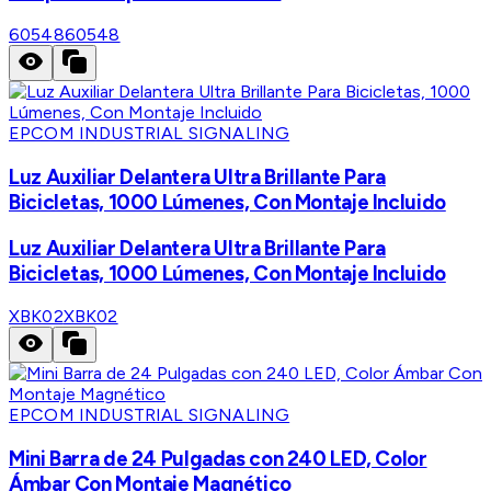
60548
60548
EPCOM INDUSTRIAL SIGNALING
Luz Auxiliar Delantera Ultra Brillante Para
Bicicletas, 1000 Lúmenes, Con Montaje Incluido
Luz Auxiliar Delantera Ultra Brillante Para
Bicicletas, 1000 Lúmenes, Con Montaje Incluido
XBK02
XBK02
EPCOM INDUSTRIAL SIGNALING
Mini Barra de 24 Pulgadas con 240 LED, Color
Ámbar Con Montaje Magnético