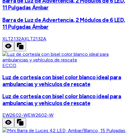
Barra de Luz de Advertencia, 2 Módulos de 6 LED,
11 Pulgadas Ámbar
Barra de Luz de Advertencia, 2 Módulos de 6 LED,
11 Pulgadas Ámbar
XLT2132A
XLT2132A
ECCO
Luz de cortesía con bisel color blanco ideal para
ambulancias y vehículos de rescate
Luz de cortesía con bisel color blanco ideal para
ambulancias y vehículos de rescate
EW2602-W
EW2602-W