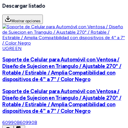
Descargar listado
Mostrar opciones
UGREEN
Soporte de Celular para Automóvil con Ventosa /
Diseño de Sujecion en Triangulo / Ajustable 270° /
Rotable / Estirable / Amplia Compatibilidad con
dispositivos de 4'' a 7'' / Color Negro
Soporte de Celular para Automóvil con Ventosa /
Diseño de Sujecion en Triangulo / Ajustable 270° /
Rotable / Estirable / Amplia Compatibilidad con
dispositivos de 4'' a 7'' / Color Negro
60990B
60990B