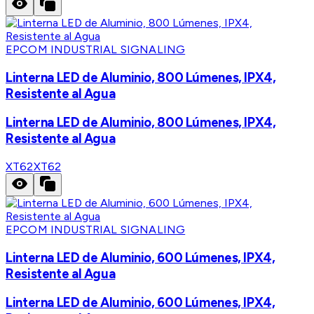
EPCOM INDUSTRIAL SIGNALING
Linterna LED de Aluminio, 800 Lúmenes, IPX4,
Resistente al Agua
Linterna LED de Aluminio, 800 Lúmenes, IPX4,
Resistente al Agua
XT62
XT62
EPCOM INDUSTRIAL SIGNALING
Linterna LED de Aluminio, 600 Lúmenes, IPX4,
Resistente al Agua
Linterna LED de Aluminio, 600 Lúmenes, IPX4,