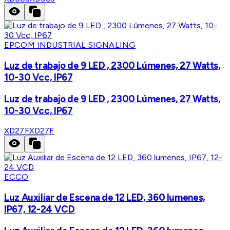
EPCOM INDUSTRIAL SIGNALING
Luz de trabajo de 9 LED , 2300 Lúmenes, 27 Watts,
10-30 Vcc, IP67
Luz de trabajo de 9 LED , 2300 Lúmenes, 27 Watts,
10-30 Vcc, IP67
XD27F
XD27F
ECCO
Luz Auxiliar de Escena de 12 LED, 360 lumenes,
IP67, 12-24 VCD