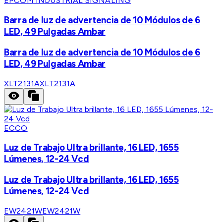
EPCOM INDUSTRIAL SIGNALING
Barra de luz de advertencia de 10 Módulos de 6
LED, 49 Pulgadas Ambar
Barra de luz de advertencia de 10 Módulos de 6
LED, 49 Pulgadas Ambar
XLT2131A
XLT2131A
ECCO
Luz de Trabajo Ultra brillante, 16 LED, 1655
Lúmenes, 12-24 Vcd
Luz de Trabajo Ultra brillante, 16 LED, 1655
Lúmenes, 12-24 Vcd
EW2421W
EW2421W