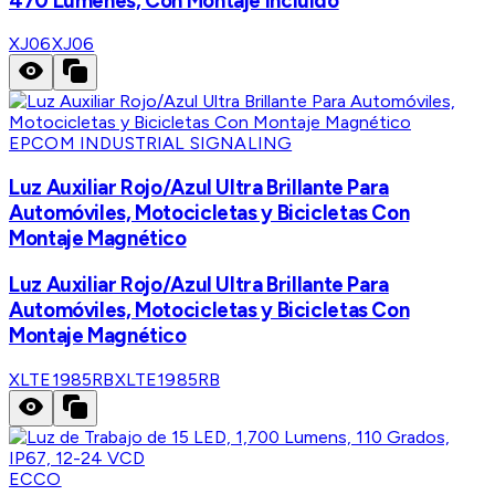
470 Lúmenes, Con Montaje Incluido
XJ06
XJ06
EPCOM INDUSTRIAL SIGNALING
Luz Auxiliar Rojo/Azul Ultra Brillante Para
Automóviles, Motocicletas y Bicicletas Con
Montaje Magnético
Luz Auxiliar Rojo/Azul Ultra Brillante Para
Automóviles, Motocicletas y Bicicletas Con
Montaje Magnético
XLTE1985RB
XLTE1985RB
ECCO