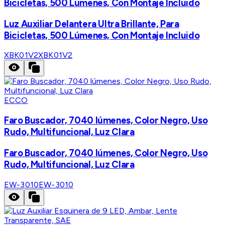
Bicicletas, 500 Lúmenes, Con Montaje Incluido
Luz Auxiliar Delantera Ultra Brillante, Para
Bicicletas, 500 Lúmenes, Con Montaje Incluido
XBK01V2
XBK01V2
ECCO
Faro Buscador, 7040 lúmenes, Color Negro, Uso
Rudo, Multifuncional, Luz Clara
Faro Buscador, 7040 lúmenes, Color Negro, Uso
Rudo, Multifuncional, Luz Clara
EW-3010
EW-3010