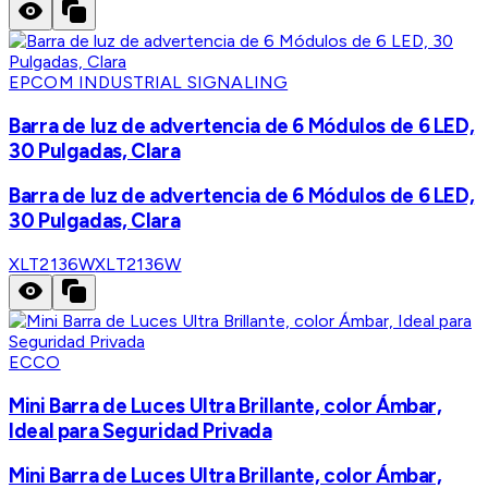
EPCOM INDUSTRIAL SIGNALING
Barra de luz de advertencia de 6 Módulos de 6 LED,
30 Pulgadas, Clara
Barra de luz de advertencia de 6 Módulos de 6 LED,
30 Pulgadas, Clara
XLT2136W
XLT2136W
ECCO
Mini Barra de Luces Ultra Brillante, color Ámbar,
Ideal para Seguridad Privada
Mini Barra de Luces Ultra Brillante, color Ámbar,