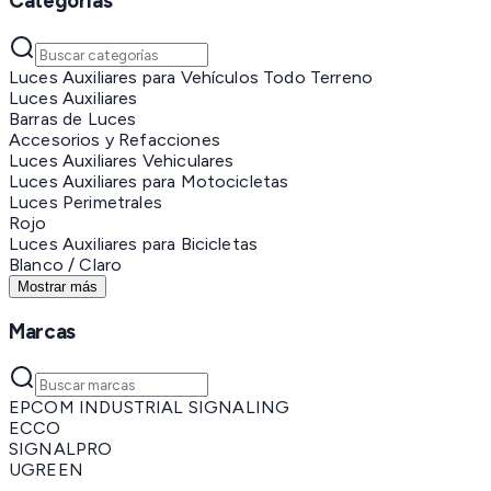
Categorías
Luces Auxiliares para Vehículos Todo Terreno
Luces Auxiliares
Barras de Luces
Accesorios y Refacciones
Luces Auxiliares Vehiculares
Luces Auxiliares para Motocicletas
Luces Perimetrales
Rojo
Luces Auxiliares para Bicicletas
Blanco / Claro
Mostrar más
Marcas
EPCOM INDUSTRIAL SIGNALING
ECCO
SIGNALPRO
UGREEN