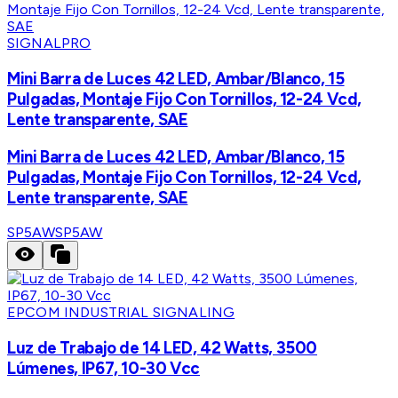
SIGNALPRO
Mini Barra de Luces 42 LED, Ambar/Blanco, 15
Pulgadas, Montaje Fijo Con Tornillos, 12-24 Vcd,
Lente transparente, SAE
Mini Barra de Luces 42 LED, Ambar/Blanco, 15
Pulgadas, Montaje Fijo Con Tornillos, 12-24 Vcd,
Lente transparente, SAE
SP5AW
SP5AW
EPCOM INDUSTRIAL SIGNALING
Luz de Trabajo de 14 LED, 42 Watts, 3500
Lúmenes, IP67, 10-30 Vcc