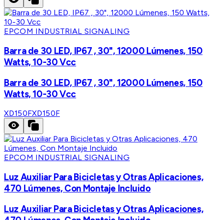
EPCOM INDUSTRIAL SIGNALING
Barra de 30 LED, IP67 , 30", 12000 Lúmenes, 150
Watts, 10-30 Vcc
Barra de 30 LED, IP67 , 30", 12000 Lúmenes, 150
Watts, 10-30 Vcc
XD150F
XD150F
EPCOM INDUSTRIAL SIGNALING
Luz Auxiliar Para Bicicletas y Otras Aplicaciones,
470 Lúmenes, Con Montaje Incluido
Luz Auxiliar Para Bicicletas y Otras Aplicaciones,