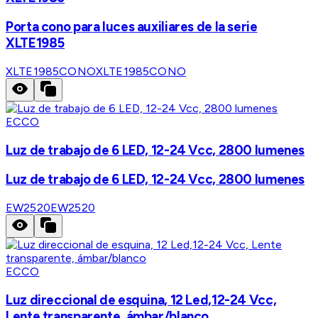
Porta cono para luces auxiliares de la serie
XLTE1985
XLTE1985CONO
XLTE1985CONO
ECCO
Luz de trabajo de 6 LED, 12-24 Vcc, 2800 lumenes
Luz de trabajo de 6 LED, 12-24 Vcc, 2800 lumenes
EW2520
EW2520
ECCO
Luz direccional de esquina, 12 Led,12-24 Vcc,
Lente transparente, ámbar/blanco