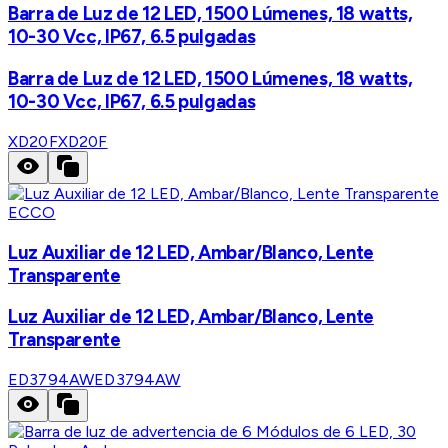
Barra de Luz de 12 LED, 1500 Lúmenes, 18 watts,
10-30 Vcc, IP67, 6.5 pulgadas
Barra de Luz de 12 LED, 1500 Lúmenes, 18 watts,
10-30 Vcc, IP67, 6.5 pulgadas
XD20F
XD20F
ECCO
Luz Auxiliar de 12 LED, Ambar/Blanco, Lente
Transparente
Luz Auxiliar de 12 LED, Ambar/Blanco, Lente
Transparente
ED3794AW
ED3794AW