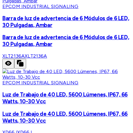
EPCOM INDUSTRIAL SIGNALING
Barra de luz de advertencia de 6 Módulos de 6 LED,
30 Pulgadas, Ambar
Barra de luz de advertencia de 6 Módulos de 6 LED,
30 Pulgadas, Ambar
XLT2136A
XLT2136A
EPCOM INDUSTRIAL SIGNALING
Luz de Trabajo de 40 LED, 5600 Lúmenes, IP67, 66
Watts, 10-30 Vcc
Luz de Trabajo de 40 LED, 5600 Lúmenes, IP67, 66
Watts, 10-30 Vcc
XD66J
XD66J