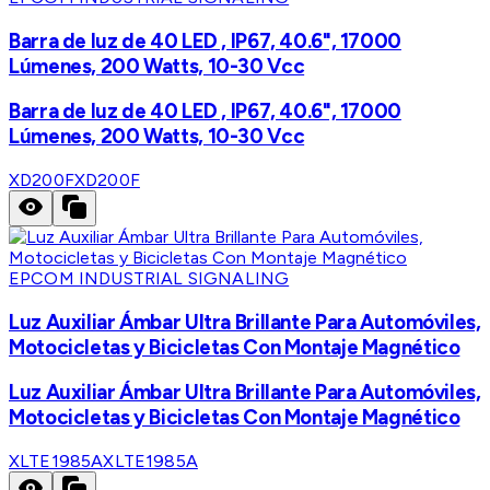
Barra de luz de 40 LED , IP67, 40.6", 17000
Lúmenes, 200 Watts, 10-30 Vcc
Barra de luz de 40 LED , IP67, 40.6", 17000
Lúmenes, 200 Watts, 10-30 Vcc
XD200F
XD200F
EPCOM INDUSTRIAL SIGNALING
Luz Auxiliar Ámbar Ultra Brillante Para Automóviles,
Motocicletas y Bicicletas Con Montaje Magnético
Luz Auxiliar Ámbar Ultra Brillante Para Automóviles,
Motocicletas y Bicicletas Con Montaje Magnético
XLTE1985A
XLTE1985A