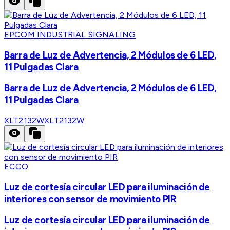
EPCOM INDUSTRIAL SIGNALING
Barra de Luz de Advertencia, 2 Módulos de 6 LED,
11 Pulgadas Clara
Barra de Luz de Advertencia, 2 Módulos de 6 LED,
11 Pulgadas Clara
XLT2132W
XLT2132W
ECCO
Luz de cortesía circular LED para iluminación de
interiores con sensor de movimiento PIR
Luz de cortesía circular LED para iluminación de