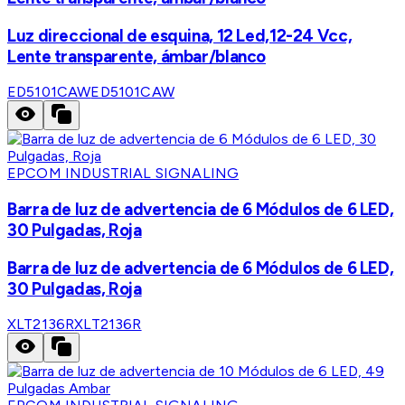
Luz direccional de esquina, 12 Led,12-24 Vcc,
Lente transparente, ámbar/blanco
ED5101CAW
ED5101CAW
EPCOM INDUSTRIAL SIGNALING
Barra de luz de advertencia de 6 Módulos de 6 LED,
30 Pulgadas, Roja
Barra de luz de advertencia de 6 Módulos de 6 LED,
30 Pulgadas, Roja
XLT2136R
XLT2136R