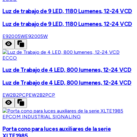
Luz de trabajo de 9 LED, 1180 Lumenes, 12-24 VCD
Luz de trabajo de 9 LED, 1180 Lumenes, 12-24 VCD
E92005W
E92005W
ECCO
Luz de Trabajo de 4 LED, 800 lumenes, 12-24 VCD
Luz de Trabajo de 4 LED, 800 lumenes, 12-24 VCD
EW2B2PCP
EW2B2PCP
EPCOM INDUSTRIAL SIGNALING
Porta cono para luces auxiliares de la serie
XLTE1985