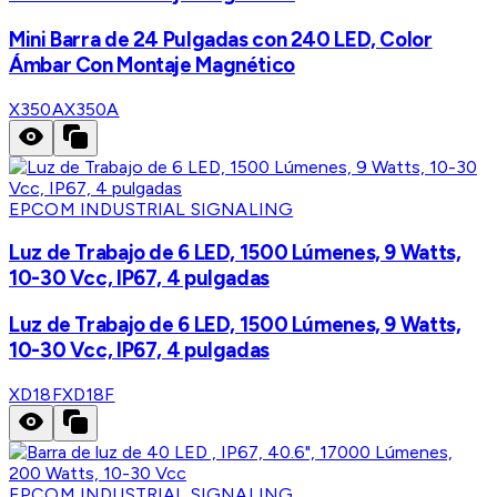
Mini Barra de 24 Pulgadas con 240 LED, Color
Ámbar Con Montaje Magnético
X350A
X350A
EPCOM INDUSTRIAL SIGNALING
Luz de Trabajo de 6 LED, 1500 Lúmenes, 9 Watts,
10-30 Vcc, IP67, 4 pulgadas
Luz de Trabajo de 6 LED, 1500 Lúmenes, 9 Watts,
10-30 Vcc, IP67, 4 pulgadas
XD18F
XD18F
EPCOM INDUSTRIAL SIGNALING