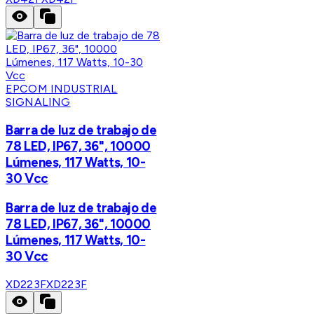
EPCOM INDUSTRIAL
SIGNALING
Barra de luz de trabajo de
78 LED, IP67, 36", 10000
Lúmenes, 117 Watts, 10-
30 Vcc
Barra de luz de trabajo de
78 LED, IP67, 36", 10000
Lúmenes, 117 Watts, 10-
30 Vcc
XD223F
XD223F