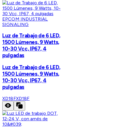
EPCOM INDUSTRIAL
SIGNALING
Luz de Trabajo de 6 LED,
1500 Lúmenes, 9 Watts,
10-30 Vcc, IP67, 4
pulgadas
Luz de Trabajo de 6 LED,
1500 Lúmenes, 9 Watts,
10-30 Vcc, IP67, 4
pulgadas
XD18F
XD18F