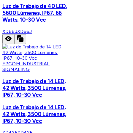
Luz de Trabajo de 40 LED,
5600 Lúmenes, IP67, 66
Watts, 10-30 Vcc
XD66J
XD66J
EPCOM INDUSTRIAL
SIGNALING
Luz de Trabajo de 14 LED,
42 Watts, 3500 Lúmenes,
IP67, 10-30 Vcc
Luz de Trabajo de 14 LED,
42 Watts, 3500 Lúmenes,
IP67, 10-30 Vcc
XD42F
XD42F