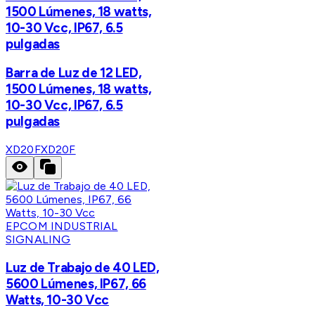
1500 Lúmenes, 18 watts,
10-30 Vcc, IP67, 6.5
pulgadas
Barra de Luz de 12 LED,
1500 Lúmenes, 18 watts,
10-30 Vcc, IP67, 6.5
pulgadas
XD20F
XD20F
EPCOM INDUSTRIAL
SIGNALING
Luz de Trabajo de 40 LED,
5600 Lúmenes, IP67, 66
Watts, 10-30 Vcc