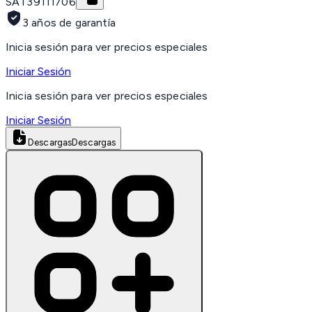
SAT
39111706
3 años de garantía
Inicia sesión para ver precios especiales
Iniciar Sesión
Inicia sesión para ver precios especiales
Iniciar Sesión
Descargas
Descargas