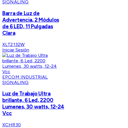
SIGNALING
Barra de Luz de
Advertencia, 2 Módulos
de 6 LED, 11 Pulgadas
Clara
XLT2132W
Iniciar Sesión
EPCOM INDUSTRIAL
SIGNALING
Luz de Trabajo Ultra
brillante, 6 Led, 2200
Lumenes, 30 watts, 12-24
Vcc
XCHR30