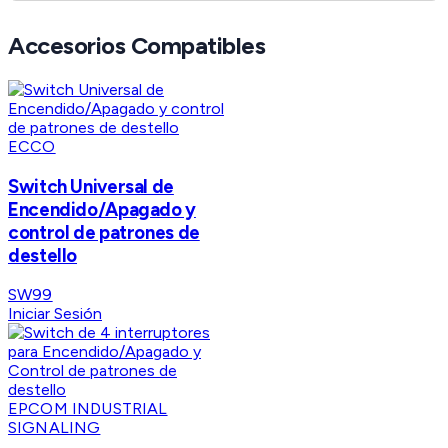
Accesorios Compatibles
ECCO
Switch Universal de
Encendido/Apagado y
control de patrones de
destello
SW99
Iniciar Sesión
EPCOM INDUSTRIAL
SIGNALING