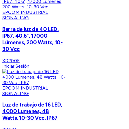
EPCOM INDUSTRIAL
SIGNALING
Barra de luz de 40 LED ,
IP67, 40.6", 17000
Lúmenes, 200 Watts, 10-
30 Vcc
XD200F
Iniciar Sesión
EPCOM INDUSTRIAL
SIGNALING
Luz de trabajo de 16 LED,
4000 Lumenes, 48
Watts, 10-30 Vcc, IP67