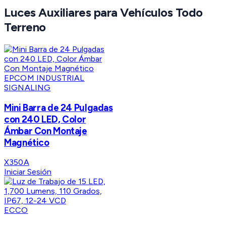
Luces Auxiliares para Vehículos Todo
Terreno
EPCOM INDUSTRIAL
SIGNALING
Mini Barra de 24 Pulgadas
con 240 LED, Color
Ámbar Con Montaje
Magnético
X350A
Iniciar Sesión
ECCO