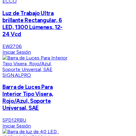
ECCO
Luz de Trabajo Ultra
brillante Rectangular, 6
LED, 1300 Lúmenes, 12-
24 Vcd
EW2706
Iniciar Sesión
SIGNALPRO
Barra de Luces Para
Interior Tipo Visera,
Rojo/Azul, Soporte
Universal, SAE
SPD12RBU
Iniciar Sesión