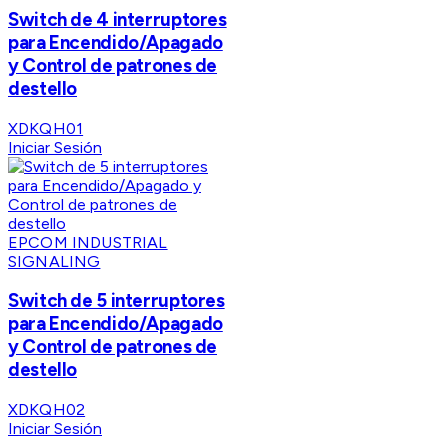
Switch de 4 interruptores
para Encendido/Apagado
y Control de patrones de
destello
XDKQH01
Iniciar Sesión
EPCOM INDUSTRIAL
SIGNALING
Switch de 5 interruptores
para Encendido/Apagado
y Control de patrones de
destello
XDKQH02
Iniciar Sesión