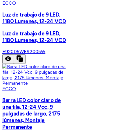
ECCO
Luz de trabajo de 9 LED,
1180 Lumenes, 12-24 VCD
Luz de trabajo de 9 LED,
1180 Lumenes, 12-24 VCD
E92005W
E92005W
ECCO
Barra LED color claro de
una fila, 12-24 Vcc, 9
pulgadas de largo, 2175
lúmenes, Montaje
Permanente