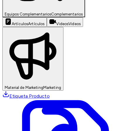
Equipos Complementarios
Complementarios
Artículos
Artículos
Videos
Videos
Material de Marketing
Marketing
Etiqueta Producto