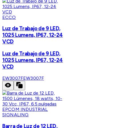
ECCO
Luz de Trabajo de 9 LED,
1025 Lumens, IP67, 12-24
VCD
Luz de Trabajo de 9 LED,
1025 Lumens, IP67, 12-24
VCD
EW3007F
EW3007F
EPCOM INDUSTRIAL
SIGNALING
Barra de Luz de 12 LED,