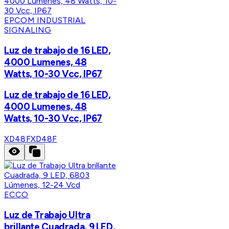
EPCOM INDUSTRIAL
SIGNALING
Luz de trabajo de 16 LED,
4000 Lumenes, 48
Watts, 10-30 Vcc, IP67
Luz de trabajo de 16 LED,
4000 Lumenes, 48
Watts, 10-30 Vcc, IP67
XD48F
XD48F
ECCO
Luz de Trabajo Ultra
brillante Cuadrada, 9 LED,