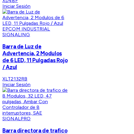
XD48F
Iniciar Sesión
EPCOM INDUSTRIAL
SIGNALING
Barra de Luz de
Advertencia, 2 Modulos
de 6 LED, 11 Pulgadas Rojo
/ Azul
XLT2132RB
Iniciar Sesión
SIGNALPRO
Barra directora de trafico