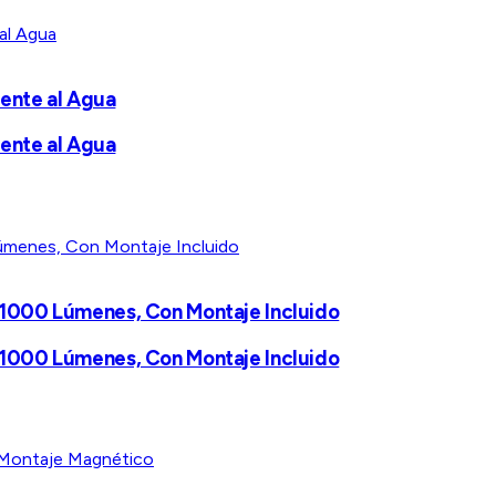
tente al Agua
tente al Agua
s, 1000 Lúmenes, Con Montaje Incluido
s, 1000 Lúmenes, Con Montaje Incluido