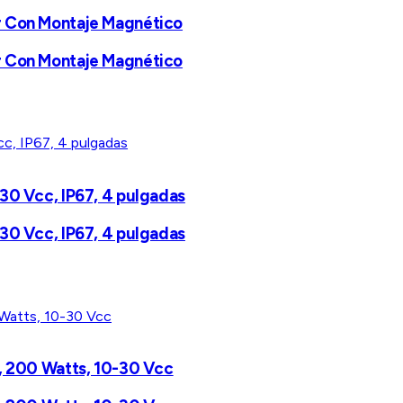
r Con Montaje Magnético
r Con Montaje Magnético
30 Vcc, IP67, 4 pulgadas
30 Vcc, IP67, 4 pulgadas
s, 200 Watts, 10-30 Vcc