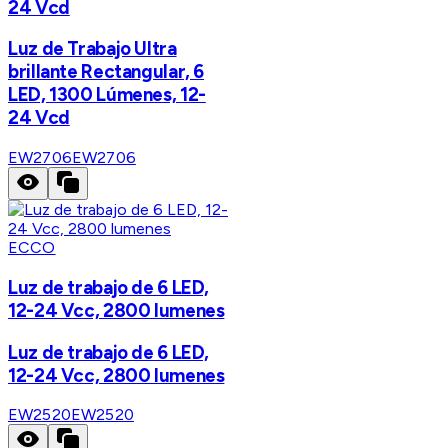
24 Vcd
Luz de Trabajo Ultra
brillante Rectangular, 6
LED, 1300 Lúmenes, 12-
24 Vcd
EW2706
EW2706
ECCO
Luz de trabajo de 6 LED,
12-24 Vcc, 2800 lumenes
Luz de trabajo de 6 LED,
12-24 Vcc, 2800 lumenes
EW2520
EW2520