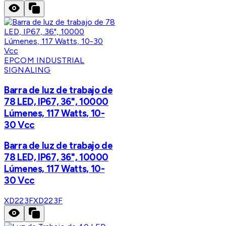
EPCOM INDUSTRIAL
SIGNALING
Barra de luz de trabajo de
78 LED, IP67, 36", 10000
Lúmenes, 117 Watts, 10-
30 Vcc
Barra de luz de trabajo de
78 LED, IP67, 36", 10000
Lúmenes, 117 Watts, 10-
30 Vcc
XD223F
XD223F