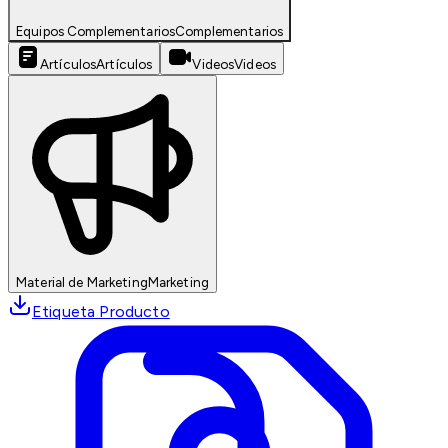
Equipos Complementarios
Complementarios
Artículos
Artículos
Videos
Videos
Material de Marketing
Marketing
Etiqueta Producto