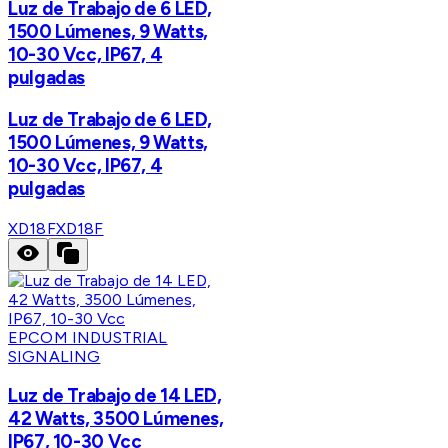
Luz de Trabajo de 6 LED,
1500 Lúmenes, 9 Watts,
10-30 Vcc, IP67, 4
pulgadas
Luz de Trabajo de 6 LED,
1500 Lúmenes, 9 Watts,
10-30 Vcc, IP67, 4
pulgadas
XD18F
XD18F
EPCOM INDUSTRIAL
SIGNALING
Luz de Trabajo de 14 LED,
42 Watts, 3500 Lúmenes,
IP67, 10-30 Vcc