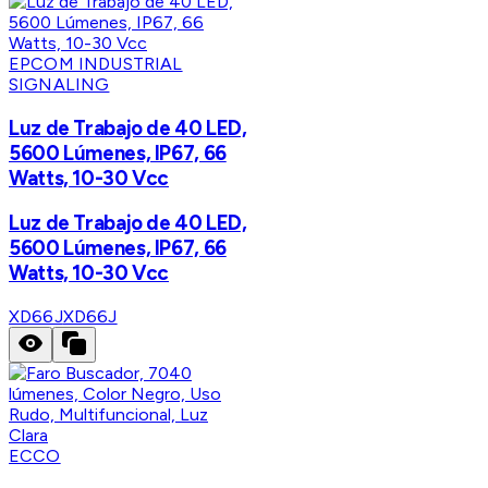
EPCOM INDUSTRIAL
SIGNALING
Luz de Trabajo de 40 LED,
5600 Lúmenes, IP67, 66
Watts, 10-30 Vcc
Luz de Trabajo de 40 LED,
5600 Lúmenes, IP67, 66
Watts, 10-30 Vcc
XD66J
XD66J
ECCO