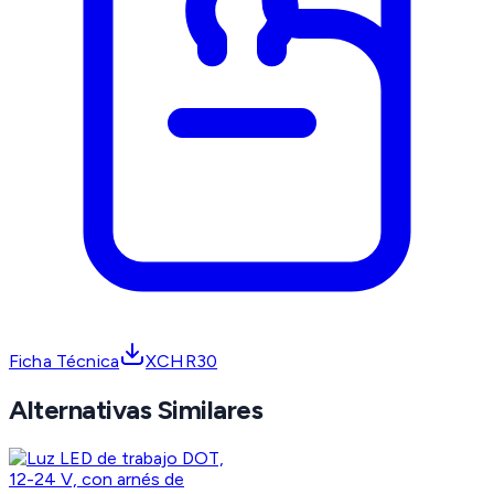
Ficha Técnica
XCHR30
Alternativas Similares