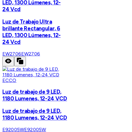
LED, 1300 Lúmenes, 12-
24 Vcd
Luz de Trabajo Ultra
brillante Rectangular, 6
LED, 1300 Lúmenes, 12-
24 Vcd
EW2706
EW2706
ECCO
Luz de trabajo de 9 LED,
1180 Lumenes, 12-24 VCD
Luz de trabajo de 9 LED,
1180 Lumenes, 12-24 VCD
E92005W
E92005W