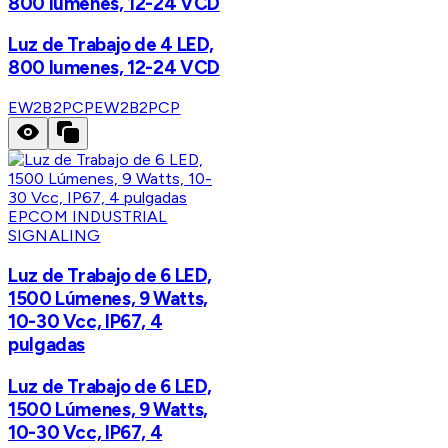
800 lumenes, 12-24 VCD
Luz de Trabajo de 4 LED,
800 lumenes, 12-24 VCD
EW2B2PCP
EW2B2PCP
EPCOM INDUSTRIAL
SIGNALING
Luz de Trabajo de 6 LED,
1500 Lúmenes, 9 Watts,
10-30 Vcc, IP67, 4
pulgadas
Luz de Trabajo de 6 LED,
1500 Lúmenes, 9 Watts,
10-30 Vcc, IP67, 4