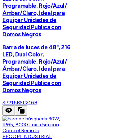
Programable, Rojo/Azul/
Ámbar/Claro, Ideal para
Equipar Unidades de
Seguridad Publica con
Domos Negros
Barra de luces de 48", 216
LED, Dual Color,
Programable, Rojo/Azul/
Ámbar/Claro, Ideal para
Equipar Unidades de
Seguridad Publica con
Domos Negros
SP216B
SP216B
EPCOM INDUSTRIAL