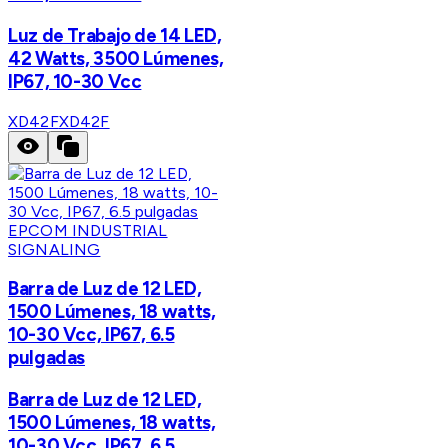
Luz de Trabajo de 14 LED,
42 Watts, 3500 Lúmenes,
IP67, 10-30 Vcc
XD42F
XD42F
EPCOM INDUSTRIAL
SIGNALING
Barra de Luz de 12 LED,
1500 Lúmenes, 18 watts,
10-30 Vcc, IP67, 6.5
pulgadas
Barra de Luz de 12 LED,
1500 Lúmenes, 18 watts,
10-30 Vcc, IP67, 6.5