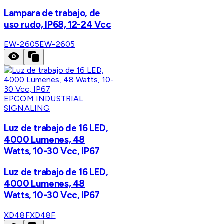
Lampara de trabajo, de
uso rudo, IP68, 12-24 Vcc
EW-2605
EW-2605
EPCOM INDUSTRIAL
SIGNALING
Luz de trabajo de 16 LED,
4000 Lumenes, 48
Watts, 10-30 Vcc, IP67
Luz de trabajo de 16 LED,
4000 Lumenes, 48
Watts, 10-30 Vcc, IP67
XD48F
XD48F