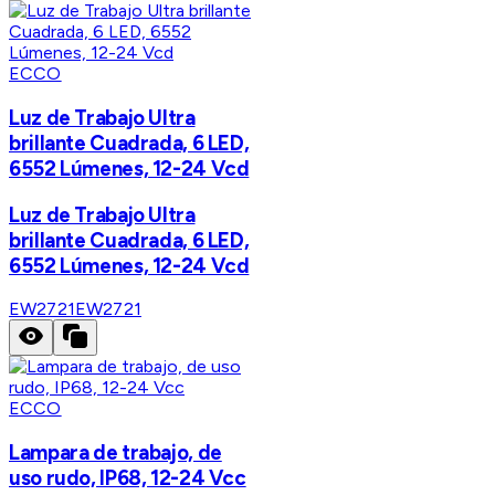
ECCO
Luz de Trabajo Ultra
brillante Cuadrada, 6 LED,
6552 Lúmenes, 12-24 Vcd
Luz de Trabajo Ultra
brillante Cuadrada, 6 LED,
6552 Lúmenes, 12-24 Vcd
EW2721
EW2721
ECCO
Lampara de trabajo, de
uso rudo, IP68, 12-24 Vcc