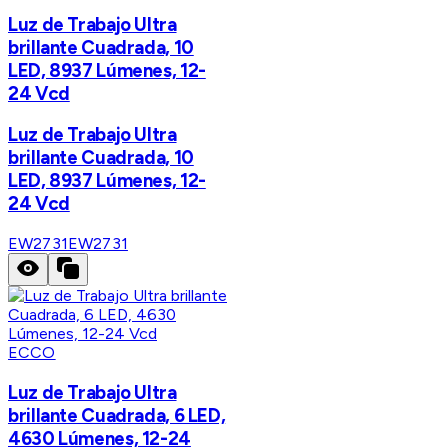
Luz de Trabajo Ultra
brillante Cuadrada, 10
LED, 8937 Lúmenes, 12-
24 Vcd
Luz de Trabajo Ultra
brillante Cuadrada, 10
LED, 8937 Lúmenes, 12-
24 Vcd
EW2731
EW2731
ECCO
Luz de Trabajo Ultra
brillante Cuadrada, 6 LED,
4630 Lúmenes, 12-24