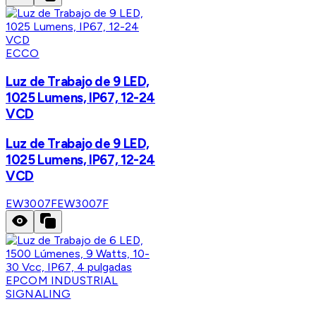
ECCO
Luz de Trabajo de 9 LED,
1025 Lumens, IP67, 12-24
VCD
Luz de Trabajo de 9 LED,
1025 Lumens, IP67, 12-24
VCD
EW3007F
EW3007F
EPCOM INDUSTRIAL
SIGNALING