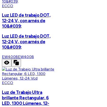
ECCO
Luz LED de trabajo DOT,
12-24 V, con arnés de
10&#039;
Luz LED de trabajo DOT,
12-24 V, con arnés de
10&#039;
EW4008
EW4008
ECCO
Luz de Trabajo Ultra
brillante Rectangular, 6
LED, 1300 Lúmenes, 12-