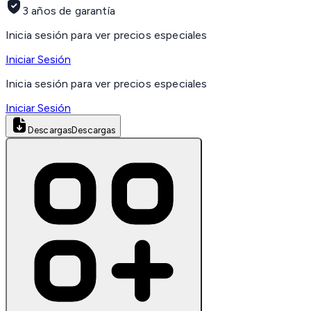
3 años de garantía
Inicia sesión para ver precios especiales
Iniciar Sesión
Inicia sesión para ver precios especiales
Iniciar Sesión
Descargas
Descargas