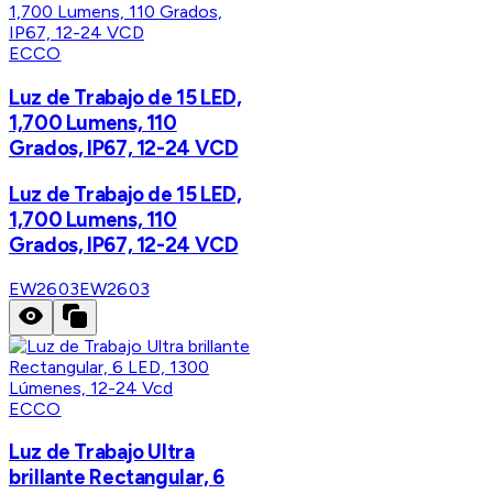
ECCO
Luz de Trabajo de 15 LED,
1,700 Lumens, 110
Grados, IP67, 12-24 VCD
Luz de Trabajo de 15 LED,
1,700 Lumens, 110
Grados, IP67, 12-24 VCD
EW2603
EW2603
ECCO
Luz de Trabajo Ultra
brillante Rectangular, 6