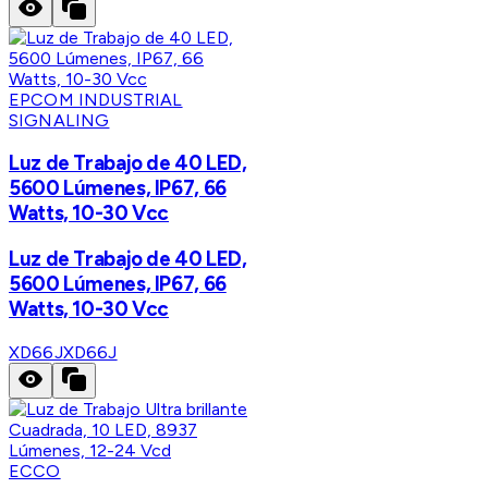
EPCOM INDUSTRIAL
SIGNALING
Luz de Trabajo de 40 LED,
5600 Lúmenes, IP67, 66
Watts, 10-30 Vcc
Luz de Trabajo de 40 LED,
5600 Lúmenes, IP67, 66
Watts, 10-30 Vcc
XD66J
XD66J
ECCO