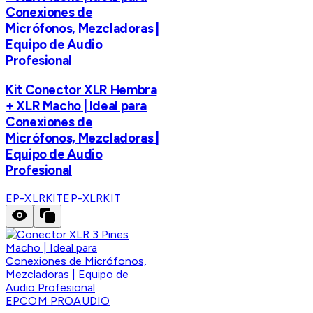
Conexiones de
Micrófonos, Mezcladoras |
Equipo de Audio
Profesional
Kit Conector XLR Hembra
+ XLR Macho | Ideal para
Conexiones de
Micrófonos, Mezcladoras |
Equipo de Audio
Profesional
EP-XLRKIT
EP-XLRKIT
EPCOM PROAUDIO