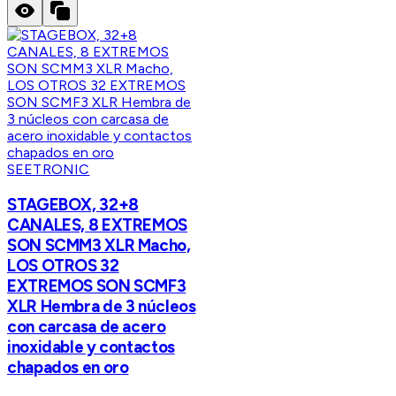
SEETRONIC
STAGEBOX, 32+8
CANALES, 8 EXTREMOS
SON SCMM3 XLR Macho,
LOS OTROS 32
EXTREMOS SON SCMF3
XLR Hembra de 3 núcleos
con carcasa de acero
inoxidable y contactos
chapados en oro