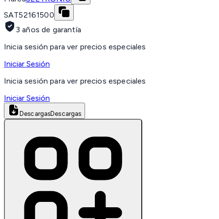
SAT
52161500
3 años de garantía
Inicia sesión para ver precios especiales
Iniciar Sesión
Inicia sesión para ver precios especiales
Iniciar Sesión
Descargas
Descargas