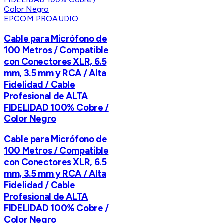
EPCOM PROAUDIO
Cable para Micrófono de
100 Metros / Compatible
con Conectores XLR, 6.5
mm, 3.5 mm y RCA / Alta
Fidelidad / Cable
Profesional de ALTA
FIDELIDAD 100% Cobre /
Color Negro
Cable para Micrófono de
100 Metros / Compatible
con Conectores XLR, 6.5
mm, 3.5 mm y RCA / Alta
Fidelidad / Cable
Profesional de ALTA
FIDELIDAD 100% Cobre /
Color Negro