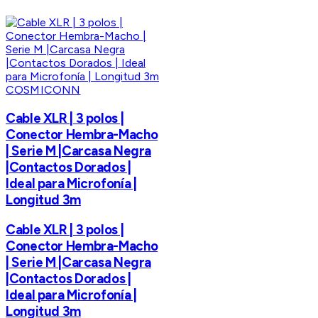
COSMICONN
Cable XLR | 3 polos |
Conector Hembra-Macho
| Serie M |Carcasa Negra
|Contactos Dorados |
Ideal para Microfonía |
Longitud 3m
Cable XLR | 3 polos |
Conector Hembra-Macho
| Serie M |Carcasa Negra
|Contactos Dorados |
Ideal para Microfonía |
Longitud 3m