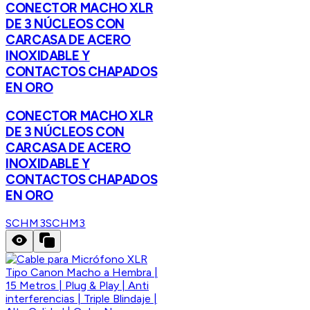
CONECTOR MACHO XLR
DE 3 NÚCLEOS CON
CARCASA DE ACERO
INOXIDABLE Y
CONTACTOS CHAPADOS
EN ORO
CONECTOR MACHO XLR
DE 3 NÚCLEOS CON
CARCASA DE ACERO
INOXIDABLE Y
CONTACTOS CHAPADOS
EN ORO
SCHM3
SCHM3