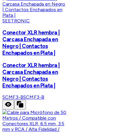
SEETRONIC
Conector XLR hembra |
Carcasa Enchapada en
Negro | Contactos
Enchapados en Plata |
Conector XLR hembra |
Carcasa Enchapada en
Negro | Contactos
Enchapados en Plata |
SCMF3-B
SCMF3-B