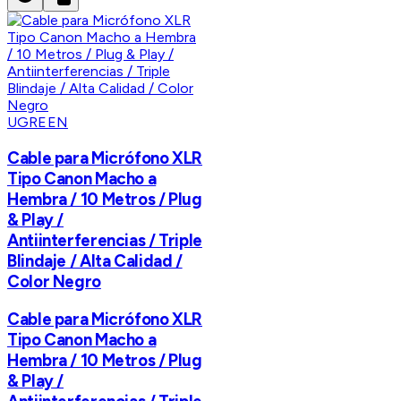
UGREEN
Cable para Micrófono XLR
Tipo Canon Macho a
Hembra / 10 Metros / Plug
& Play /
Antiinterferencias / Triple
Blindaje / Alta Calidad /
Color Negro
Cable para Micrófono XLR
Tipo Canon Macho a
Hembra / 10 Metros / Plug
& Play /