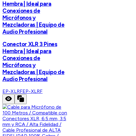
Hembra | Ideal para
Conexiones de
Micrófonos y
Mezcladoras | Equipo de
Audio Profesional
Conector XLR 3 Pines
Hembra | Ideal para
Conexiones de
Micrófonos y
Mezcladoras | Equipo de
Audio Profesional
EP-XLRF
EP-XLRF