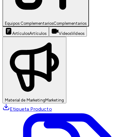
Equipos Complementarios
Complementarios
Artículos
Artículos
Videos
Videos
Material de Marketing
Marketing
Etiqueta Producto