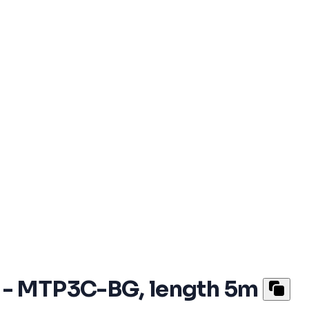
 - MTP3C-BG, length 5m