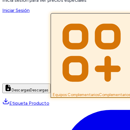
Inicia sesión para ver precios especiales
Iniciar Sesión
Descargas
Descargas
Equipos Complementarios
Complementario
Etiqueta Producto