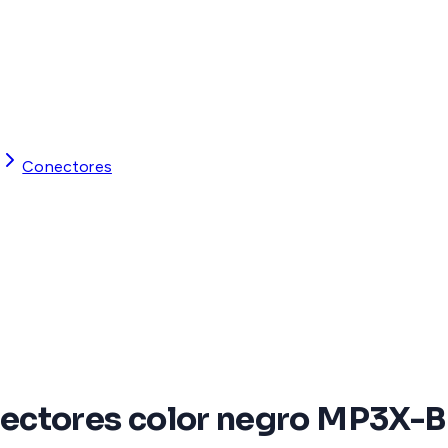
Conectores
ectores color negro MP3X-B