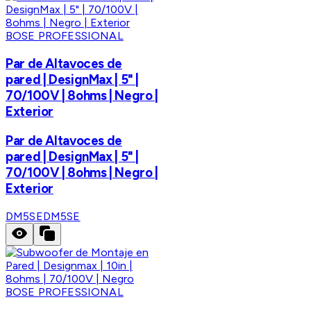
BOSE PROFESSIONAL
Par de Altavoces de
pared | DesignMax | 5" |
70/100V | 8ohms | Negro |
Exterior
Par de Altavoces de
pared | DesignMax | 5" |
70/100V | 8ohms | Negro |
Exterior
DM5SE
DM5SE
BOSE PROFESSIONAL