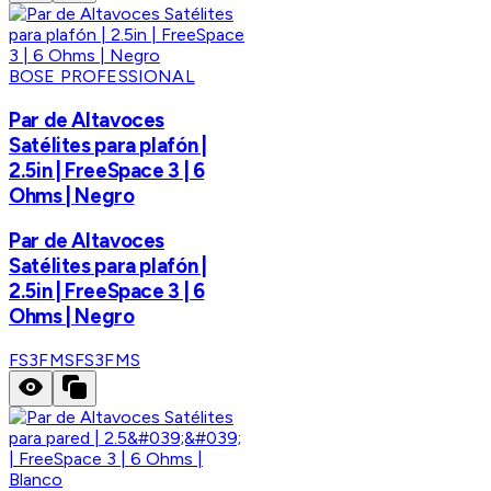
BOSE PROFESSIONAL
Par de Altavoces
Satélites para plafón |
2.5in | FreeSpace 3 | 6
Ohms | Negro
Par de Altavoces
Satélites para plafón |
2.5in | FreeSpace 3 | 6
Ohms | Negro
FS3FMS
FS3FMS