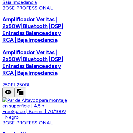
BOSE PROFESSIONAL
Amplificador Veritas |
2x50W| Bluetooth | DSP |
Entradas Balanceadas y
RCA | Baja Impedancia
Amplificador Veritas |
2x50W| Bluetooth | DSP |
Entradas Balanceadas y
RCA | Baja Impedancia
250BL
250BL
BOSE PROFESSIONAL