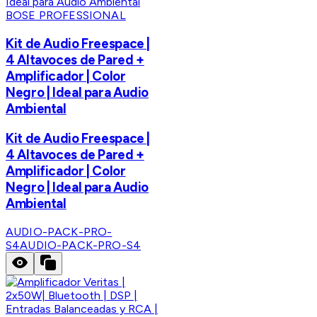
BOSE PROFESSIONAL
Kit de Audio Freespace |
4 Altavoces de Pared +
Amplificador | Color
Negro | Ideal para Audio
Ambiental
Kit de Audio Freespace |
4 Altavoces de Pared +
Amplificador | Color
Negro | Ideal para Audio
Ambiental
AUDIO-PACK-PRO-
S4
AUDIO-PACK-PRO-S4