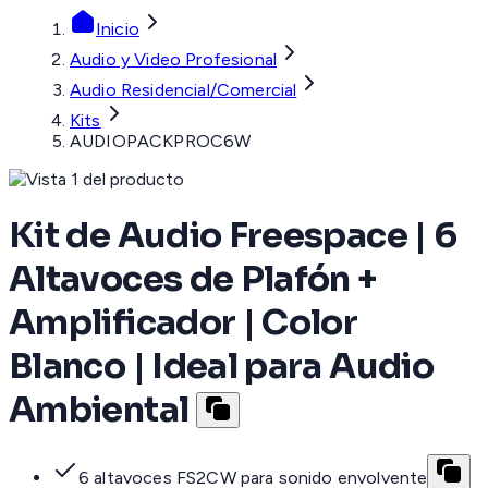
Inicio
Audio y Video Profesional
Audio Residencial/Comercial
Kits
AUDIOPACKPROC6W
Kit de Audio Freespace | 6
Altavoces de Plafón +
Amplificador | Color
Blanco | Ideal para Audio
Ambiental
6 altavoces FS2CW para sonido envolvente