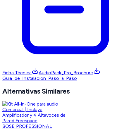
Ficha Técnica
AudioPack_Pro_Brochure
Guia_de_Instalacion_Paso_a_Paso
Alternativas Similares
BOSE PROFESSIONAL