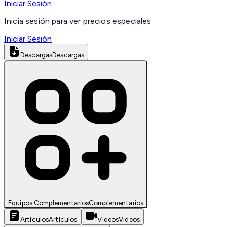
Iniciar Sesión
Inicia sesión para ver precios especiales
Iniciar Sesión
Descargas
Descargas
Equipos Complementarios
Complementarios
Artículos
Artículos
Videos
Videos