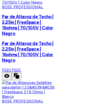
BOSE PROFESSIONAL
Par de Altavoz de Techo |
2.25in | FreeSpace |
16ohms | 70/100V | Color
Negro
Par de Altavoz de Techo |
2.25in | FreeSpace |
16ohms | 70/100V | Color
Negro
FS2C
FS2C
BOSE PROFESSIONAL