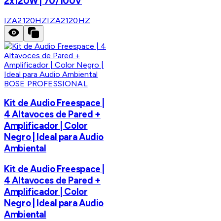
2x120W | 70/100V
IZA2120HZ
IZA2120HZ
BOSE PROFESSIONAL
Kit de Audio Freespace |
4 Altavoces de Pared +
Amplificador | Color
Negro | Ideal para Audio
Ambiental
Kit de Audio Freespace |
4 Altavoces de Pared +
Amplificador | Color
Negro | Ideal para Audio
Ambiental