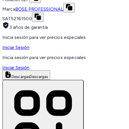
Marca
BOSE PROFESSIONAL
SAT
52161500
3 años de garantía
Inicia sesión para ver precios especiales
Iniciar Sesión
Inicia sesión para ver precios especiales
Iniciar Sesión
Descargas
Descargas