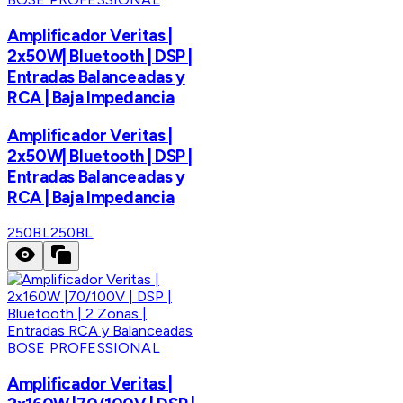
Amplificador Veritas |
2x50W| Bluetooth | DSP |
Entradas Balanceadas y
RCA | Baja Impedancia
Amplificador Veritas |
2x50W| Bluetooth | DSP |
Entradas Balanceadas y
RCA | Baja Impedancia
250BL
250BL
BOSE PROFESSIONAL
Amplificador Veritas |