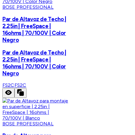
BOSE PROFESSIONAL
Par de Altavoz de Techo |
2.25in | FreeSpace |
16ohms | 70/100V | Color
Negro
Par de Altavoz de Techo |
2.25in | FreeSpace |
16ohms | 70/100V | Color
Negro
FS2C
FS2C
BOSE PROFESSIONAL