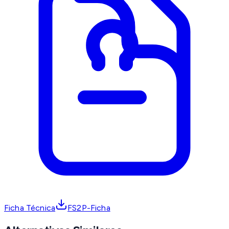
Ficha Técnica
FS2P-Ficha