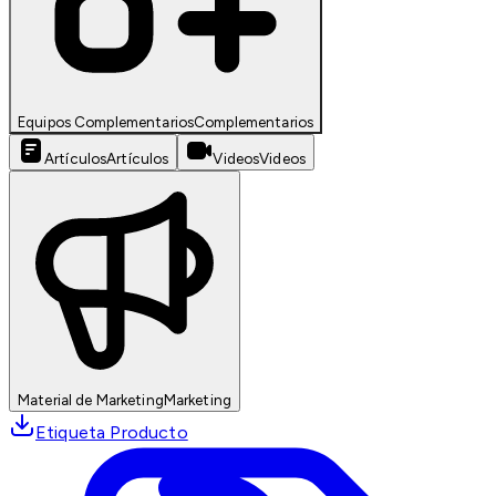
Equipos Complementarios
Complementarios
Artículos
Artículos
Videos
Videos
Material de Marketing
Marketing
Etiqueta Producto