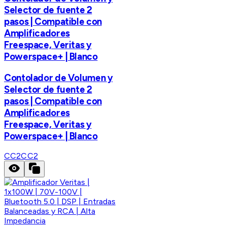
Selector de fuente 2
pasos | Compatible con
Amplificadores
Freespace, Veritas y
Powerspace+ | Blanco
Contolador de Volumen y
Selector de fuente 2
pasos | Compatible con
Amplificadores
Freespace, Veritas y
Powerspace+ | Blanco
CC2
CC2