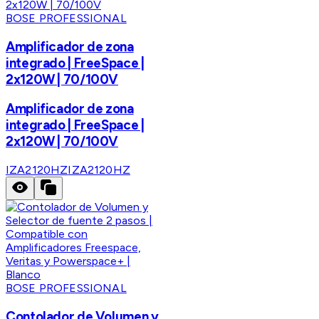
BOSE PROFESSIONAL
Amplificador de zona
integrado | FreeSpace |
2x120W | 70/100V
Amplificador de zona
integrado | FreeSpace |
2x120W | 70/100V
IZA2120HZ
IZA2120HZ
BOSE PROFESSIONAL
Contolador de Volumen y