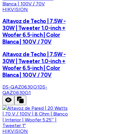
HIKVISION
Altavoz de Techo | 7.5W -
30W | Tweeter 1.0-inch +
Woofer 6.5-inch | Color
Blanca | 100V / 70V
Altavoz de Techo | 7.5W -
30W | Tweeter 1.0-inch +
Woofer 6.5-inch | Color
Blanca | 100V / 70V
DS-QAZ0630G1
DS-
QAZ0630G1
HIKVISION