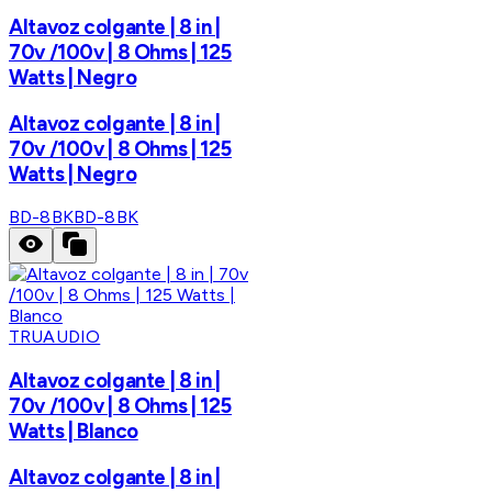
Altavoz colgante | 8 in |
70v /100v | 8 Ohms | 125
Watts | Negro
Altavoz colgante | 8 in |
70v /100v | 8 Ohms | 125
Watts | Negro
BD-8BK
BD-8BK
TRUAUDIO
Altavoz colgante | 8 in |
70v /100v | 8 Ohms | 125
Watts | Blanco
Altavoz colgante | 8 in |