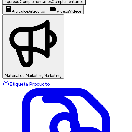
Equipos Complementarios
Complementarios
Artículos
Artículos
Videos
Videos
Material de Marketing
Marketing
Etiqueta Producto