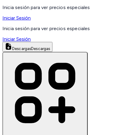
Inicia sesión para ver precios especiales
Iniciar Sesión
Inicia sesión para ver precios especiales
Iniciar Sesión
Descargas
Descargas