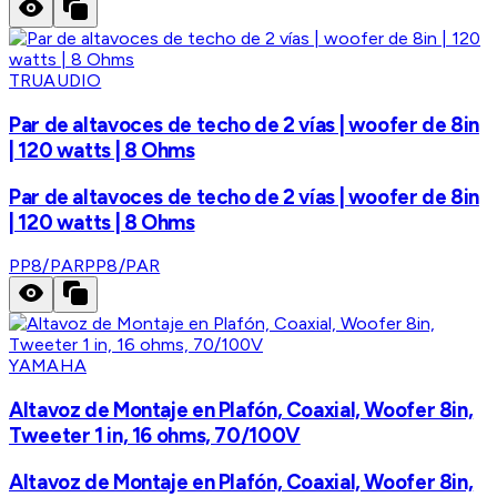
TRUAUDIO
Par de altavoces de techo de 2 vías | woofer de 8in
| 120 watts | 8 Ohms
Par de altavoces de techo de 2 vías | woofer de 8in
| 120 watts | 8 Ohms
PP8/PAR
PP8/PAR
YAMAHA
Altavoz de Montaje en Plafón, Coaxial, Woofer 8in,
Tweeter 1 in, 16 ohms, 70/100V
Altavoz de Montaje en Plafón, Coaxial, Woofer 8in,