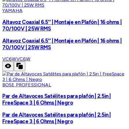
YAMAHA
Altavoz Coaxial 6.5'' | Montaje en Plafón | 16 ohms |
70/100V | 25W RMS
Altavoz Coaxial 6.5'' | Montaje en Plafón | 16 ohms |
70/100V | 25W RMS
VC6W
VC6W
BOSE PROFESSIONAL
Par de Altavoces Satélites para plafón | 2.5in |
FreeSpace 3 | 6 Ohms | Negro
Par de Altavoces Satélites para plafón | 2.5in |
FreeSpace 3 | 6 Ohms | Negro