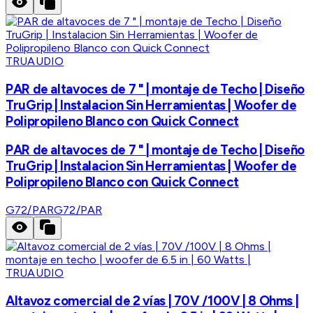
TRUAUDIO
PAR de altavoces de 7 " | montaje de Techo | Diseño
TruGrip | Instalacion Sin Herramientas | Woofer de
Polipropileno Blanco con Quick Connect
PAR de altavoces de 7 " | montaje de Techo | Diseño
TruGrip | Instalacion Sin Herramientas | Woofer de
Polipropileno Blanco con Quick Connect
G72/PAR
G72/PAR
TRUAUDIO
Altavoz comercial de 2 vías | 70V /100V | 8 Ohms |