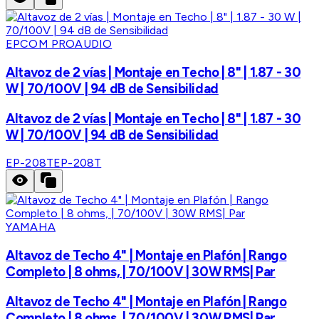
EPCOM PROAUDIO
Altavoz de 2 vías | Montaje en Techo | 8" | 1.87 - 30
W | 70/100V | 94 dB de Sensibilidad
Altavoz de 2 vías | Montaje en Techo | 8" | 1.87 - 30
W | 70/100V | 94 dB de Sensibilidad
EP-208T
EP-208T
YAMAHA
Altavoz de Techo 4" | Montaje en Plafón | Rango
Completo | 8 ohms, | 70/100V | 30W RMS| Par
Altavoz de Techo 4" | Montaje en Plafón | Rango
Completo | 8 ohms, | 70/100V | 30W RMS| Par