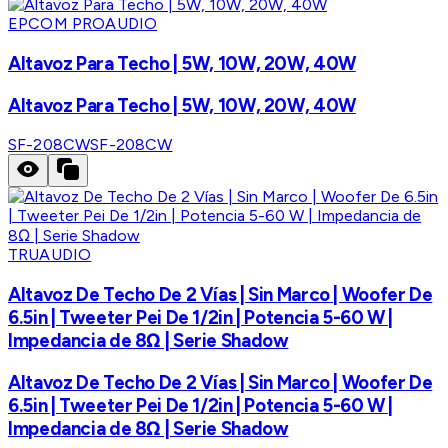
EPCOM PROAUDIO
Altavoz Para Techo | 5W, 10W, 20W, 40W
Altavoz Para Techo | 5W, 10W, 20W, 40W
SF-208CW
SF-208CW
TRUAUDIO
Altavoz De Techo De 2 Vías | Sin Marco | Woofer De
6.5in | Tweeter Pei De 1/2in | Potencia 5-60 W |
Impedancia de 8Ω | Serie Shadow
Altavoz De Techo De 2 Vías | Sin Marco | Woofer De
6.5in | Tweeter Pei De 1/2in | Potencia 5-60 W |
Impedancia de 8Ω | Serie Shadow