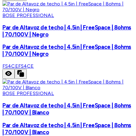
BOSE PROFESSIONAL
Par de Altavoz de techo | 4.5in | FreeSpace | 8ohms
| 70/100V | Negro
Par de Altavoz de techo | 4.5in | FreeSpace | 8ohms
| 70/100V | Negro
FS4CE
FS4CE
BOSE PROFESSIONAL
Par de Altavoz de techo | 4.5in | FreeSpace | 8ohms
| 70/100V | Blanco
Par de Altavoz de techo | 4.5in | FreeSpace | 8ohms
| 70/100V | Blanco