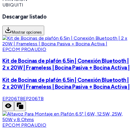
UBIQUITI
Descargar listado
Mostrar opciones
EPCOM PROAUDIO
Kit de Bocinas de plafón 6.5in | Conexión Bluetooth |
2 x 20W | Frameless | Bocina Pasiva + Bocina Activa |
Kit de Bocinas de plafón 6.5in | Conexión Bluetooth |
2 x 20W | Frameless | Bocina Pasiva + Bocina Activa |
EP206TB
EP206TB
EPCOM PROAUDIO