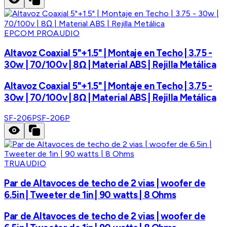
EPCOM PROAUDIO
Altavoz Coaxial 5"+1.5" | Montaje en Techo | 3.75 -
30w | 70/100v | 8Ω | Material ABS | Rejilla Metálica
Altavoz Coaxial 5"+1.5" | Montaje en Techo | 3.75 -
30w | 70/100v | 8Ω | Material ABS | Rejilla Metálica
SF-206P
SF-206P
TRUAUDIO
Par de Altavoces de techo de 2 vias | woofer de
6.5in | Tweeter de 1in | 90 watts | 8 Ohms
Par de Altavoces de techo de 2 vias | woofer de