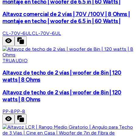
montaje en techo | woofer de 6.5 in | 60 Watts |
Altavoz comercial de 2 vías | 70V /100V | 8 Ohms |
montaje en techo | woofer de 6.5 in | 60 Watts |
CL-70V-6UL
CL-70V-6UL
TRUAUDIO
Altavoz de techo de 2 vías | woofer de 8in | 120
watts | 8 Ohms
Altavoz de techo de 2 vías | woofer de 8in | 120
watts | 8 Ohms
PP-8
PP-8