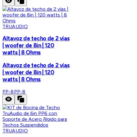
TRUAUDIO
Altavoz de techo de 2 vías
| woofer de 8in | 120
watts | 8 Ohms
Altavoz de techo de 2 vías
| woofer de 8in | 120
watts | 8 Ohms
PP-8
PP-8
TRUAUDIO