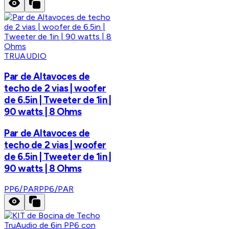
TRUAUDIO
Par de Altavoces de
techo de 2 vias | woofer
de 6.5in | Tweeter de 1in |
90 watts | 8 Ohms
Par de Altavoces de
techo de 2 vias | woofer
de 6.5in | Tweeter de 1in |
90 watts | 8 Ohms
PP6/PAR
PP6/PAR