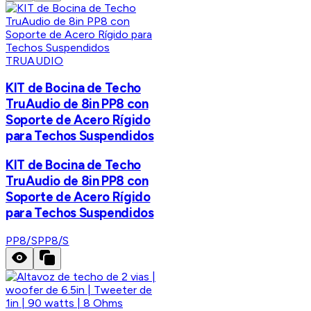
TRUAUDIO
KIT de Bocina de Techo
TruAudio de 8in PP8 con
Soporte de Acero Rígido
para Techos Suspendidos
KIT de Bocina de Techo
TruAudio de 8in PP8 con
Soporte de Acero Rígido
para Techos Suspendidos
PP8/S
PP8/S