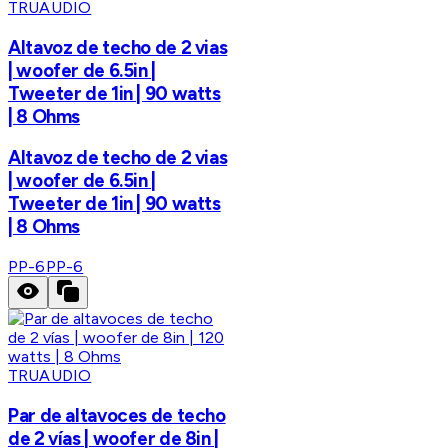
TRUAUDIO
Altavoz de techo de 2 vias
| woofer de 6.5in |
Tweeter de 1in | 90 watts
| 8 Ohms
Altavoz de techo de 2 vias
| woofer de 6.5in |
Tweeter de 1in | 90 watts
| 8 Ohms
PP-6
PP-6
TRUAUDIO
Par de altavoces de techo
de 2 vías | woofer de 8in |