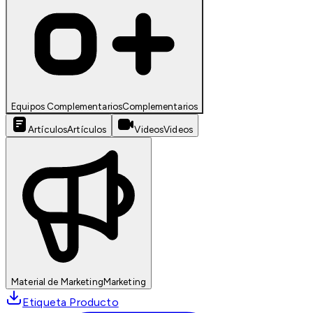
Equipos Complementarios
Complementarios
Artículos
Artículos
Videos
Videos
Material de Marketing
Marketing
Etiqueta Producto