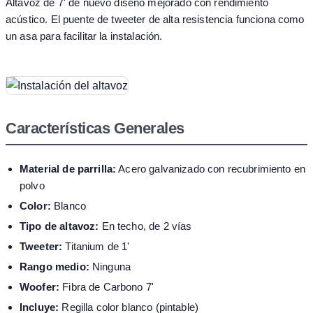
Altavoz de 7' de nuevo diseño mejorado con rendimiento
acústico. El puente de tweeter de alta resistencia funciona como
un asa para facilitar la instalación.
Características Generales
Material de parrilla:
Acero galvanizado con recubrimiento en
polvo
Color:
Blanco
Tipo de altavoz:
En techo, de 2 vías
Tweeter:
Titanium de 1'
Rango medio:
Ninguna
Woofer:
Fibra de Carbono 7'
Incluye:
Regilla color blanco (pintable)