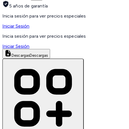
5 años de garantía
Inicia sesión para ver precios especiales
Iniciar Sesión
Inicia sesión para ver precios especiales
Iniciar Sesión
Descargas
Descargas