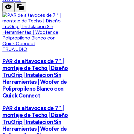
TRUAUDIO
PAR de altavoces de 7 " |
montaje de Techo | Diseño
TruGrip | Instalacion Sin
Herramientas | Woofer de
Polipropileno Blanco con
Quick Connect
PAR de altavoces de 7 " |
montaje de Techo | Diseño
TruGrip | Instalacion Sin
Herramientas | Woofer de