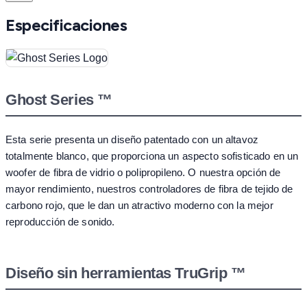
Especificaciones
Ghost Series ™
Esta serie presenta un diseño patentado con un altavoz
totalmente blanco, que proporciona un aspecto sofisticado en un
woofer de fibra de vidrio o polipropileno. O nuestra opción de
mayor rendimiento, nuestros controladores de fibra de tejido de
carbono rojo, que le dan un atractivo moderno con la mejor
reproducción de sonido.
Diseño sin herramientas TruGrip ™