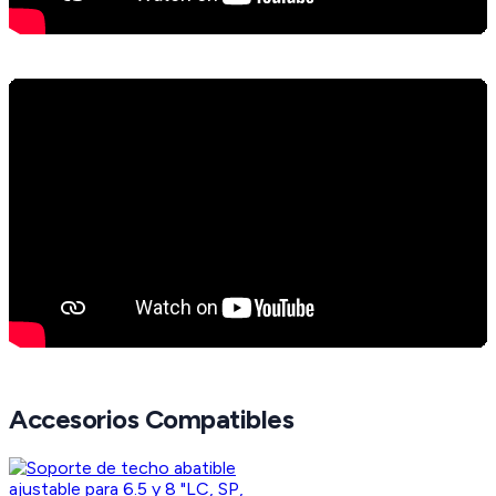
Accesorios Compatibles