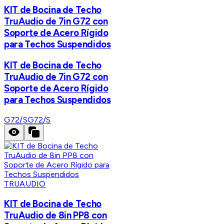
KIT de Bocina de Techo
TruAudio de 7in G72 con
Soporte de Acero Rígido
para Techos Suspendidos
KIT de Bocina de Techo
TruAudio de 7in G72 con
Soporte de Acero Rígido
para Techos Suspendidos
G72/S
G72/S
TRUAUDIO
KIT de Bocina de Techo
TruAudio de 8in PP8 con