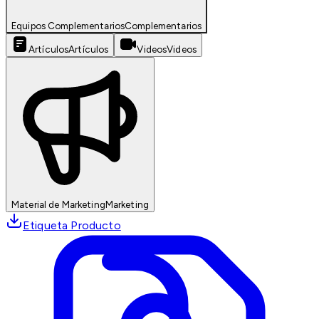
Equipos Complementarios
Complementarios
Artículos
Artículos
Videos
Videos
Material de Marketing
Marketing
Etiqueta Producto