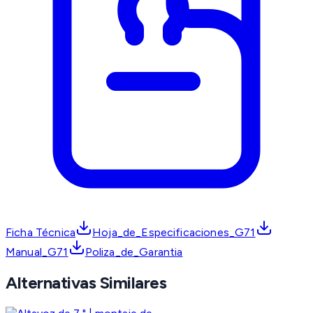
Ficha Técnica
Hoja_de_Especificaciones_G71
Manual_G71
Poliza_de_Garantia
Alternativas Similares