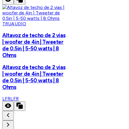
TRUAUDIO
Altavoz de techo de 2 vias
| woofer de 4in | Tweeter
de 0.5in | 5-50 watts | 8
Ohms
Altavoz de techo de 2 vias
| woofer de 4in | Tweeter
de 0.5in | 5-50 watts | 8
Ohms
LFR
LFR