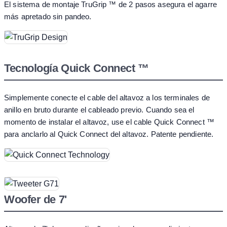
El sistema de montaje TruGrip ™ de 2 pasos asegura el agarre
más apretado sin pandeo.
Tecnología Quick Connect ™
Simplemente conecte el cable del altavoz a los terminales de
anillo en bruto durante el cableado previo. Cuando sea el
momento de instalar el altavoz, use el cable Quick Connect ™
para anclarlo al Quick Connect del altavoz. Patente pendiente.
Woofer de 7'