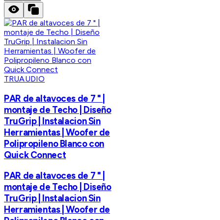
TRUAUDIO
PAR de altavoces de 7 " |
montaje de Techo | Diseño
TruGrip | Instalacion Sin
Herramientas | Woofer de
Polipropileno Blanco con
Quick Connect
PAR de altavoces de 7 " |
montaje de Techo | Diseño
TruGrip | Instalacion Sin
Herramientas | Woofer de