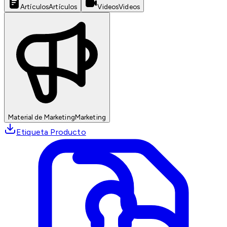
Artículos
Artículos
Videos
Videos
Material de Marketing
Marketing
Etiqueta Producto