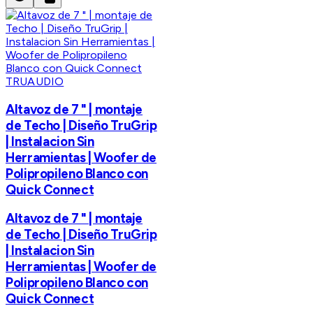
TRUAUDIO
Altavoz de 7 " | montaje
de Techo | Diseño TruGrip
| Instalacion Sin
Herramientas | Woofer de
Polipropileno Blanco con
Quick Connect
Altavoz de 7 " | montaje
de Techo | Diseño TruGrip
| Instalacion Sin
Herramientas | Woofer de
Polipropileno Blanco con
Quick Connect