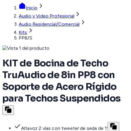
Inicio
Audio y Video Profesional
Audio Residencial/Comercial
Kits
PP8/S
KIT de Bocina de Techo
TruAudio de 8in PP8 con
Soporte de Acero Rígido
para Techos Suspendidos
Altavoz 2 vías con tweeter de seda de 1'