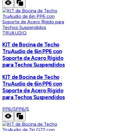
TRUAUDIO
KIT de Bocina de Techo
TruAudio de 6in PP6 con
Soporte de Acero Rígido
para Techos Suspendidos
KIT de Bocina de Techo
TruAudio de 6in PP6 con
Soporte de Acero Rígido
para Techos Suspendidos
PP6/S
PP6/S