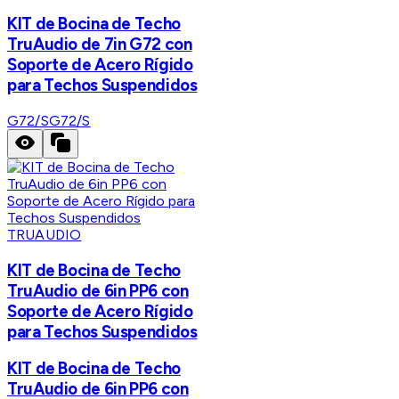
KIT de Bocina de Techo
TruAudio de 7in G72 con
Soporte de Acero Rígido
para Techos Suspendidos
G72/S
G72/S
TRUAUDIO
KIT de Bocina de Techo
TruAudio de 6in PP6 con
Soporte de Acero Rígido
para Techos Suspendidos
KIT de Bocina de Techo
TruAudio de 6in PP6 con