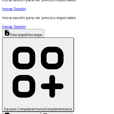
Iniciar Sesión
Inicia sesión para ver precios especiales
Iniciar Sesión
Descargas
Descargas
Equipos Complementarios
Complementarios