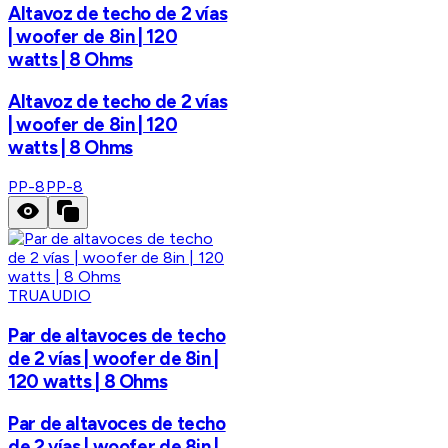
Altavoz de techo de 2 vías
| woofer de 8in | 120
watts | 8 Ohms
Altavoz de techo de 2 vías
| woofer de 8in | 120
watts | 8 Ohms
PP-8
PP-8
TRUAUDIO
Par de altavoces de techo
de 2 vías | woofer de 8in |
120 watts | 8 Ohms
Par de altavoces de techo
de 2 vías | woofer de 8in |