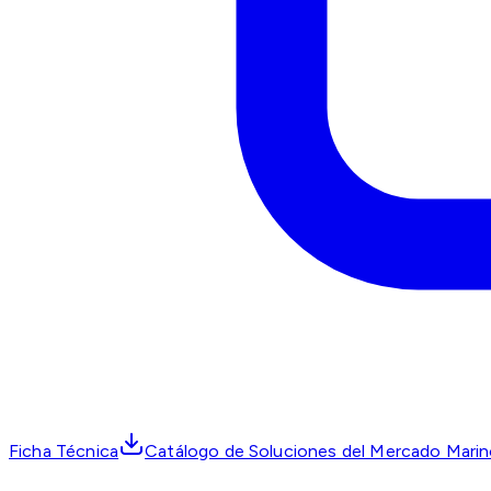
Ficha Técnica
Catálogo de Soluciones del Mercado Mari