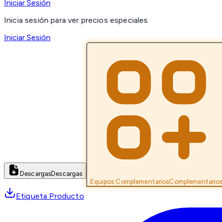
Iniciar Sesión
Inicia sesión para ver precios especiales
Iniciar Sesión
Descargas
Descargas
Equipos Complementarios
Complementario
Etiqueta Producto