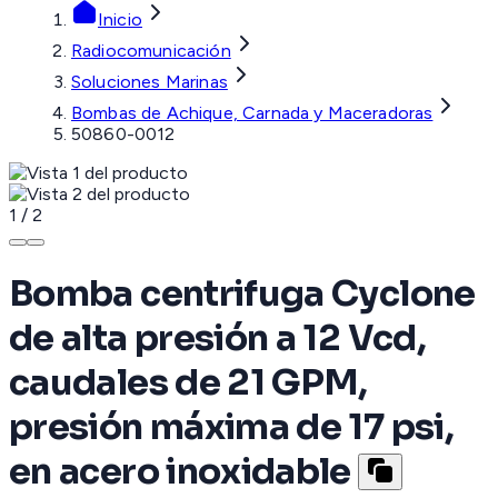
Inicio
Radiocomunicación
Soluciones Marinas
Bombas de Achique, Carnada y Maceradoras
50860-0012
1
/
2
Bomba centrifuga Cyclone
de alta presión a 12 Vcd,
caudales de 21 GPM,
presión máxima de 17 psi,
en acero inoxidable