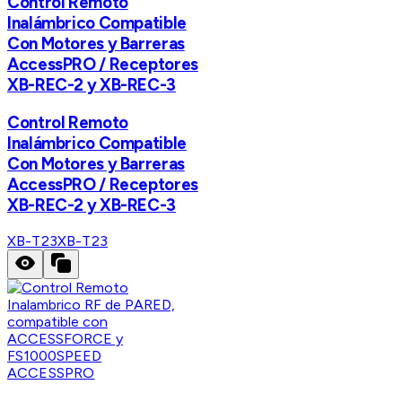
Control Remoto
Inalámbrico Compatible
Con Motores y Barreras
AccessPRO / Receptores
XB-REC-2 y XB-REC-3
Control Remoto
Inalámbrico Compatible
Con Motores y Barreras
AccessPRO / Receptores
XB-REC-2 y XB-REC-3
XB-T23
XB-T23
ACCESSPRO