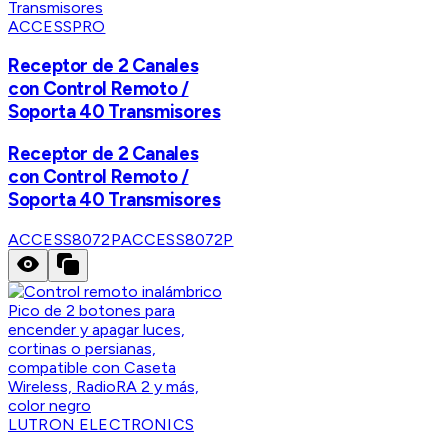
ACCESSPRO
Receptor de 2 Canales
con Control Remoto /
Soporta 40 Transmisores
Receptor de 2 Canales
con Control Remoto /
Soporta 40 Transmisores
ACCESS8072P
ACCESS8072P
LUTRON ELECTRONICS