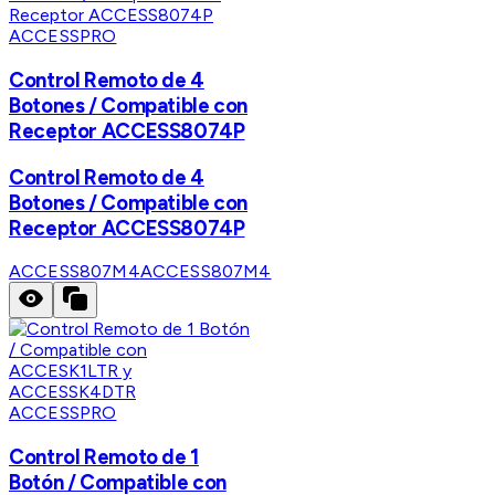
ACCESSPRO
Control Remoto de 4
Botones / Compatible con
Receptor ACCESS8074P
Control Remoto de 4
Botones / Compatible con
Receptor ACCESS8074P
ACCESS807M4
ACCESS807M4
ACCESSPRO
Control Remoto de 1
Botón / Compatible con