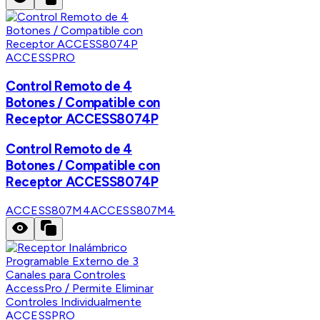
ACCESSPRO
Control Remoto de 4
Botones / Compatible con
Receptor ACCESS8074P
Control Remoto de 4
Botones / Compatible con
Receptor ACCESS8074P
ACCESS807M4
ACCESS807M4
ACCESSPRO