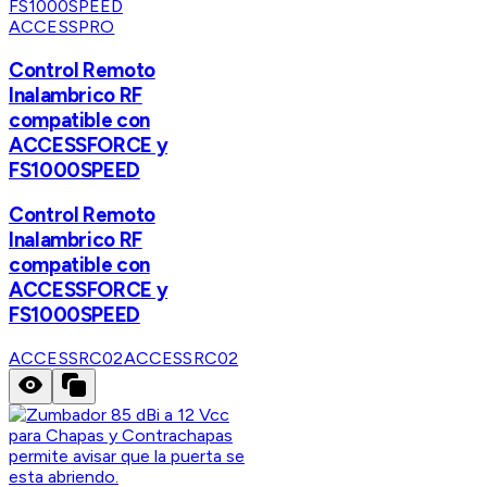
ACCESSPRO
Control Remoto
Inalambrico RF
compatible con
ACCESSFORCE y
FS1000SPEED
Control Remoto
Inalambrico RF
compatible con
ACCESSFORCE y
FS1000SPEED
ACCESSRC02
ACCESSRC02