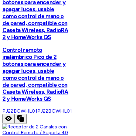
botones para encender y
apagar luces, usable
como control de mano o
de pared, compatible con
Caseta Wireless, RadioRA
2 y HomeWorks QS
Control remoto
inalámbrico Pico de 2
botones para encender y
apagar luces, usable
como control de mano o
de pared, compatible con
Caseta Wireless, RadioRA
2 y HomeWorks QS
PJ22BGWHL01
PJ22BGWHL01