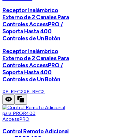
Receptor Inalámbrico
Externo de 2 Canales Para
Controles AccessPRO /
Soporta Hasta 400
Controles de Un Botón
Receptor Inalámbrico
Externo de 2 Canales Para
Controles AccessPRO /
Soporta Hasta 400
Controles de Un Botón
XB-REC2
XB-REC2
AccessPRO
Control Remoto Adicional