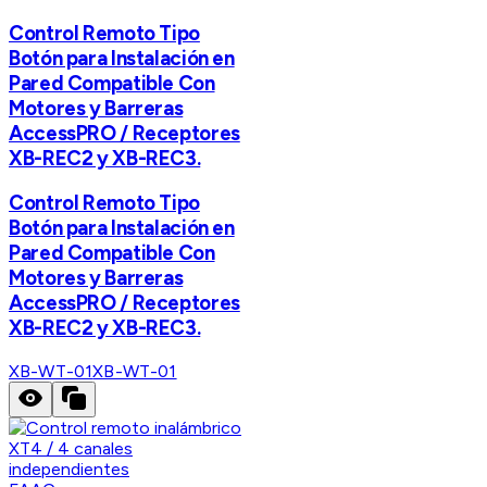
Control Remoto Tipo
Botón para Instalación en
Pared Compatible Con
Motores y Barreras
AccessPRO / Receptores
XB-REC2 y XB-REC3.
Control Remoto Tipo
Botón para Instalación en
Pared Compatible Con
Motores y Barreras
AccessPRO / Receptores
XB-REC2 y XB-REC3.
XB-WT-01
XB-WT-01