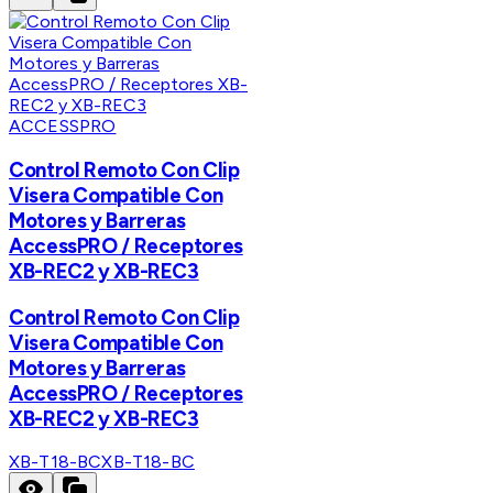
ACCESSPRO
Control Remoto Con Clip
Visera Compatible Con
Motores y Barreras
AccessPRO / Receptores
XB-REC2 y XB-REC3
Control Remoto Con Clip
Visera Compatible Con
Motores y Barreras
AccessPRO / Receptores
XB-REC2 y XB-REC3
XB-T18-BC
XB-T18-BC