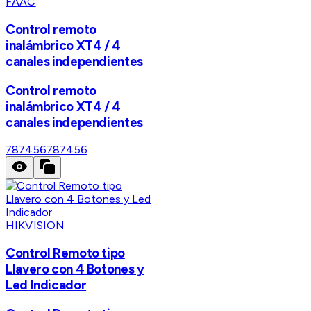
FAAC
Control remoto
inalámbrico XT4 / 4
canales independientes
Control remoto
inalámbrico XT4 / 4
canales independientes
787456
787456
HIKVISION
Control Remoto tipo
Llavero con 4 Botones y
Led Indicador