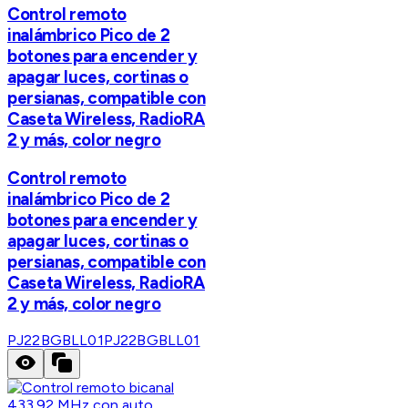
Control remoto
inalámbrico Pico de 2
botones para encender y
apagar luces, cortinas o
persianas, compatible con
Caseta Wireless, RadioRA
2 y más, color negro
Control remoto
inalámbrico Pico de 2
botones para encender y
apagar luces, cortinas o
persianas, compatible con
Caseta Wireless, RadioRA
2 y más, color negro
PJ22BGBLL01
PJ22BGBLL01