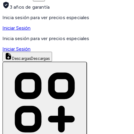
3 años de garantía
Inicia sesión para ver precios especiales
Iniciar Sesión
Inicia sesión para ver precios especiales
Iniciar Sesión
Descargas
Descargas