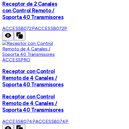
Receptor de 2 Canales
con Control Remoto /
Soporta 40 Transmisores
ACCESS8072P
ACCESS8072P
ACCESSPRO
Receptor con Control
Remoto de 4 Canales /
Soporta 40 Transmisores
Receptor con Control
Remoto de 4 Canales /
Soporta 40 Transmisores
ACCESS8074P
ACCESS8074P