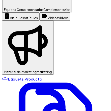
Equipos Complementarios
Complementarios
Artículos
Artículos
Videos
Videos
Material de Marketing
Marketing
Etiqueta Producto