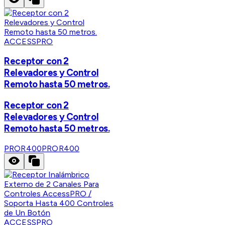
ACCESSPRO
Receptor con 2
Relevadores y Control
Remoto hasta 50 metros.
Receptor con 2
Relevadores y Control
Remoto hasta 50 metros.
PROR400
PROR400
ACCESSPRO