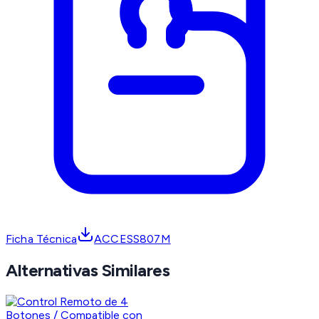
Ficha Técnica
ACCESS807M
Alternativas Similares