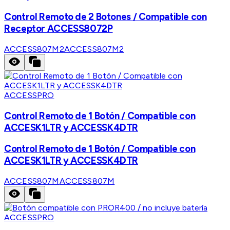
Control Remoto de 2 Botones / Compatible con
Receptor ACCESS8072P
ACCESS807M2
ACCESS807M2
ACCESSPRO
Control Remoto de 1 Botón / Compatible con
ACCESK1LTR y ACCESSK4DTR
Control Remoto de 1 Botón / Compatible con
ACCESK1LTR y ACCESSK4DTR
ACCESS807M
ACCESS807M
ACCESSPRO