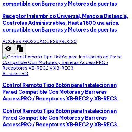
compatible con Barreras y Motores de puertas
Receptor Inalambrico Universal, Mando a Distancia,
Controles Administrables, Hasta 1600 usuarios,
compatible con Barreras y Motores de puertas
ACCESSPRO220
ACCESSPRO220
AccessPRO
Control Remoto Tipo Botón para Instalación en
Pared Compatible Con Motores y Barreras
AccessPRO / Receptores XB-REC2 y XB-REC3.
Control Remoto Tipo Botón para Instalación en
Pared Compatible Con Motores y Barreras
AccessPRO / Receptores XB-REC2 y XB-REC3.