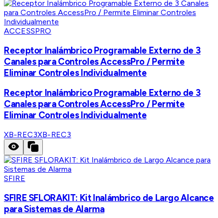
ACCESSPRO
Receptor Inalámbrico Programable Externo de 3
Canales para Controles AccessPro / Permite
Eliminar Controles Individualmente
Receptor Inalámbrico Programable Externo de 3
Canales para Controles AccessPro / Permite
Eliminar Controles Individualmente
XB-REC3
XB-REC3
SFIRE
SFIRE SFLORAKIT: Kit Inalámbrico de Largo Alcance
para Sistemas de Alarma