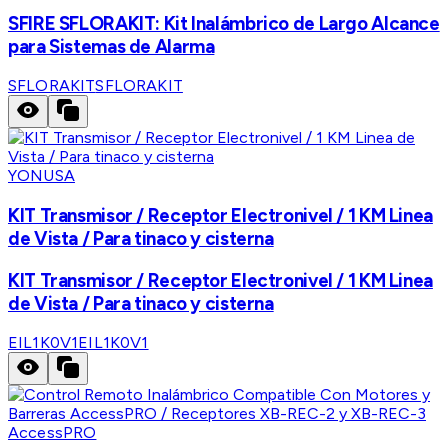
SFIRE SFLORAKIT: Kit Inalámbrico de Largo Alcance
para Sistemas de Alarma
SFLORAKIT
SFLORAKIT
YONUSA
KIT Transmisor / Receptor Electronivel / 1 KM Linea
de Vista / Para tinaco y cisterna
KIT Transmisor / Receptor Electronivel / 1 KM Linea
de Vista / Para tinaco y cisterna
EIL1K0V1
EIL1K0V1
AccessPRO