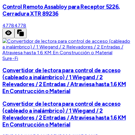
Control Remoto Assabloy para Receptor 5226,
Cerradura XTR 89236
4778
4778
Sure-Fi
Convertidor de lectora para control de acceso
(cableado a inalámbrico) / 1 Wiegand / 2
Relevadores / 2 Entradas / Atraviesa hasta 1.6 KM
En Construcción o Material
Convertidor de lectora para control de acceso
(cableado a inalámbrico) / 1 Wiegand / 2
Relevadores / 2 Entradas / Atraviesa hasta 1.6 KM
En Construcción o Material