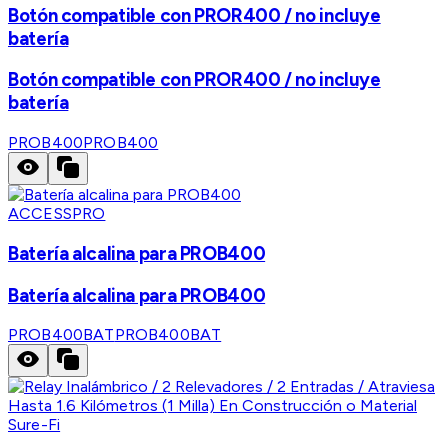
Botón compatible con PROR400 / no incluye
batería
Botón compatible con PROR400 / no incluye
batería
PROB400
PROB400
ACCESSPRO
Batería alcalina para PROB400
Batería alcalina para PROB400
PROB400BAT
PROB400BAT
Sure-Fi