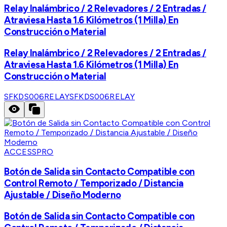
Relay Inalámbrico / 2 Relevadores / 2 Entradas /
Atraviesa Hasta 1.6 Kilómetros (1 Milla) En
Construcción o Material
Relay Inalámbrico / 2 Relevadores / 2 Entradas /
Atraviesa Hasta 1.6 Kilómetros (1 Milla) En
Construcción o Material
SFKDS006RELAY
SFKDS006RELAY
ACCESSPRO
Botón de Salida sin Contacto Compatible con
Control Remoto / Temporizado / Distancia
Ajustable / Diseño Moderno
Botón de Salida sin Contacto Compatible con