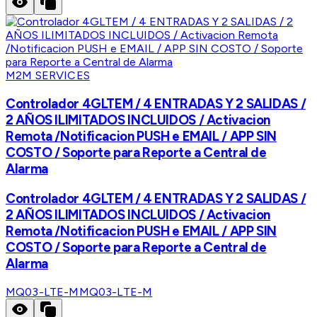
M2M SERVICES
Controlador 4GLTEM / 4 ENTRADAS Y 2 SALIDAS /
2 AÑOS ILIMITADOS INCLUIDOS / Activacion
Remota /Notificacion PUSH e EMAIL / APP SIN
COSTO / Soporte para Reporte a Central de
Alarma
Controlador 4GLTEM / 4 ENTRADAS Y 2 SALIDAS /
2 AÑOS ILIMITADOS INCLUIDOS / Activacion
Remota /Notificacion PUSH e EMAIL / APP SIN
COSTO / Soporte para Reporte a Central de
Alarma
MQ03-LTE-M
MQ03-LTE-M