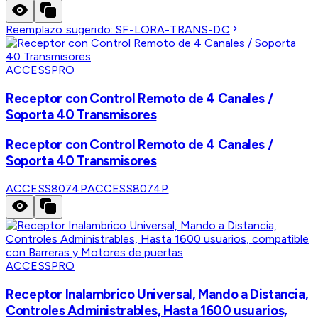
Reemplazo sugerido:
SF-LORA-TRANS-DC
ACCESSPRO
Receptor con Control Remoto de 4 Canales /
Soporta 40 Transmisores
Receptor con Control Remoto de 4 Canales /
Soporta 40 Transmisores
ACCESS8074P
ACCESS8074P
ACCESSPRO
Receptor Inalambrico Universal, Mando a Distancia,
Controles Administrables, Hasta 1600 usuarios,