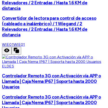
Relevadores / 2 Entradas / Hasta 1.6 KM de
distancia
Convertidor de lectora para control de acceso
(cableado a inalámbrico) / 1 Wiegand / 2
Relevadores / 2 Entradas / Hasta 1.6 KM de
distancia
WIE01
WIE01
ELDES
Controlador Remoto 3G con Activación vía APP o
Llamada | Caja Nema IP67 | Soporta hasta 2000
Usuarios
Controlador Remoto 3G con Activación vía APP o
Llamada | Caja Nema IP67 | Soporta hasta 2000