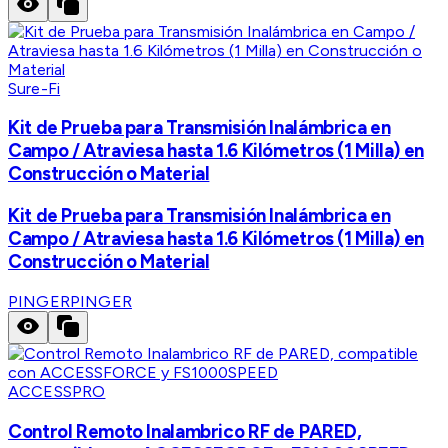
Sure-Fi
Kit de Prueba para Transmisión Inalámbrica en
Campo / Atraviesa hasta 1.6 Kilómetros (1 Milla) en
Construcción o Material
Kit de Prueba para Transmisión Inalámbrica en
Campo / Atraviesa hasta 1.6 Kilómetros (1 Milla) en
Construcción o Material
PINGER
PINGER
ACCESSPRO
Control Remoto Inalambrico RF de PARED,