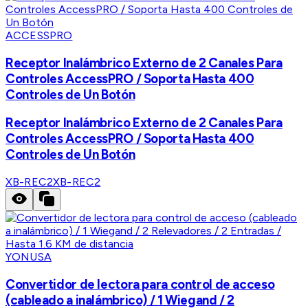
ACCESSPRO
Receptor Inalámbrico Externo de 2 Canales Para
Controles AccessPRO / Soporta Hasta 400
Controles de Un Botón
Receptor Inalámbrico Externo de 2 Canales Para
Controles AccessPRO / Soporta Hasta 400
Controles de Un Botón
XB-REC2
XB-REC2
YONUSA
Convertidor de lectora para control de acceso
(cableado a inalámbrico) / 1 Wiegand / 2