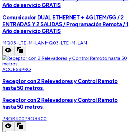
Año de servicio GRATIS
Comunicador DUAL ETHERNET + 4GLTEM/5G / 2
ENTRADAS Y 2 SALIDAS / Programación Remota / 1
Año de servicio GRATIS
MQ03-LTE-M-LAN
MQ03-LTE-M-LAN
ACCESSPRO
Receptor con 2 Relevadores y Control Remoto
hasta 50 metros.
Receptor con 2 Relevadores y Control Remoto
hasta 50 metros.
PROR400
PROR400