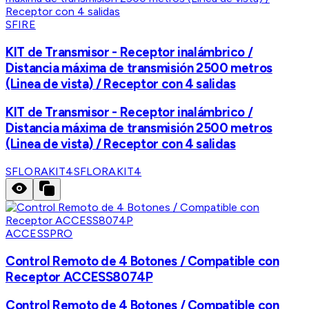
SFIRE
KIT de Transmisor - Receptor inalámbrico /
Distancia máxima de transmisión 2500 metros
(Linea de vista) / Receptor con 4 salidas
KIT de Transmisor - Receptor inalámbrico /
Distancia máxima de transmisión 2500 metros
(Linea de vista) / Receptor con 4 salidas
SFLORAKIT4
SFLORAKIT4
ACCESSPRO
Control Remoto de 4 Botones / Compatible con
Receptor ACCESS8074P
Control Remoto de 4 Botones / Compatible con