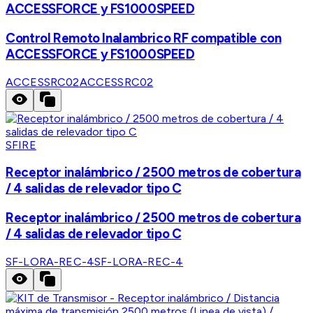
ACCESSFORCE y FS1000SPEED
Control Remoto Inalambrico RF compatible con
ACCESSFORCE y FS1000SPEED
ACCESSRC02
ACCESSRC02
SFIRE
Receptor inalámbrico / 2500 metros de cobertura
/ 4 salidas de relevador tipo C
Receptor inalámbrico / 2500 metros de cobertura
/ 4 salidas de relevador tipo C
SF-LORA-REC-4
SF-LORA-REC-4