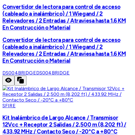
Convertidor de lectora para control de acceso
(cableado a inalámbrico) / 1 Wiegand / 2
Relevadores / 2 Entradas / Atraviesa hasta 1.6 KM
En Construcción o Material
Convertidor de lectora para control de acceso
(cableado a inalámbrico) / 1 Wiegand / 2
Relevadores / 2 Entradas / Atraviesa hasta 1.6 KM
En Construcción o Material
DS004BRIDGE
DS004BRIDGE
SFIRE
Kit Inalámbrico de Largo Alcance / Transmisor
12Vcc + Receptor 2 Salidas / 2,500 m (8,202 ft) /
433.92 MHz / Contacto Seco / -20°C a +80°C