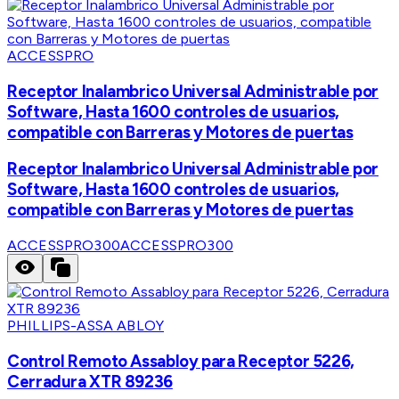
ACCESSPRO
Receptor Inalambrico Universal Administrable por
Software, Hasta 1600 controles de usuarios,
compatible con Barreras y Motores de puertas
Receptor Inalambrico Universal Administrable por
Software, Hasta 1600 controles de usuarios,
compatible con Barreras y Motores de puertas
ACCESSPRO300
ACCESSPRO300
PHILLIPS-ASSA ABLOY
Control Remoto Assabloy para Receptor 5226,
Cerradura XTR 89236