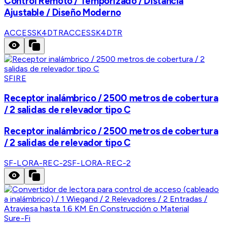
Control Remoto / Temporizado / Distancia
Ajustable / Diseño Moderno
ACCESSK4DTR
ACCESSK4DTR
SFIRE
Receptor inalámbrico / 2500 metros de cobertura
/ 2 salidas de relevador tipo C
Receptor inalámbrico / 2500 metros de cobertura
/ 2 salidas de relevador tipo C
SF-LORA-REC-2
SF-LORA-REC-2
Sure-Fi