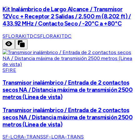
Kit Inalámbrico de Largo Alcance / Transmisor
12Vcc + Receptor 2 Salidas / 2,500 m (8,202 ft) /
433.92 MHz / Contacto Seco / -20°C a +80°C
SFLORAKITDC
SFLORAKITDC
SFIRE
Transmisor inalámbrico / Entrada de 2 contactos
secos NA / Distancia máxima de transmisión 2500
metros (Linea de vista)
Transmisor inalámbrico / Entrada de 2 contactos
secos NA / Distancia máxima de transmisión 2500
metros (Linea de vista)
SF-LORA-TRANS
SF-LORA-TRANS