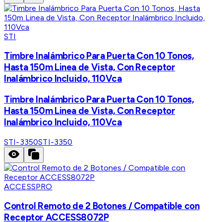
STI
Timbre Inalámbrico Para Puerta Con 10 Tonos,
Hasta 150m Linea de Vista, Con Receptor
Inalámbrico Incluido, 110Vca
Timbre Inalámbrico Para Puerta Con 10 Tonos,
Hasta 150m Linea de Vista, Con Receptor
Inalámbrico Incluido, 110Vca
STI-3350
STI-3350
ACCESSPRO
Control Remoto de 2 Botones / Compatible con
Receptor ACCESS8072P