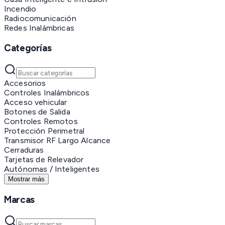
Incendio
Radiocomunicación
Redes Inalámbricas
Categorías
Accesorios
Controles Inalámbricos
Acceso vehicular
Botones de Salida
Controles Remotos
Protección Perimetral
Transmisor RF Largo Alcance
Cerraduras
Tarjetas de Relevador
Autónomas / Inteligentes
Mostrar más
Marcas