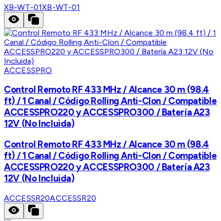
XB-WT-01
XB-WT-01
ACCESSPRO
Control Remoto RF 433 MHz / Alcance 30 m (98.4
ft) / 1 Canal / Código Rolling Anti-Clon / Compatible
ACCESSPRO220 y ACCESSPRO300 / Batería A23
12V (No Incluida)
Control Remoto RF 433 MHz / Alcance 30 m (98.4
ft) / 1 Canal / Código Rolling Anti-Clon / Compatible
ACCESSPRO220 y ACCESSPRO300 / Batería A23
12V (No Incluida)
ACCESSR20
ACCESSR20