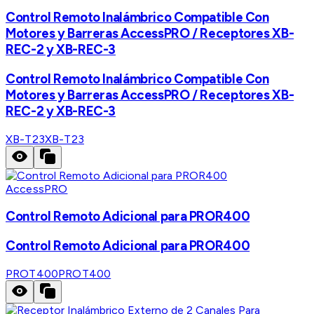
Control Remoto Inalámbrico Compatible Con
Motores y Barreras AccessPRO / Receptores XB-
REC-2 y XB-REC-3
Control Remoto Inalámbrico Compatible Con
Motores y Barreras AccessPRO / Receptores XB-
REC-2 y XB-REC-3
XB-T23
XB-T23
AccessPRO
Control Remoto Adicional para PROR400
Control Remoto Adicional para PROR400
PROT400
PROT400