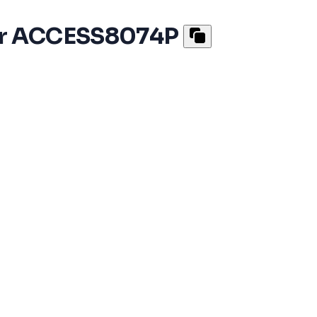
tor ACCESS8074P