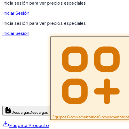
Inicia sesión para ver precios especiales
Iniciar Sesión
Inicia sesión para ver precios especiales
Iniciar Sesión
Descargas
Descargas
Equipos Complementarios
Complementario
Etiqueta Producto