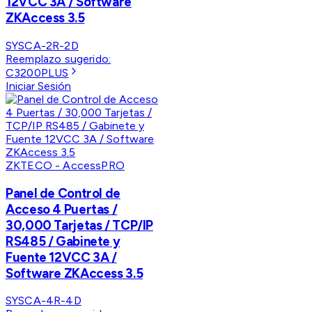
12VCC 3A / Software
ZKAccess 3.5
SYSCA-2R-2D
Reemplazo sugerido:
C3200PLUS
Iniciar Sesión
ZKTECO - AccessPRO
Panel de Control de
Acceso 4 Puertas /
30,000 Tarjetas / TCP/IP
RS485 / Gabinete y
Fuente 12VCC 3A /
Software ZKAccess 3.5
SYSCA-4R-4D