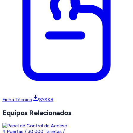
Ficha Técnica
SYSKR
Equipos Relacionados