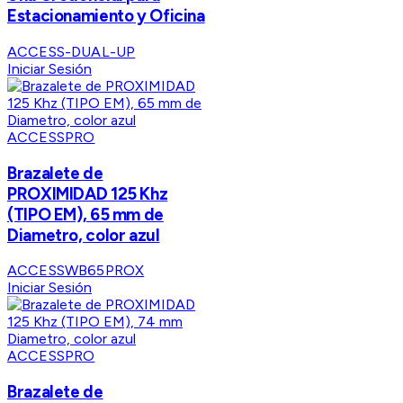
Estacionamiento y Oficina
ACCESS-DUAL-UP
Iniciar Sesión
ACCESSPRO
Brazalete de
PROXIMIDAD 125 Khz
(TIPO EM), 65 mm de
Diametro, color azul
ACCESSWB65PROX
Iniciar Sesión
ACCESSPRO
Brazalete de