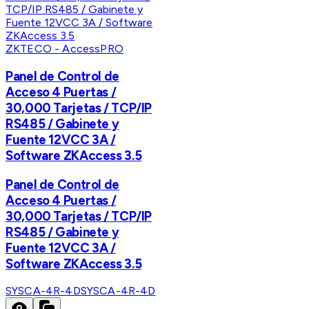
ZKTECO - AccessPRO
Panel de Control de
Acceso 4 Puertas /
30,000 Tarjetas / TCP/IP
RS485 / Gabinete y
Fuente 12VCC 3A /
Software ZKAccess 3.5
Panel de Control de
Acceso 4 Puertas /
30,000 Tarjetas / TCP/IP
RS485 / Gabinete y
Fuente 12VCC 3A /
Software ZKAccess 3.5
SYSCA-4R-4D
SYSCA-4R-4D