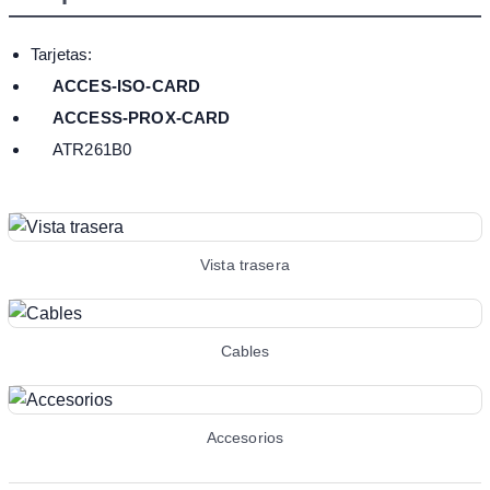
Tarjetas:
ACCES-ISO-CARD
ACCESS-PROX-CARD
ATR261B0
Vista trasera
Cables
Accesorios