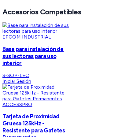
Accesorios Compatibles
EPCOM INDUSTRIAL
Base para instalación de
sus lectoras para uso
interior
S-SOP-LEC
Iniciar Sesión
ACCESSPRO
Tarjeta de Proximidad
Gruesa 125kHz -
Resistente para Gafetes