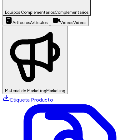
Equipos Complementarios
Complementarios
Artículos
Artículos
Videos
Videos
Material de Marketing
Marketing
Etiqueta Producto