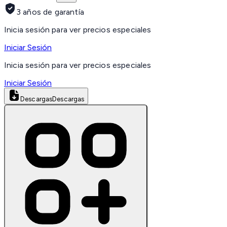
3 años de garantía
Inicia sesión para ver precios especiales
Iniciar Sesión
Inicia sesión para ver precios especiales
Iniciar Sesión
Descargas
Descargas