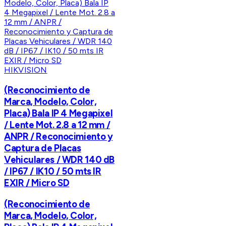
HIKVISION
(Reconocimiento de
Marca, Modelo, Color,
Placa) Bala IP 4 Megapixel
/ Lente Mot. 2.8 a 12 mm /
ANPR / Reconocimiento y
Captura de Placas
Vehiculares / WDR 140 dB
/ IP67 / IK10 / 50 mts IR
EXIR / Micro SD
(Reconocimiento de
Marca, Modelo, Color,