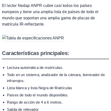
El lector Nedap ANPR cubre casi todos los países
europeos y tiene una amplia lista de países de todo el
mundo que soportan una amplia gama de placas de
matrícula IR-reflectante.
Características principales:
Lectura automática de matrículas.
Todo en un sistema, analizador de la cámara, iluminador de
infrarrojos.
Lista blanca y lista Negra de Matrículas
Países de todo el mundo disponibles.
Rango de acción de 4 a 6 metros.
Salida de relevador