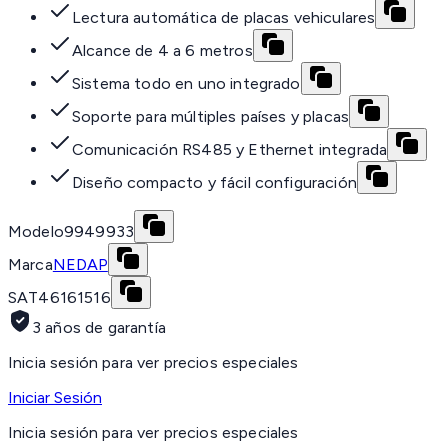
Lectura automática de placas vehiculares
Alcance de 4 a 6 metros
Sistema todo en uno integrado
Soporte para múltiples países y placas
Comunicación RS485 y Ethernet integrada
Diseño compacto y fácil configuración
Modelo
9949933
Marca
NEDAP
SAT
46161516
3 años de garantía
Inicia sesión para ver precios especiales
Iniciar Sesión
Inicia sesión para ver precios especiales