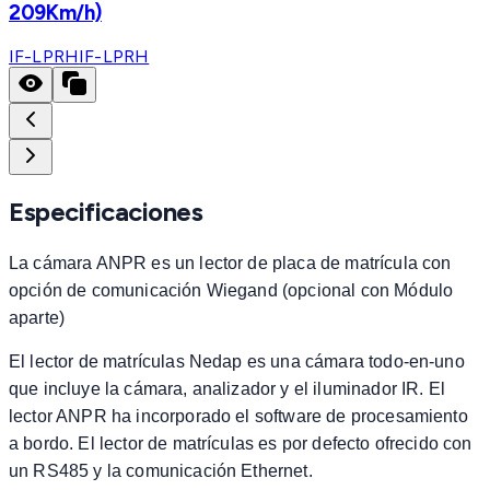
209Km/h)
IF-LPRH
IF-LPRH
Especificaciones
La cámara ANPR es un lector de placa de matrícula con
opción de comunicación Wiegand (opcional con Módulo
aparte)
El lector de matrículas Nedap es una cámara todo-en-uno
que incluye la cámara, analizador y el iluminador IR. El
lector ANPR ha incorporado el software de procesamiento
a bordo. El lector de matrículas es por defecto ofrecido con
un RS485 y la comunicación Ethernet.