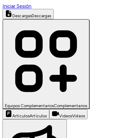
Iniciar Sesión
Descargas
Descargas
Equipos Complementarios
Complementarios
Artículos
Artículos
Videos
Videos