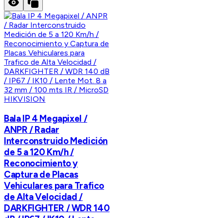
HIKVISION
Bala IP 4 Megapixel /
ANPR / Radar
Interconstruido Medición
de 5 a 120 Km/h /
Reconocimiento y
Captura de Placas
Vehiculares para Trafico
de Alta Velocidad /
DARKFIGHTER / WDR 140