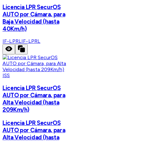
Licencia LPR SecurOS
AUTO por Cámara, para
Baja Velocidad (hasta
40Km/h)
IF-LPRL
IF-LPRL
ISS
Licencia LPR SecurOS
AUTO por Cámara, para
Alta Velocidad (hasta
209Km/h)
Licencia LPR SecurOS
AUTO por Cámara, para
Alta Velocidad (hasta