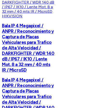
HIKVISION
Bala IP 4 Megapixel /
ANPR / Reconocimiento y
Captura de Placas
Vehiculares para Trafico
de Alta Velocidad /
DARKFIGHTER / WDR 140
dB / IP67 / IK10 / Lente
Mot. 8 a 32 mm / 40 mts
IR / MicroSD
Bala IP 4 Megapixel /
ANPR / Reconocimiento y
Captura de Placas
Vehiculares para Trafico
de Alta Velocidad /
DARKFIGHTER / WDR 140