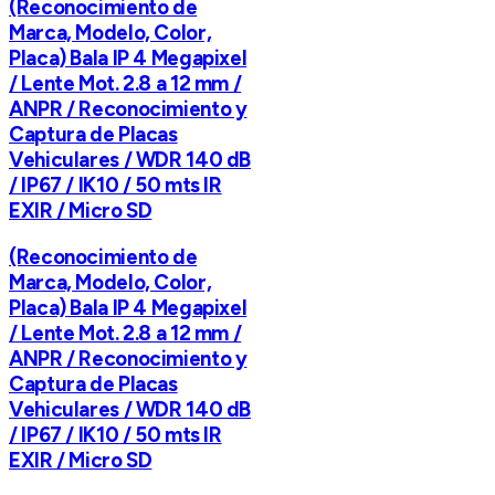
(Reconocimiento de
Marca, Modelo, Color,
Placa) Bala IP 4 Megapixel
/ Lente Mot. 2.8 a 12 mm /
ANPR / Reconocimiento y
Captura de Placas
Vehiculares / WDR 140 dB
/ IP67 / IK10 / 50 mts IR
EXIR / Micro SD
(Reconocimiento de
Marca, Modelo, Color,
Placa) Bala IP 4 Megapixel
/ Lente Mot. 2.8 a 12 mm /
ANPR / Reconocimiento y
Captura de Placas
Vehiculares / WDR 140 dB
/ IP67 / IK10 / 50 mts IR
EXIR / Micro SD