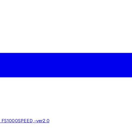
 FS1000SPEED,-ver2.0