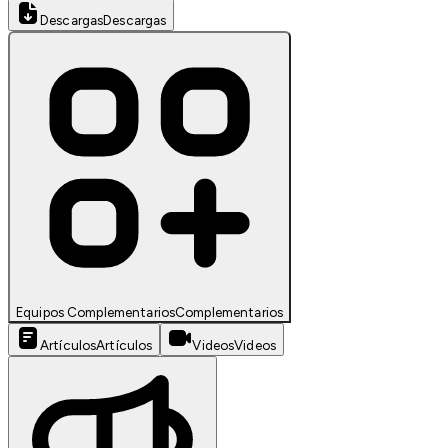
Descargas
Descargas
Equipos Complementarios
Complementarios
Artículos
Artículos
Videos
Videos