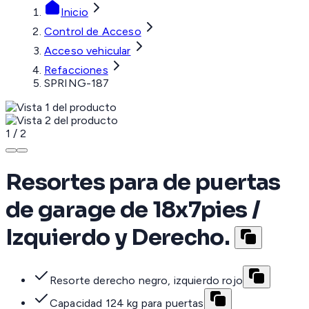
Inicio
Control de Acceso
Acceso vehicular
Refacciones
SPRING-187
1
/
2
Resortes para de puertas
de garage de 18x7pies /
Izquierdo y Derecho.
Resorte derecho negro, izquierdo rojo
Capacidad 124 kg para puertas