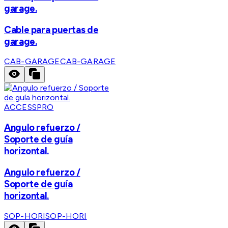
garage.
Cable para puertas de
garage.
CAB-GARAGE
CAB-GARAGE
ACCESSPRO
Angulo refuerzo /
Soporte de guía
horizontal.
Angulo refuerzo /
Soporte de guía
horizontal.
SOP-HORI
SOP-HORI