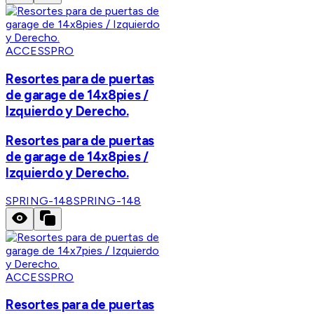
ACCESSPRO
Resortes para de puertas
de garage de 14x8pies /
Izquierdo y Derecho.
Resortes para de puertas
de garage de 14x8pies /
Izquierdo y Derecho.
SPRING-148
SPRING-148
ACCESSPRO
Resortes para de puertas