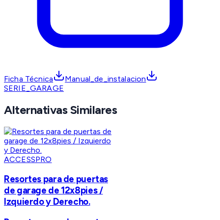
Ficha Técnica
Manual_de_instalacion
SERIE_GARAGE
Alternativas Similares
ACCESSPRO
Resortes para de puertas
de garage de 12x8pies /
Izquierdo y Derecho.