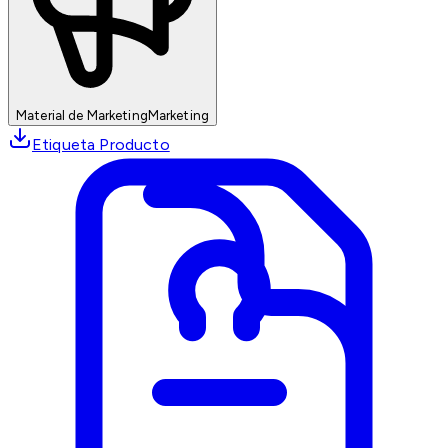
Material de Marketing
Marketing
Etiqueta Producto