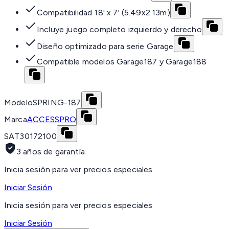
Compatibilidad 18' x 7' (5.49x2.13m)
Incluye juego completo izquierdo y derecho
Diseño optimizado para serie Garage
Compatible modelos Garage187 y Garage188
Modelo
SPRING-187
Marca
ACCESSPRO
SAT
30172100
3 años de garantía
Inicia sesión para ver precios especiales
Iniciar Sesión
Inicia sesión para ver precios especiales
Iniciar Sesión