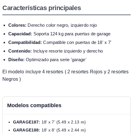
Características principales
Colores:
Derecho color negro, izquierdo rojo
Capacidad:
Soporta 124 kg para puertas de garage
Compatibilidad:
Compatible con puertas de 18' x 7'
Contenido:
Incluye resorte izquierdo y derecho
Diseño:
Optimizado para serie 'garage'
El modelo incluye 4 resortes ( 2 resortes Rojos y 2 resortes
Negros )
Modelos compatibles
GARAGE187:
18' x 7' (5.49 x 2.13 m)
GARAGE188:
18' x 8' (5.49 x 2.44 m)