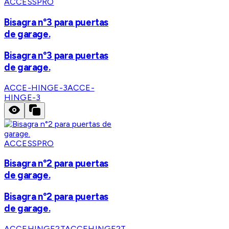
ACCESSPRO
Bisagra n°3 para puertas
de garage.
Bisagra n°3 para puertas
de garage.
ACCE-HINGE-3
ACCE-
HINGE-3
ACCESSPRO
Bisagra n°2 para puertas
de garage.
Bisagra n°2 para puertas
de garage.
ACCEHINGE2T
ACCEHINGE2T