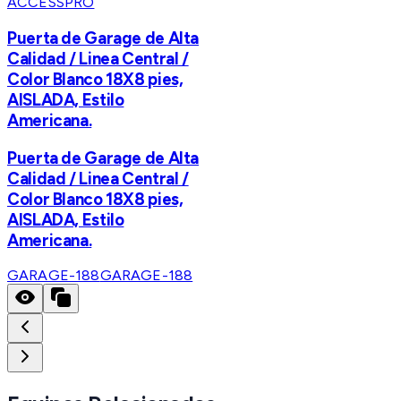
ACCESSPRO
Puerta de Garage de Alta
Calidad / Linea Central /
Color Blanco 18X8 pies,
AISLADA, Estilo
Americana.
Puerta de Garage de Alta
Calidad / Linea Central /
Color Blanco 18X8 pies,
AISLADA, Estilo
Americana.
GARAGE-188
GARAGE-188