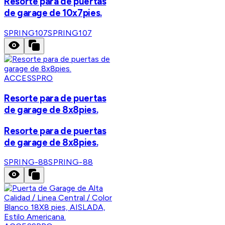
Resorte para de puertas
de garage de 10x7pies.
SPRING107
SPRING107
ACCESSPRO
Resorte para de puertas
de garage de 8x8pies.
Resorte para de puertas
de garage de 8x8pies.
SPRING-88
SPRING-88