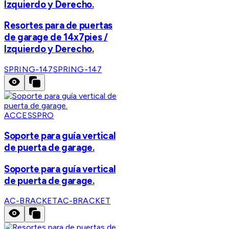
Izquierdo y Derecho.
Resortes para de puertas
de garage de 14x7pies /
Izquierdo y Derecho.
SPRING-147
SPRING-147
ACCESSPRO
Soporte para guía vertical
de puerta de garage.
Soporte para guía vertical
de puerta de garage.
AC-BRACKET
AC-BRACKET