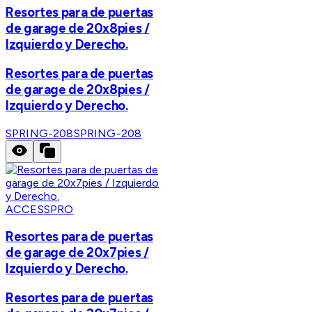
Resortes para de puertas
de garage de 20x8pies /
Izquierdo y Derecho.
Resortes para de puertas
de garage de 20x8pies /
Izquierdo y Derecho.
SPRING-208
SPRING-208
ACCESSPRO
Resortes para de puertas
de garage de 20x7pies /
Izquierdo y Derecho.
Resortes para de puertas