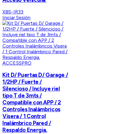
XBS-IR33
Iniciar Sesión
ACCESSPRO
Kit D/ Puertas D/ Garage /
1/2HP / Fuerte /
Silencioso / Incluye riel
tipo T de 3mts /
Compatible con APP / 2
Controles Inalámbricos
Visera / 1 Control
Inalámbrico Pared /
Respaldo Energia.