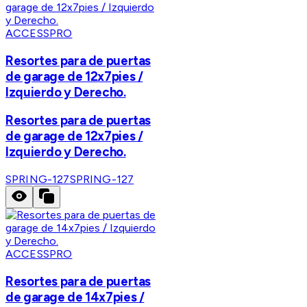
ACCESSPRO
Resortes para de puertas
de garage de 12x7pies /
Izquierdo y Derecho.
Resortes para de puertas
de garage de 12x7pies /
Izquierdo y Derecho.
SPRING-127
SPRING-127
ACCESSPRO
Resortes para de puertas
de garage de 14x7pies /