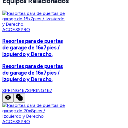
Equipos Relacionados
ACCESSPRO
Resortes para de puertas
de garage de 16x7pies /
Izquierdo y Derecho.
Resortes para de puertas
de garage de 16x7pies /
Izquierdo y Derecho.
SPRING167
SPRING167
ACCESSPRO