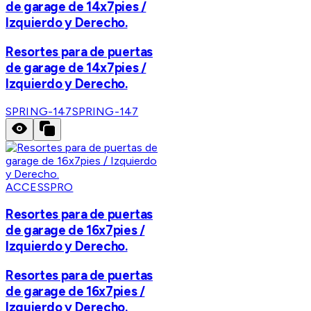
de garage de 14x7pies /
Izquierdo y Derecho.
Resortes para de puertas
de garage de 14x7pies /
Izquierdo y Derecho.
SPRING-147
SPRING-147
ACCESSPRO
Resortes para de puertas
de garage de 16x7pies /
Izquierdo y Derecho.
Resortes para de puertas
de garage de 16x7pies /
Izquierdo y Derecho.