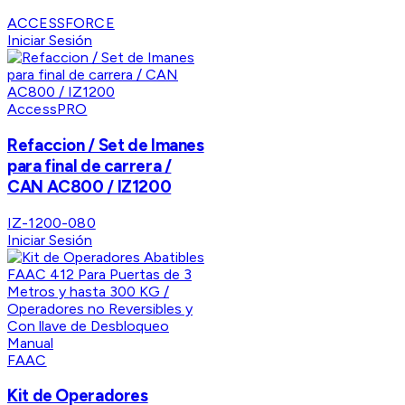
ACCESSFORCE
Iniciar Sesión
AccessPRO
Refaccion / Set de Imanes
para final de carrera /
CAN AC800 / IZ1200
IZ-1200-080
Iniciar Sesión
FAAC
Kit de Operadores