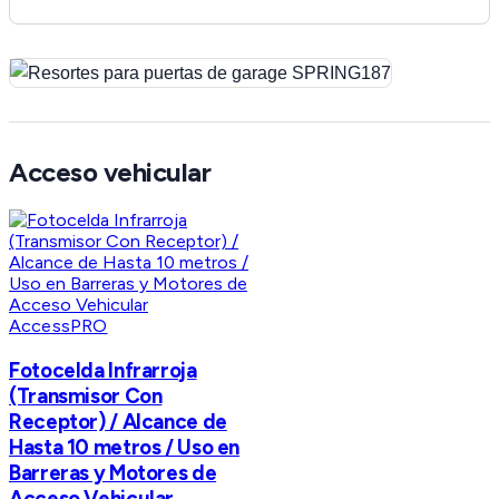
Acceso vehicular
AccessPRO
Fotocelda Infrarroja
(Transmisor Con
Receptor) / Alcance de
Hasta 10 metros / Uso en
Barreras y Motores de
Acceso Vehicular