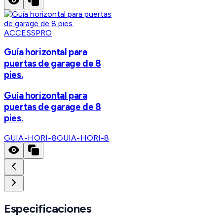
ACCESSPRO
Guía horizontal para
puertas de garage de 8
pies.
Guía horizontal para
puertas de garage de 8
pies.
GUIA-HORI-8
GUIA-HORI-8
Especificaciones