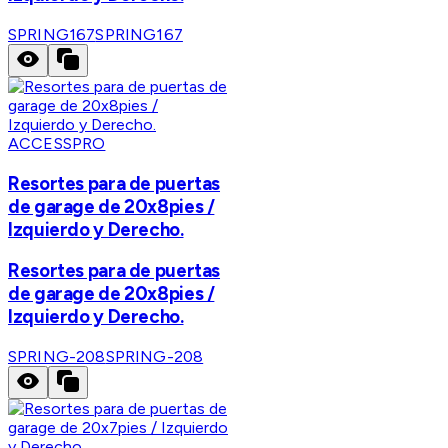
SPRING167
SPRING167
ACCESSPRO
Resortes para de puertas
de garage de 20x8pies /
Izquierdo y Derecho.
Resortes para de puertas
de garage de 20x8pies /
Izquierdo y Derecho.
SPRING-208
SPRING-208