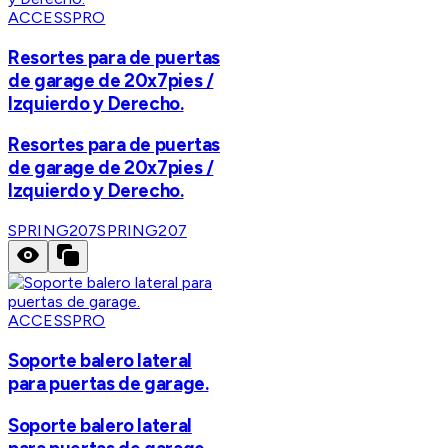
ACCESSPRO
Resortes para de puertas
de garage de 20x7pies /
Izquierdo y Derecho.
Resortes para de puertas
de garage de 20x7pies /
Izquierdo y Derecho.
SPRING207
SPRING207
ACCESSPRO
Soporte balero lateral
para puertas de garage.
Soporte balero lateral