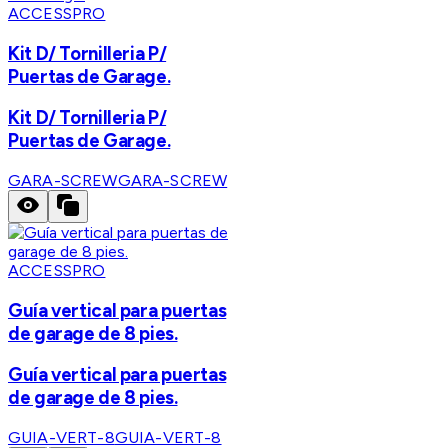
ACCESSPRO
Kit D/ Tornilleria P/
Puertas de Garage.
Kit D/ Tornilleria P/
Puertas de Garage.
GARA-SCREW
GARA-SCREW
ACCESSPRO
Guía vertical para puertas
de garage de 8 pies.
Guía vertical para puertas
de garage de 8 pies.
GUIA-VERT-8
GUIA-VERT-8