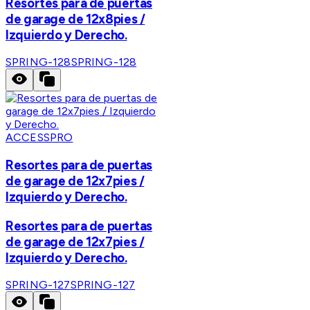
Resortes para de puertas
de garage de 12x8pies /
Izquierdo y Derecho.
SPRING-128
SPRING-128
ACCESSPRO
Resortes para de puertas
de garage de 12x7pies /
Izquierdo y Derecho.
Resortes para de puertas
de garage de 12x7pies /
Izquierdo y Derecho.
SPRING-127
SPRING-127