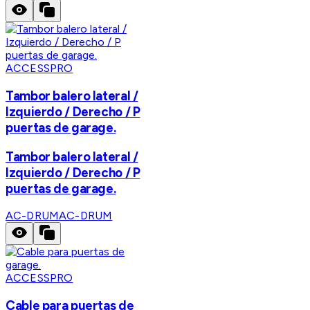
ACCESSPRO
Tambor balero lateral /
Izquierdo / Derecho / P
puertas de garage.
Tambor balero lateral /
Izquierdo / Derecho / P
puertas de garage.
AC-DRUM
AC-DRUM
ACCESSPRO
Cable para puertas de