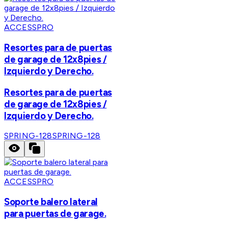
ACCESSPRO
Resortes para de puertas
de garage de 12x8pies /
Izquierdo y Derecho.
Resortes para de puertas
de garage de 12x8pies /
Izquierdo y Derecho.
SPRING-128
SPRING-128
ACCESSPRO
Soporte balero lateral
para puertas de garage.