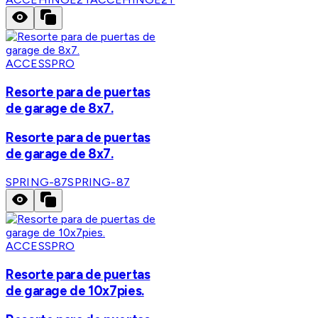
ACCESSPRO
Resorte para de puertas
de garage de 8x7.
Resorte para de puertas
de garage de 8x7.
SPRING-87
SPRING-87
ACCESSPRO
Resorte para de puertas
de garage de 10x7pies.