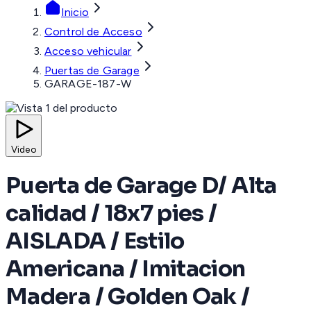
Inicio
Control de Acceso
Acceso vehicular
Puertas de Garage
GARAGE-187-W
Video
Puerta de Garage D/ Alta
calidad / 18x7 pies /
AISLADA / Estilo
Americana / Imitacion
Madera / Golden Oak /