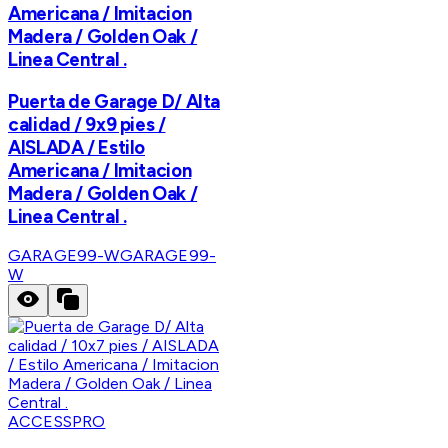
Americana / Imitacion
Madera / Golden Oak /
Linea Central .
Puerta de Garage D/ Alta
calidad / 9x9 pies /
AISLADA / Estilo
Americana / Imitacion
Madera / Golden Oak /
Linea Central .
GARAGE99-W
GARAGE99-
W
ACCESSPRO