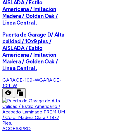
AISLADA / Estilo
Americana / Imitacion
Madera / Golden Oak /
Linea Central .
Puerta de Garage D/ Alta
calidad / 10x9 pies /
AISLADA / Estilo
Americana / Imitacion
Madera / Golden Oak /
Linea Central .
GARAGE-109-W
GARAGE-
109-W
ACCESSPRO