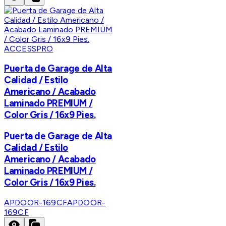
ACCESSPRO
Puerta de Garage de Alta
Calidad / Estilo
Americano / Acabado
Laminado PREMIUM /
Color Gris / 16x9 Pies.
Puerta de Garage de Alta
Calidad / Estilo
Americano / Acabado
Laminado PREMIUM /
Color Gris / 16x9 Pies.
APDOOR-169CF
APDOOR-
169CF