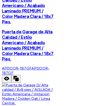
Calidad / Estilo
Americano / Acabado
Laminado PREMIUM /
Color Madera Clara / 18x7
Pies.
Puerta de Garage de Alta
Calidad / Estilo
Americano / Acabado
Laminado PREMIUM /
Color Madera Clara / 18x7
Pies.
APDOOR-187GF
APDOOR-
187GF