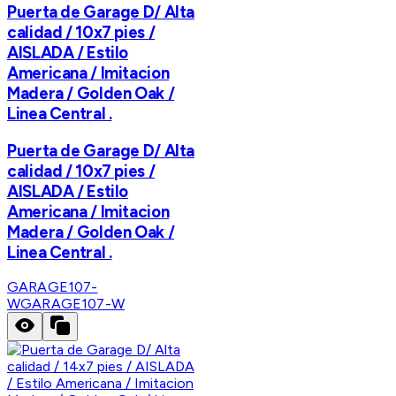
Puerta de Garage D/ Alta
calidad / 10x7 pies /
AISLADA / Estilo
Americana / Imitacion
Madera / Golden Oak /
Linea Central .
Puerta de Garage D/ Alta
calidad / 10x7 pies /
AISLADA / Estilo
Americana / Imitacion
Madera / Golden Oak /
Linea Central .
GARAGE107-
W
GARAGE107-W