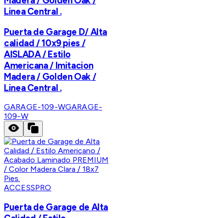
Madera / Golden Oak /
Linea Central .
Puerta de Garage D/ Alta
calidad / 10x9 pies /
AISLADA / Estilo
Americana / Imitacion
Madera / Golden Oak /
Linea Central .
GARAGE-109-W
GARAGE-
109-W
ACCESSPRO
Puerta de Garage de Alta