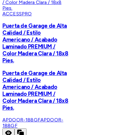
ACCESSPRO
Puerta de Garage de Alta
Calidad / Estilo
Americano / Acabado
Laminado PREMIUM /
Color Madera Clara / 18x8
Pies.
Puerta de Garage de Alta
Calidad / Estilo
Americano / Acabado
Laminado PREMIUM /
Color Madera Clara / 18x8
Pies.
APDOOR-188GF
APDOOR-
188GF