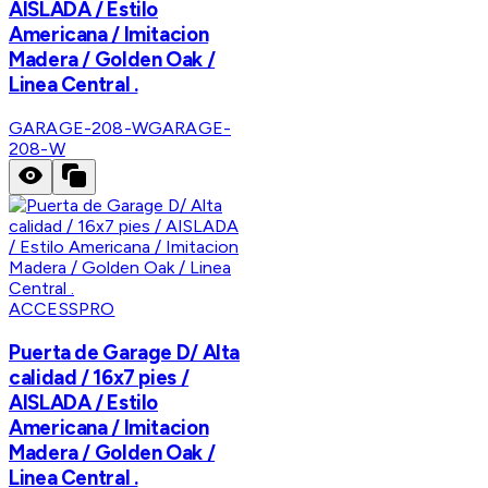
AISLADA / Estilo
Americana / Imitacion
Madera / Golden Oak /
Linea Central .
GARAGE-208-W
GARAGE-
208-W
ACCESSPRO
Puerta de Garage D/ Alta
calidad / 16x7 pies /
AISLADA / Estilo
Americana / Imitacion
Madera / Golden Oak /
Linea Central .