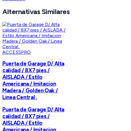
Alternativas Similares
ACCESSPRO
Puerta de Garage D/ Alta
calidad / 8X7 pies /
AISLADA / Estilo
Americana / Imitacion
Madera / Golden Oak /
Linea Central .
Puerta de Garage D/ Alta
calidad / 8X7 pies /
AISLADA / Estilo
Americana / Imitacion