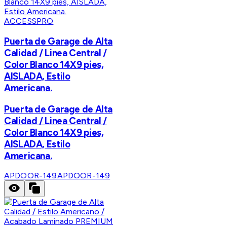
ACCESSPRO
Puerta de Garage de Alta
Calidad / Linea Central /
Color Blanco 14X9 pies,
AISLADA, Estilo
Americana.
Puerta de Garage de Alta
Calidad / Linea Central /
Color Blanco 14X9 pies,
AISLADA, Estilo
Americana.
APDOOR-149
APDOOR-149