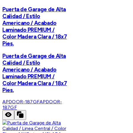
Puerta de Garage de Alta
Calidad / Estilo
Americano / Acabado
Laminado PREMIUM /
Color Madera Clara / 18x7
Pies.
Puerta de Garage de Alta
Calidad / Estilo
Americano / Acabado
Laminado PREMIUM /
Color Madera Clara / 18x7
Pies.
APDOOR-187GF
APDOOR-
187GF