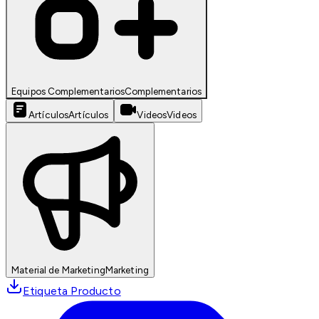
Equipos Complementarios
Complementarios
Artículos
Artículos
Videos
Videos
Material de Marketing
Marketing
Etiqueta Producto