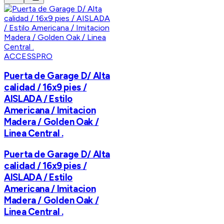
ACCESSPRO
Puerta de Garage D/ Alta
calidad / 16x9 pies /
AISLADA / Estilo
Americana / Imitacion
Madera / Golden Oak /
Linea Central .
Puerta de Garage D/ Alta
calidad / 16x9 pies /
AISLADA / Estilo
Americana / Imitacion
Madera / Golden Oak /
Linea Central .