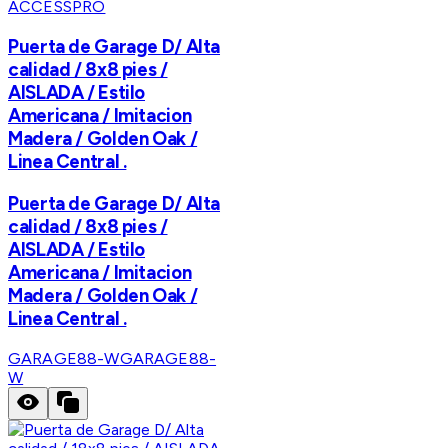
ACCESSPRO
Puerta de Garage D/ Alta
calidad / 8x8 pies /
AISLADA / Estilo
Americana / Imitacion
Madera / Golden Oak /
Linea Central .
Puerta de Garage D/ Alta
calidad / 8x8 pies /
AISLADA / Estilo
Americana / Imitacion
Madera / Golden Oak /
Linea Central .
GARAGE88-W
GARAGE88-
W