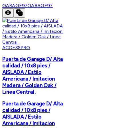
GARAGE97
GARAGE97
ACCESSPRO
Puerta de Garage D/ Alta
calidad / 10x8 pies /
AISLADA / Estilo
Americana / Imitacion
Madera / Golden Oak /
Linea Central .
Puerta de Garage D/ Alta
calidad / 10x8 pies /
AISLADA / Estilo
Americana / Imitacion