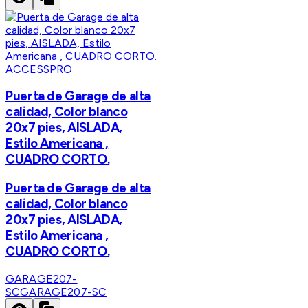
ACCESSPRO
Puerta de Garage de alta
calidad, Color blanco
20x7 pies, AISLADA,
Estilo Americana ,
CUADRO CORTO.
Puerta de Garage de alta
calidad, Color blanco
20x7 pies, AISLADA,
Estilo Americana ,
CUADRO CORTO.
GARAGE207-
SC
GARAGE207-SC