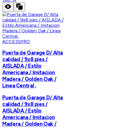
ACCESSPRO
Puerta de Garage D/ Alta
calidad / 9x8 pies /
AISLADA / Estilo
Americana / Imitacion
Madera / Golden Oak /
Linea Central .
Puerta de Garage D/ Alta
calidad / 9x8 pies /
AISLADA / Estilo
Americana / Imitacion
Madera / Golden Oak /