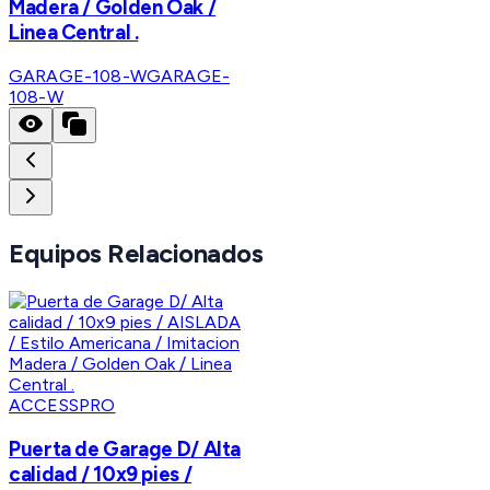
Madera / Golden Oak /
Linea Central .
GARAGE-108-W
GARAGE-
108-W
Equipos Relacionados
ACCESSPRO
Puerta de Garage D/ Alta
calidad / 10x9 pies /