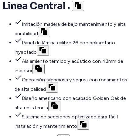
Linea Central .
Imitación madera de bajo mantenimiento y alta
durabilidad
Panel de lámina calibre 26 con poliuretano
inyectado
Aislamiento térmico y acústico con 43mm de
espesor
Operación silenciosa y segura con rodamientos
de alta calidad
Diseño americano con acabado Golden Oak de
alta resistencia
Sistema de secciones optimizado para fácil
instalación y mantenimiento