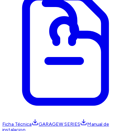
Ficha Técnica
GARAGEW SERIES
Manual de
instalacion