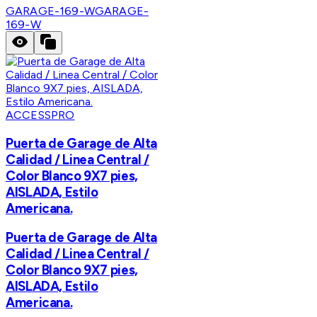
GARAGE-169-W
GARAGE-
169-W
ACCESSPRO
Puerta de Garage de Alta
Calidad / Linea Central /
Color Blanco 9X7 pies,
AISLADA, Estilo
Americana.
Puerta de Garage de Alta
Calidad / Linea Central /
Color Blanco 9X7 pies,
AISLADA, Estilo
Americana.