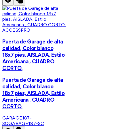
ACCESSPRO
Puerta de Garage de alta
calidad, Color blanco
18x7 pies, AISLADA, Estilo
Americana , CUADRO
CORTO.
Puerta de Garage de alta
calidad, Color blanco
18x7 pies, AISLADA, Estilo
Americana , CUADRO
CORTO.
GARAGE187-
SC
GARAGE187-SC