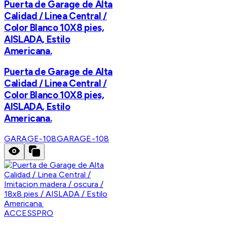
Puerta de Garage de Alta
Calidad / Linea Central /
Color Blanco 10X8 pies,
AISLADA, Estilo
Americana.
Puerta de Garage de Alta
Calidad / Linea Central /
Color Blanco 10X8 pies,
AISLADA, Estilo
Americana.
GARAGE-108
GARAGE-108
ACCESSPRO