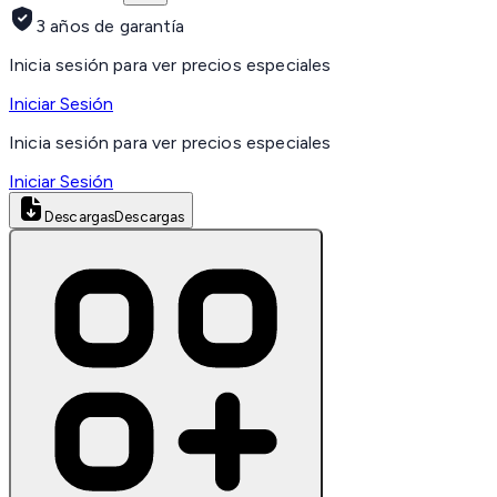
3 años de garantía
Inicia sesión para ver precios especiales
Iniciar Sesión
Inicia sesión para ver precios especiales
Iniciar Sesión
Descargas
Descargas