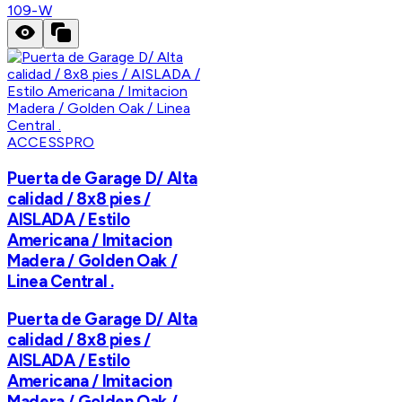
109-W
ACCESSPRO
Puerta de Garage D/ Alta
calidad / 8x8 pies /
AISLADA / Estilo
Americana / Imitacion
Madera / Golden Oak /
Linea Central .
Puerta de Garage D/ Alta
calidad / 8x8 pies /
AISLADA / Estilo
Americana / Imitacion
Madera / Golden Oak /