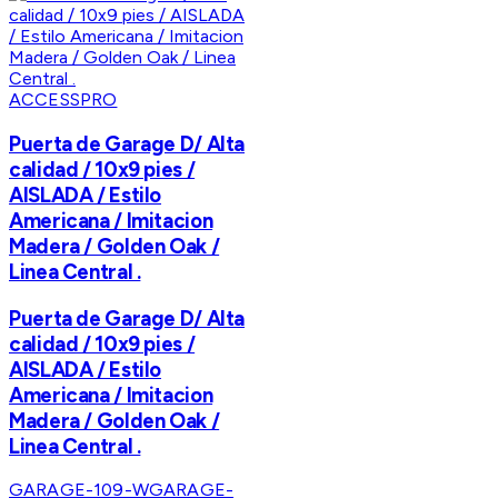
ACCESSPRO
Puerta de Garage D/ Alta
calidad / 10x9 pies /
AISLADA / Estilo
Americana / Imitacion
Madera / Golden Oak /
Linea Central .
Puerta de Garage D/ Alta
calidad / 10x9 pies /
AISLADA / Estilo
Americana / Imitacion
Madera / Golden Oak /
Linea Central .
GARAGE-109-W
GARAGE-