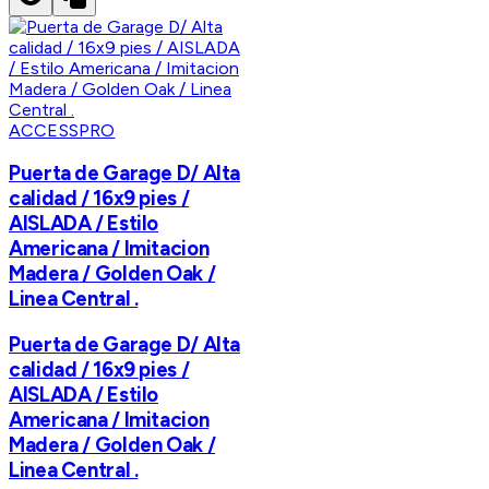
ACCESSPRO
Puerta de Garage D/ Alta
calidad / 16x9 pies /
AISLADA / Estilo
Americana / Imitacion
Madera / Golden Oak /
Linea Central .
Puerta de Garage D/ Alta
calidad / 16x9 pies /
AISLADA / Estilo
Americana / Imitacion
Madera / Golden Oak /
Linea Central .