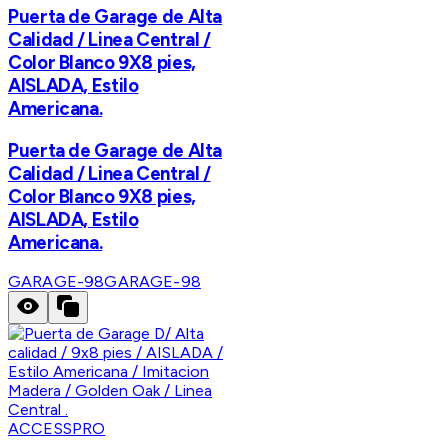
Puerta de Garage de Alta
Calidad / Linea Central /
Color Blanco 9X8 pies,
AISLADA, Estilo
Americana.
Puerta de Garage de Alta
Calidad / Linea Central /
Color Blanco 9X8 pies,
AISLADA, Estilo
Americana.
GARAGE-98
GARAGE-98
ACCESSPRO