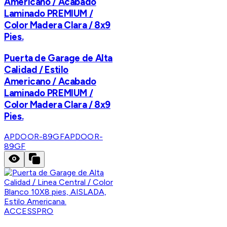
Americano / Acabado
Laminado PREMIUM /
Color Madera Clara / 8x9
Pies.
Puerta de Garage de Alta
Calidad / Estilo
Americano / Acabado
Laminado PREMIUM /
Color Madera Clara / 8x9
Pies.
APDOOR-89GF
APDOOR-
89GF
ACCESSPRO