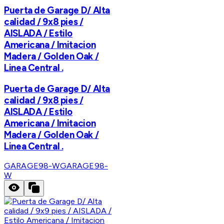
Puerta de Garage D/ Alta
calidad / 9x8 pies /
AISLADA / Estilo
Americana / Imitacion
Madera / Golden Oak /
Linea Central .
Puerta de Garage D/ Alta
calidad / 9x8 pies /
AISLADA / Estilo
Americana / Imitacion
Madera / Golden Oak /
Linea Central .
GARAGE98-W
GARAGE98-
W