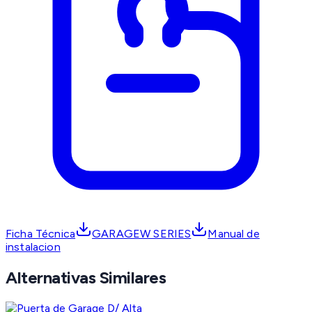
Ficha Técnica
GARAGEW SERIES
Manual de
instalacion
Alternativas Similares