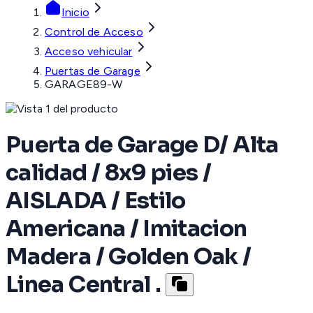
Inicio
Control de Acceso
Acceso vehicular
Puertas de Garage
GARAGE89-W
Puerta de Garage D/ Alta
calidad / 8x9 pies /
AISLADA / Estilo
Americana / Imitacion
Madera / Golden Oak /
Linea Central .