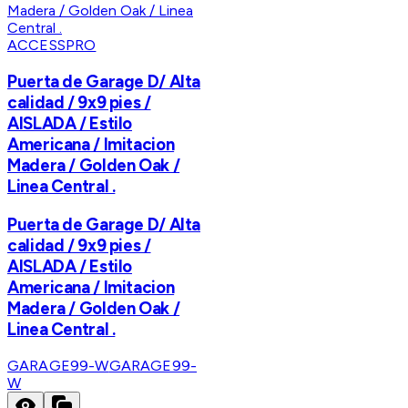
ACCESSPRO
Puerta de Garage D/ Alta
calidad / 9x9 pies /
AISLADA / Estilo
Americana / Imitacion
Madera / Golden Oak /
Linea Central .
Puerta de Garage D/ Alta
calidad / 9x9 pies /
AISLADA / Estilo
Americana / Imitacion
Madera / Golden Oak /
Linea Central .
GARAGE99-W
GARAGE99-
W