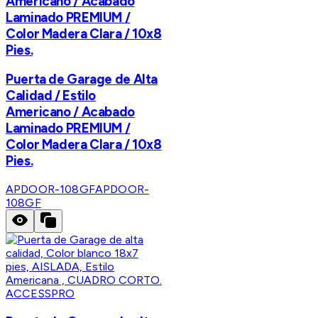
Americano / Acabado
Laminado PREMIUM /
Color Madera Clara / 10x8
Pies.
Puerta de Garage de Alta
Calidad / Estilo
Americano / Acabado
Laminado PREMIUM /
Color Madera Clara / 10x8
Pies.
APDOOR-108GF
APDOOR-
108GF
ACCESSPRO