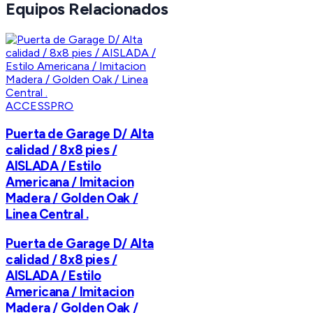
Equipos Relacionados
ACCESSPRO
Puerta de Garage D/ Alta
calidad / 8x8 pies /
AISLADA / Estilo
Americana / Imitacion
Madera / Golden Oak /
Linea Central .
Puerta de Garage D/ Alta
calidad / 8x8 pies /
AISLADA / Estilo
Americana / Imitacion
Madera / Golden Oak /