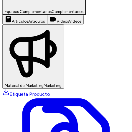
Equipos Complementarios
Complementarios
Artículos
Artículos
Videos
Videos
Material de Marketing
Marketing
Etiqueta Producto