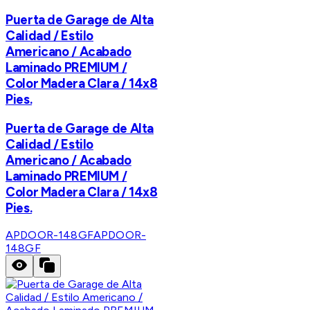
Puerta de Garage de Alta
Calidad / Estilo
Americano / Acabado
Laminado PREMIUM /
Color Madera Clara / 14x8
Pies.
Puerta de Garage de Alta
Calidad / Estilo
Americano / Acabado
Laminado PREMIUM /
Color Madera Clara / 14x8
Pies.
APDOOR-148GF
APDOOR-
148GF