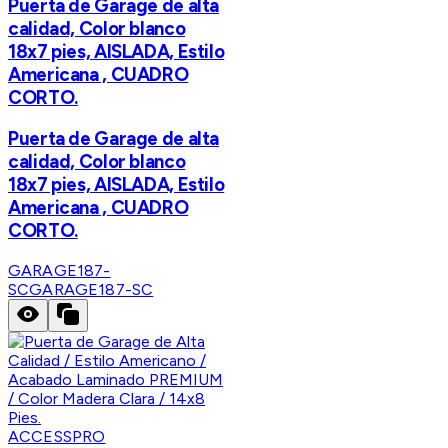
Puerta de Garage de alta
calidad, Color blanco
18x7 pies, AISLADA, Estilo
Americana , CUADRO
CORTO.
Puerta de Garage de alta
calidad, Color blanco
18x7 pies, AISLADA, Estilo
Americana , CUADRO
CORTO.
GARAGE187-
SC
GARAGE187-SC
ACCESSPRO