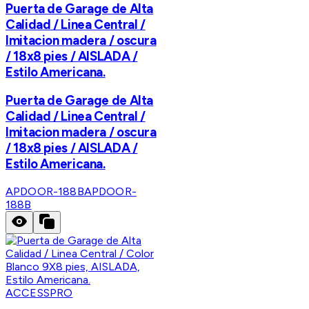
Puerta de Garage de Alta
Calidad / Linea Central /
Imitacion madera / oscura
/ 18x8 pies / AISLADA /
Estilo Americana.
Puerta de Garage de Alta
Calidad / Linea Central /
Imitacion madera / oscura
/ 18x8 pies / AISLADA /
Estilo Americana.
APDOOR-188B
APDOOR-
188B
ACCESSPRO