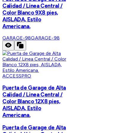
Calidad / Linea Central /
Color Blanco 9X8 pies,
AISLADA, Estilo
Americana.
GARAGE-98
GARAGE-98
ACCESSPRO
Puerta de Garage de Alta
Calidad / Linea Central /
Color Blanco 12X8 pies,
AISLADA, Estilo
Americana.
Puerta de Garage de Alta