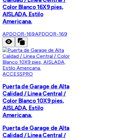
Color Blanco 16X9 pies,
AISLADA, Estilo
Americana.
APDOOR-169
APDOOR-169
ACCESSPRO
Puerta de Garage de Alta
Calidad / Linea Central /
Color Blanco 10X9 pies,
AISLADA, Estilo
Americana.
Puerta de Garage de Alta
Calidad / Linea Central /