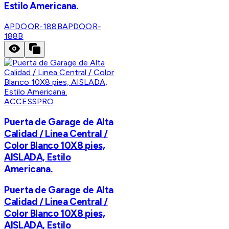
Estilo Americana.
APDOOR-188B
APDOOR-
188B
ACCESSPRO
Puerta de Garage de Alta
Calidad / Linea Central /
Color Blanco 10X8 pies,
AISLADA, Estilo
Americana.
Puerta de Garage de Alta
Calidad / Linea Central /
Color Blanco 10X8 pies,
AISLADA, Estilo