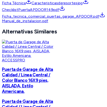
Ficha Técnica
Caracteristicasderesortesjpg
ChecklistPuertaAPDOOR149pdf
Ficha_tecnica_comercial_puertas_garage_APDOOR.pdf
Manual_de_instalacion.pdf
Alternativas Similares
ACCESSPRO
Puerta de Garage de Alta
Calidad / Linea Central /
Color Blanco 16X9 pies,
AISLADA, Estilo
Americana.
Puerta de Garage de Alta
Calidad / Linea Central /