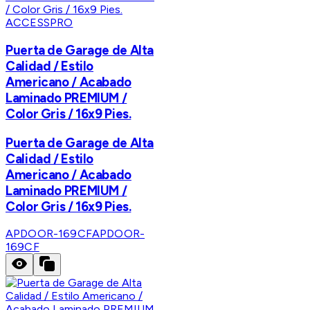
ACCESSPRO
Puerta de Garage de Alta
Calidad / Estilo
Americano / Acabado
Laminado PREMIUM /
Color Gris / 16x9 Pies.
Puerta de Garage de Alta
Calidad / Estilo
Americano / Acabado
Laminado PREMIUM /
Color Gris / 16x9 Pies.
APDOOR-169CF
APDOOR-
169CF