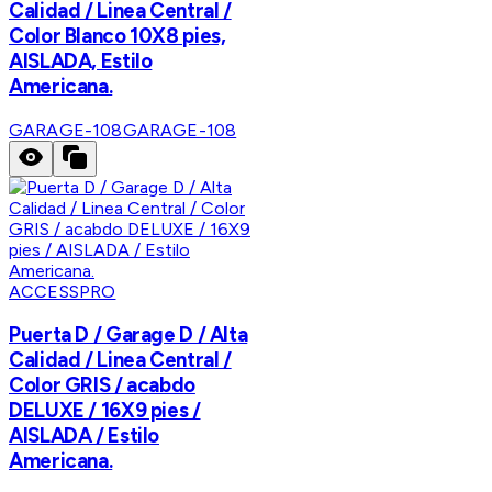
Calidad / Linea Central /
Color Blanco 10X8 pies,
AISLADA, Estilo
Americana.
GARAGE-108
GARAGE-108
ACCESSPRO
Puerta D / Garage D / Alta
Calidad / Linea Central /
Color GRIS / acabdo
DELUXE / 16X9 pies /
AISLADA / Estilo
Americana.