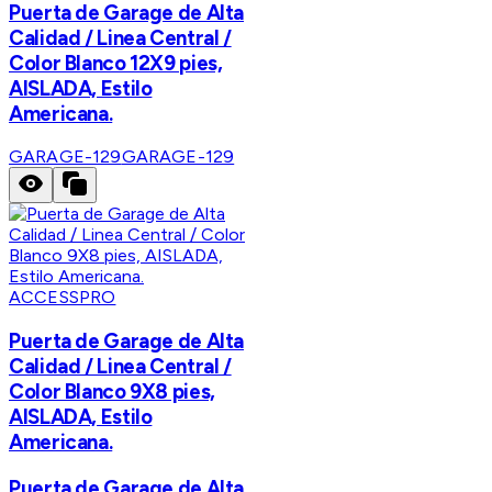
Puerta de Garage de Alta
Calidad / Linea Central /
Color Blanco 12X9 pies,
AISLADA, Estilo
Americana.
GARAGE-129
GARAGE-129
ACCESSPRO
Puerta de Garage de Alta
Calidad / Linea Central /
Color Blanco 9X8 pies,
AISLADA, Estilo
Americana.
Puerta de Garage de Alta