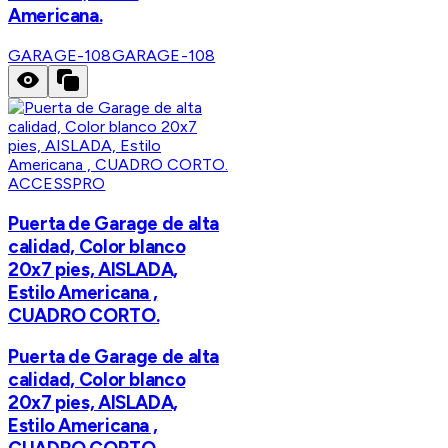
Americana.
GARAGE-108
GARAGE-108
ACCESSPRO
Puerta de Garage de alta
calidad, Color blanco
20x7 pies, AISLADA,
Estilo Americana ,
CUADRO CORTO.
Puerta de Garage de alta
calidad, Color blanco
20x7 pies, AISLADA,
Estilo Americana ,