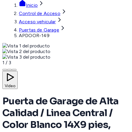
Inicio
Control de Acceso
Acceso vehicular
Puertas de Garage
APDOOR-149
1
/
3
Video
Puerta de Garage de Alta
Calidad / Linea Central /
Color Blanco 14X9 pies,