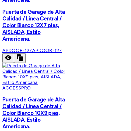
Puerta de Garage de Alta
Calidad / Linea Central /
Color Blanco 12X7 pies,
AISLADA, Estilo
Americana.
APDOOR-127
APDOOR-127
ACCESSPRO
Puerta de Garage de Alta
Calidad / Linea Central /
Color Blanco 10X9 pies,
AISLADA, Estilo
Americana.