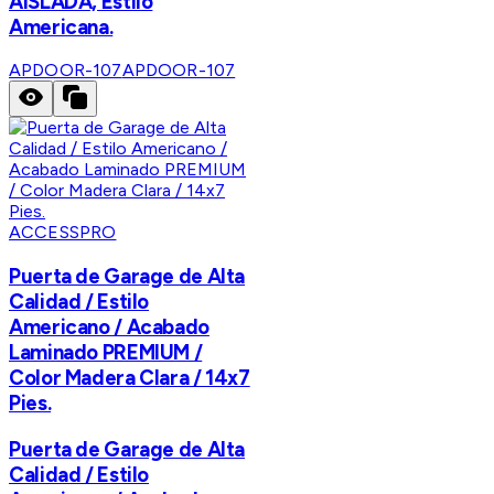
AISLADA, Estilo
Americana.
APDOOR-107
APDOOR-107
ACCESSPRO
Puerta de Garage de Alta
Calidad / Estilo
Americano / Acabado
Laminado PREMIUM /
Color Madera Clara / 14x7
Pies.
Puerta de Garage de Alta
Calidad / Estilo