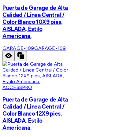
Puerta de Garage de Alta
Calidad / Linea Central /
Color Blanco 10X9 pies,
AISLADA, Estilo
Americana.
GARAGE-109
GARAGE-109
ACCESSPRO
Puerta de Garage de Alta
Calidad / Linea Central /
Color Blanco 12X9 pies,
AISLADA, Estilo
Americana.