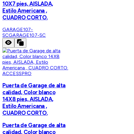
10X7 pies, AISLADA,
Estilo Americana ,
CUADRO CORTO.
GARAGE107-
SC
GARAGE107-SC
ACCESSPRO
Puerta de Garage de alta
calidad, Color blanco
14X8 pies, AISLADA,
Estilo Americana ,
CUADRO CORTO.
Puerta de Garage de alta
calidad, Color blanco