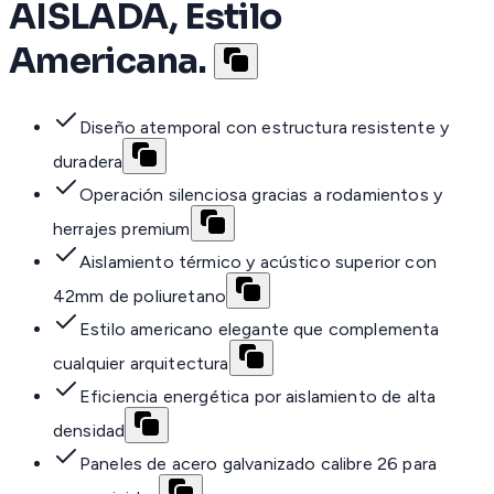
AISLADA, Estilo
Americana.
Diseño atemporal con estructura resistente y
duradera
Operación silenciosa gracias a rodamientos y
herrajes premium
Aislamiento térmico y acústico superior con
42mm de poliuretano
Estilo americano elegante que complementa
cualquier arquitectura
Eficiencia energética por aislamiento de alta
densidad
Paneles de acero galvanizado calibre 26 para