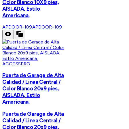
Color Blanco 10X9 pies,
AISLADA, Estilo
Americana.
APDOOR-109
APDOOR-109
ACCESSPRO
Puerta de Garage de Alta
Calidad / Linea Central /
Color Blanco 20x9 pies,
AISLADA, Estilo
Americana.
Puerta de Garage de Alta
Calidad / Linea Central /
Color Blanco 20x9 pies,