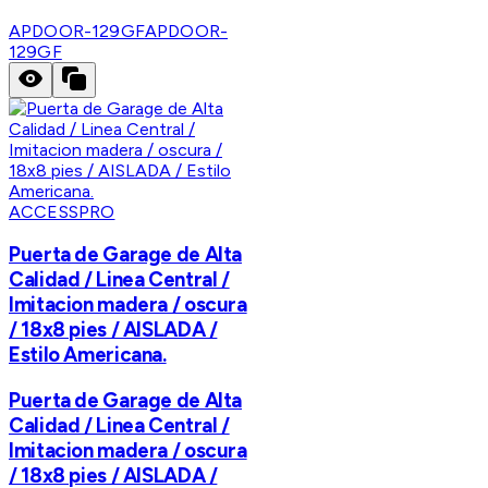
APDOOR-129GF
APDOOR-
129GF
ACCESSPRO
Puerta de Garage de Alta
Calidad / Linea Central /
Imitacion madera / oscura
/ 18x8 pies / AISLADA /
Estilo Americana.
Puerta de Garage de Alta
Calidad / Linea Central /
Imitacion madera / oscura
/ 18x8 pies / AISLADA /