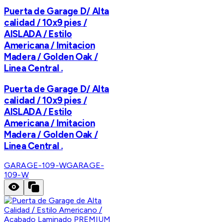
Puerta de Garage D/ Alta
calidad / 10x9 pies /
AISLADA / Estilo
Americana / Imitacion
Madera / Golden Oak /
Linea Central .
Puerta de Garage D/ Alta
calidad / 10x9 pies /
AISLADA / Estilo
Americana / Imitacion
Madera / Golden Oak /
Linea Central .
GARAGE-109-W
GARAGE-
109-W