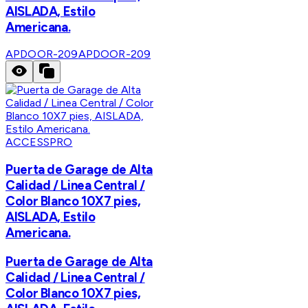
AISLADA, Estilo
Americana.
APDOOR-209
APDOOR-209
ACCESSPRO
Puerta de Garage de Alta
Calidad / Linea Central /
Color Blanco 10X7 pies,
AISLADA, Estilo
Americana.
Puerta de Garage de Alta
Calidad / Linea Central /
Color Blanco 10X7 pies,