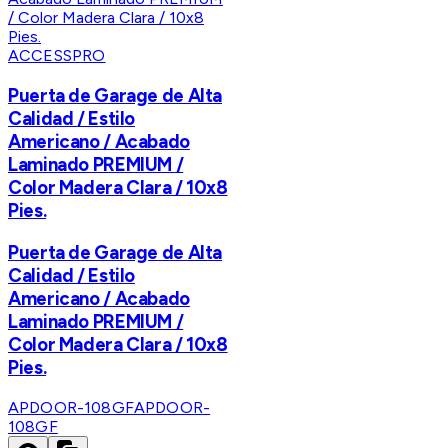
ACCESSPRO
Puerta de Garage de Alta
Calidad / Estilo
Americano / Acabado
Laminado PREMIUM /
Color Madera Clara / 10x8
Pies.
Puerta de Garage de Alta
Calidad / Estilo
Americano / Acabado
Laminado PREMIUM /
Color Madera Clara / 10x8
Pies.
APDOOR-108GF
APDOOR-
108GF