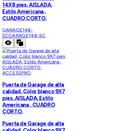
14X8 pies, AISLADA,
Estilo Americana ,
CUADRO CORTO.
GARAGE148-
SC
GARAGE148-SC
ACCESSPRO
Puerta de Garage de alta
calidad, Color blanco 9X7
pies, AISLADA, Estilo
Americana , CUADRO
CORTO.
Puerta de Garage de alta
calidad, Color blanco 9X7