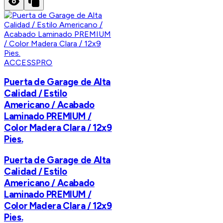
ACCESSPRO
Puerta de Garage de Alta
Calidad / Estilo
Americano / Acabado
Laminado PREMIUM /
Color Madera Clara / 12x9
Pies.
Puerta de Garage de Alta
Calidad / Estilo
Americano / Acabado
Laminado PREMIUM /
Color Madera Clara / 12x9
Pies.