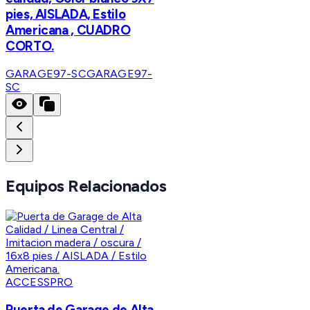
pies, AISLADA, Estilo
Americana , CUADRO
CORTO.
GARAGE97-SC
GARAGE97-
SC
Equipos Relacionados
ACCESSPRO
Puerta de Garage de Alta