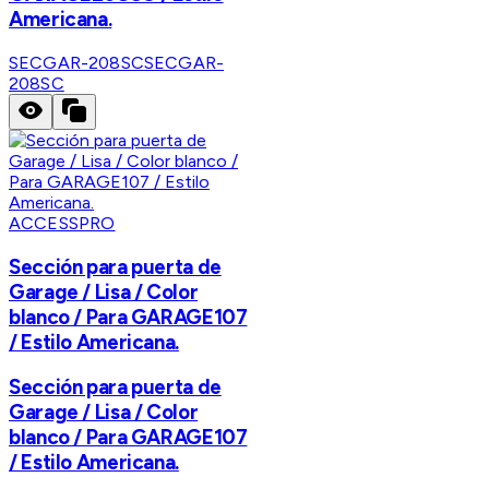
Americana.
SECGAR-208SC
SECGAR-
208SC
ACCESSPRO
Sección para puerta de
Garage / Lisa / Color
blanco / Para GARAGE107
/ Estilo Americana.
Sección para puerta de
Garage / Lisa / Color
blanco / Para GARAGE107
/ Estilo Americana.