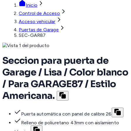
Inicio
Control de Acceso
Acceso vehicular
Puertas de Garage
SEC-GAR87
Seccion para puerta de
Garage / Lisa / Color blanco
/ Para GARAGE87 / Estilo
Americana.
Puerta automática con panel de calibre 26
Relleno de poliuretano 43mm con aislamiento