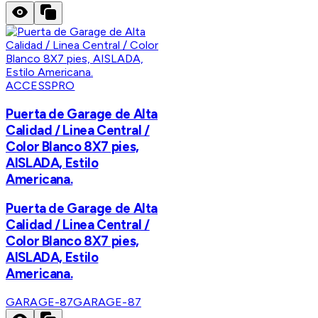
ACCESSPRO
Puerta de Garage de Alta
Calidad / Linea Central /
Color Blanco 8X7 pies,
AISLADA, Estilo
Americana.
Puerta de Garage de Alta
Calidad / Linea Central /
Color Blanco 8X7 pies,
AISLADA, Estilo
Americana.
GARAGE-87
GARAGE-87