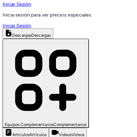
Iniciar Sesión
Inicia sesión para ver precios especiales
Iniciar Sesión
Descargas
Descargas
Equipos Complementarios
Complementarios
Artículos
Artículos
Videos
Videos