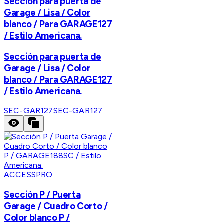
Sección para puerta de
Garage / Lisa / Color
blanco / Para GARAGE127
/ Estilo Americana.
Sección para puerta de
Garage / Lisa / Color
blanco / Para GARAGE127
/ Estilo Americana.
SEC-GAR127
SEC-GAR127
ACCESSPRO
Sección P / Puerta
Garage / Cuadro Corto /
Color blanco P /