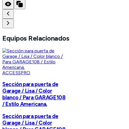
Equipos Relacionados
ACCESSPRO
Sección para puerta de
Garage / Lisa / Color
blanco / Para GARAGE108
/ Estilo Americana.
Sección para puerta de
Garage / Lisa / Color