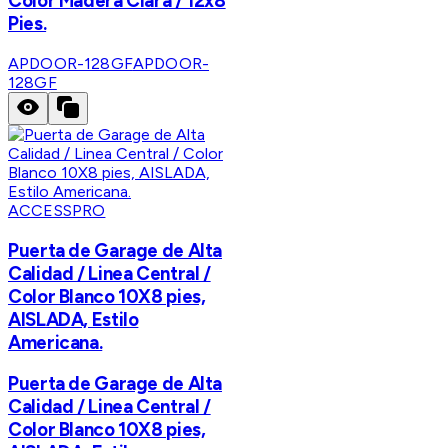
Color Madera Clara / 12x8
Pies.
APDOOR-128GF
APDOOR-
128GF
ACCESSPRO
Puerta de Garage de Alta
Calidad / Linea Central /
Color Blanco 10X8 pies,
AISLADA, Estilo
Americana.
Puerta de Garage de Alta
Calidad / Linea Central /
Color Blanco 10X8 pies,