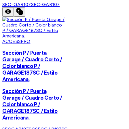
SEC-GAR107
SEC-GAR107
ACCESSPRO
Sección P / Puerta
Garage / Cuadro Corto /
Color blanco P /
GARAGE187SC / Estilo
Americana.
Sección P / Puerta
Garage / Cuadro Corto /
Color blanco P /
GARAGE187SC / Estilo
Americana.