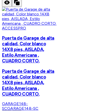
ACCESSPRO
Puerta de Garage de alta
calidad, Color blanco
14X8 pies, AISLADA,
Estilo Americana ,
CUADRO CORTO.
Puerta de Garage de alta
calidad, Color blanco
14X8 pies, AISLADA,
Estilo Americana ,
CUADRO CORTO.
GARAGE148-
SC
GARAGE148-SC