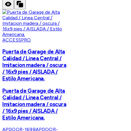
ACCESSPRO
Puerta de Garage de Alta
Calidad / Linea Central /
Imitacion madera / oscura
/ 16x9 pies / AISLADA /
Estilo Americana.
Puerta de Garage de Alta
Calidad / Linea Central /
Imitacion madera / oscura
/ 16x9 pies / AISLADA /
Estilo Americana.
APDOOR-169B
APDOOR-