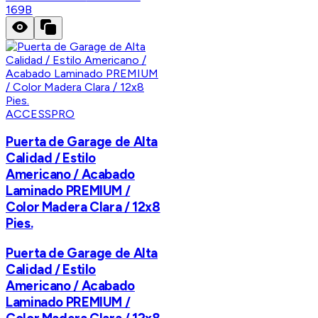
169B
ACCESSPRO
Puerta de Garage de Alta
Calidad / Estilo
Americano / Acabado
Laminado PREMIUM /
Color Madera Clara / 12x8
Pies.
Puerta de Garage de Alta
Calidad / Estilo
Americano / Acabado
Laminado PREMIUM /