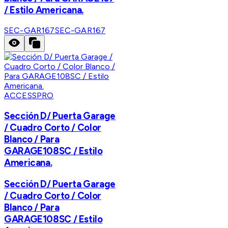
/ Estilo Americana.
SEC-GAR167
SEC-GAR167
ACCESSPRO
Sección D/ Puerta Garage
/ Cuadro Corto / Color
Blanco / Para
GARAGE108SC / Estilo
Americana.
Sección D/ Puerta Garage
/ Cuadro Corto / Color
Blanco / Para
GARAGE108SC / Estilo