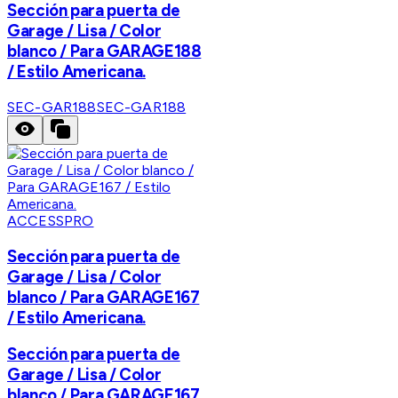
Sección para puerta de
Garage / Lisa / Color
blanco / Para GARAGE188
/ Estilo Americana.
SEC-GAR188
SEC-GAR188
ACCESSPRO
Sección para puerta de
Garage / Lisa / Color
blanco / Para GARAGE167
/ Estilo Americana.
Sección para puerta de
Garage / Lisa / Color
blanco / Para GARAGE167