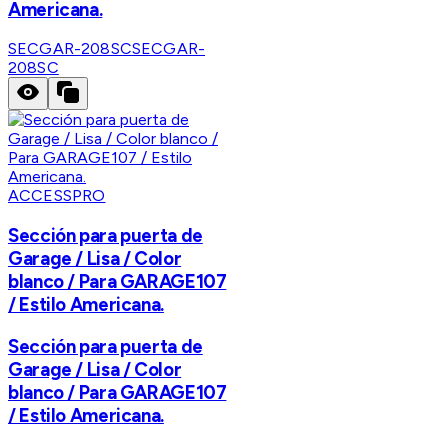
Americana.
SECGAR-208SC
SECGAR-
208SC
ACCESSPRO
Sección para puerta de
Garage / Lisa / Color
blanco / Para GARAGE107
/ Estilo Americana.
Sección para puerta de
Garage / Lisa / Color
blanco / Para GARAGE107
/ Estilo Americana.