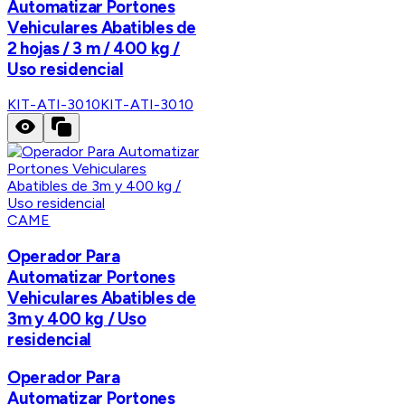
Automatizar Portones
Vehiculares Abatibles de
2 hojas / 3 m / 400 kg /
Uso residencial
KIT-ATI-3010
KIT-ATI-3010
CAME
Operador Para
Automatizar Portones
Vehiculares Abatibles de
3m y 400 kg / Uso
residencial
Operador Para
Automatizar Portones