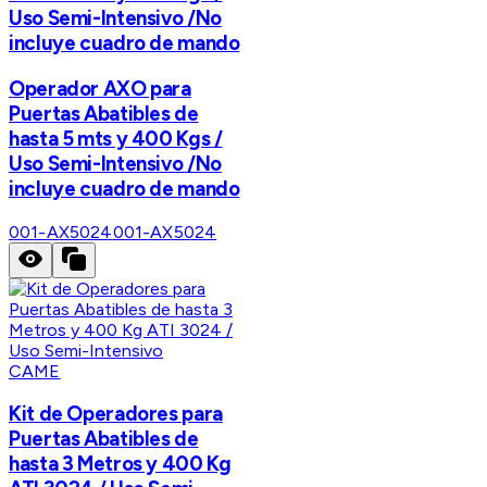
Uso Semi-Intensivo /No
incluye cuadro de mando
Operador AXO para
Puertas Abatibles de
hasta 5 mts y 400 Kgs /
Uso Semi-Intensivo /No
incluye cuadro de mando
001-AX5024
001-AX5024
CAME
Kit de Operadores para
Puertas Abatibles de
hasta 3 Metros y 400 Kg