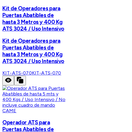
Kit de Operadores para
Puertas Abatibles de
hasta 3 Metros y 400 Kg
ATS 3024 / Uso Intensivo
Kit de Operadores para
Puertas Abatibles de
hasta 3 Metros y 400 Kg
ATS 3024 / Uso Intensivo
KIT-ATS-070
KIT-ATS-070
CAME
Operador ATS para
Puertas Abatibles de