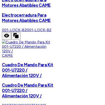
Motores Abatibles CAME
Electrocerradura Para
Motores Abatibles CAME
001-LOCK-82
001-LOCK-82
CAME
Cuadro De Mando Para Kit
001-U7220 /
Alimentación 120V /
Cuadro De Mando Para Kit
001-U7220 /
Alimentación 120V /