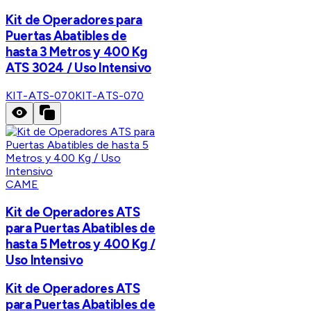
Kit de Operadores para
Puertas Abatibles de
hasta 3 Metros y 400 Kg
ATS 3024 / Uso Intensivo
KIT-ATS-070
KIT-ATS-070
CAME
Kit de Operadores ATS
para Puertas Abatibles de
hasta 5 Metros y 400 Kg /
Uso Intensivo
Kit de Operadores ATS
para Puertas Abatibles de