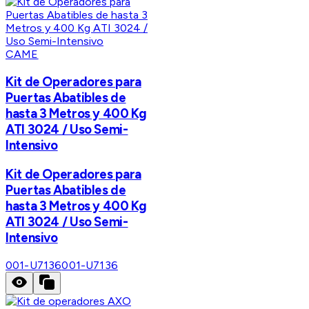
CAME
Kit de Operadores para
Puertas Abatibles de
hasta 3 Metros y 400 Kg
ATI 3024 / Uso Semi-
Intensivo
Kit de Operadores para
Puertas Abatibles de
hasta 3 Metros y 400 Kg
ATI 3024 / Uso Semi-
Intensivo
001-U7136
001-U7136