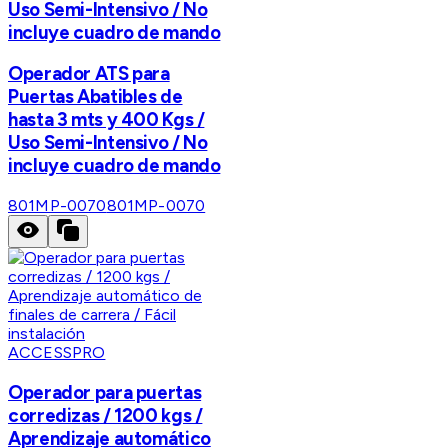
Uso Semi-Intensivo / No
incluye cuadro de mando
Operador ATS para
Puertas Abatibles de
hasta 3 mts y 400 Kgs /
Uso Semi-Intensivo / No
incluye cuadro de mando
801MP-0070
801MP-0070
ACCESSPRO
Operador para puertas
corredizas / 1200 kgs /
Aprendizaje automático