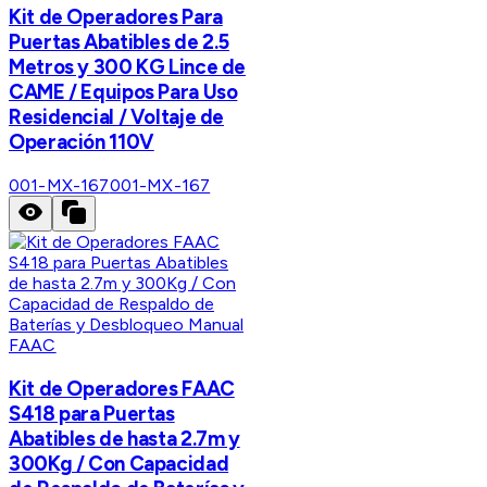
Kit de Operadores Para
Puertas Abatibles de 2.5
Metros y 300 KG Lince de
CAME / Equipos Para Uso
Residencial / Voltaje de
Operación 110V
001-MX-167
001-MX-167
FAAC
Kit de Operadores FAAC
S418 para Puertas
Abatibles de hasta 2.7m y
300Kg / Con Capacidad