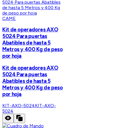
CAME
Kit de operadores AXO
5024 Para puertas
Abatibles de hasta 5
Metros y 400 Kg de peso
por hoja
Kit de operadores AXO
5024 Para puertas
Abatibles de hasta 5
Metros y 400 Kg de peso
por hoja
KIT-AXO-5024
KIT-AXO-
5024