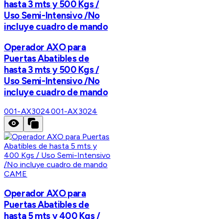
hasta 3 mts y 500 Kgs /
Uso Semi-Intensivo /No
incluye cuadro de mando
Operador AXO para
Puertas Abatibles de
hasta 3 mts y 500 Kgs /
Uso Semi-Intensivo /No
incluye cuadro de mando
001-AX3024
001-AX3024
CAME
Operador AXO para
Puertas Abatibles de
hasta 5 mts y 400 Kgs /