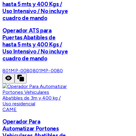
hasta 5 mts y 400 Kgs /
Uso Intensivo / No incluye
cuadro de mando
Operador ATS para
Puertas Abatibles de
hasta 5 mts y 400 Kgs /
Uso Intensivo / No incluye
cuadro de mando
801MP-0080
801MP-0080
CAME
Operador Para
Automatizar Portones
Vehiculares Abatibles de