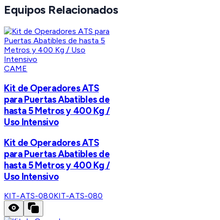
Equipos Relacionados
CAME
Kit de Operadores ATS
para Puertas Abatibles de
hasta 5 Metros y 400 Kg /
Uso Intensivo
Kit de Operadores ATS
para Puertas Abatibles de
hasta 5 Metros y 400 Kg /
Uso Intensivo
KIT-ATS-080
KIT-ATS-080