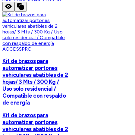
ACCESSPRO
Kit de brazos para
automatizar portones
vehiculares abatibles de 2
hojas/ 3 Mts / 300 Kg /
Uso solo residencial /
Compatible con respaldo
de energía
Kit de brazos para
automatizar portones
vehiculares abatibles de 2