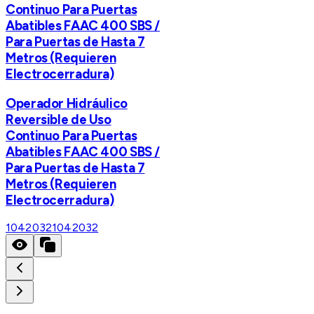
Continuo Para Puertas
Abatibles FAAC 400 SBS /
Para Puertas de Hasta 7
Metros (Requieren
Electrocerradura)
Operador Hidráulico
Reversible de Uso
Continuo Para Puertas
Abatibles FAAC 400 SBS /
Para Puertas de Hasta 7
Metros (Requieren
Electrocerradura)
1042032
1042032