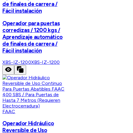
de finales de carrera /
Fácil instalación
Operador para puertas
corredizas / 1200 kgs /
Aprendizaje automático
de finales de carrera /
Fácil instalación
XBS-IZ-1200
XBS-IZ-1200
FAAC
Operador Hidráulico
Reversible de Uso