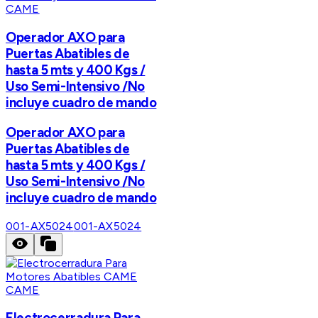
CAME
Operador AXO para
Puertas Abatibles de
hasta 5 mts y 400 Kgs /
Uso Semi-Intensivo /No
incluye cuadro de mando
Operador AXO para
Puertas Abatibles de
hasta 5 mts y 400 Kgs /
Uso Semi-Intensivo /No
incluye cuadro de mando
001-AX5024
001-AX5024
CAME
Electrocerradura Para