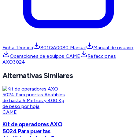
Ficha Técnica
801QA0080 Manual
Manual de usuario
Operaciones de equipos CAME
Refacciones
AXO3024
Alternativas Similares
CAME
Kit de operadores AXO
5024 Para puertas