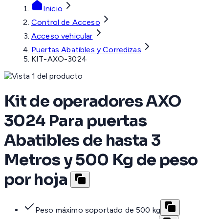
Inicio
Control de Acceso
Acceso vehicular
Puertas Abatibles y Corredizas
KIT-AXO-3024
Kit de operadores AXO
3024 Para puertas
Abatibles de hasta 3
Metros y 500 Kg de peso
por hoja
Peso máximo soportado de 500 kg