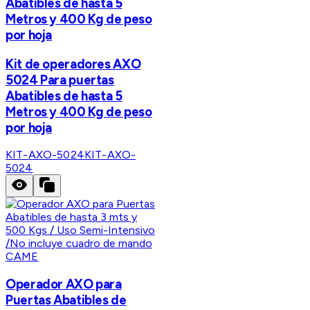
Abatibles de hasta 5
Metros y 400 Kg de peso
por hoja
Kit de operadores AXO
5024 Para puertas
Abatibles de hasta 5
Metros y 400 Kg de peso
por hoja
KIT-AXO-5024
KIT-AXO-
5024
CAME
Operador AXO para
Puertas Abatibles de