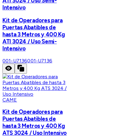
ATI 3024 / Uso Semi-
Intensivo
Kit de Operadores para
Puertas Abatibles de
hasta 3 Metros y 400 Kg
ATI 3024 / Uso Semi-
Intensivo
001-U7136
001-U7136
CAME
Kit de Operadores para
Puertas Abatibles de
hasta 3 Metros y 400 Kg
ATS 3024 / Uso Intensivo