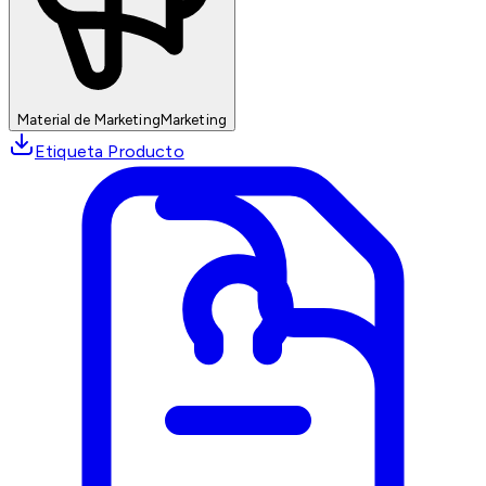
Material de Marketing
Marketing
Etiqueta Producto