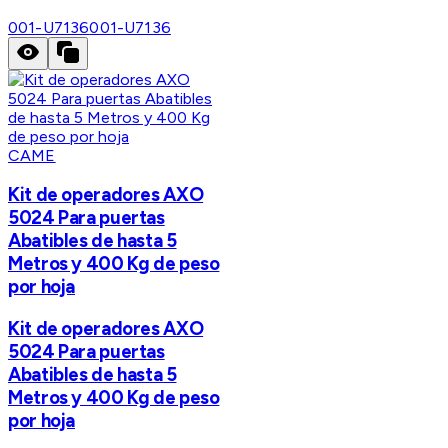
001-U7136
001-U7136
CAME
Kit de operadores AXO
5024 Para puertas
Abatibles de hasta 5
Metros y 400 Kg de peso
por hoja
Kit de operadores AXO
5024 Para puertas
Abatibles de hasta 5
Metros y 400 Kg de peso
por hoja