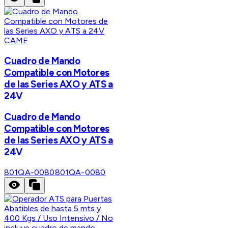
CAME
Cuadro de Mando
Compatible con Motores
de las Series AXO y ATS a
24V
Cuadro de Mando
Compatible con Motores
de las Series AXO y ATS a
24V
801QA-0080
801QA-0080