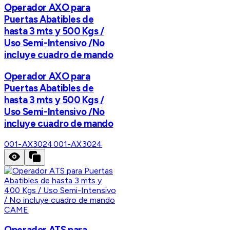
Operador AXO para
Puertas Abatibles de
hasta 3 mts y 500 Kgs /
Uso Semi-Intensivo /No
incluye cuadro de mando
Operador AXO para
Puertas Abatibles de
hasta 3 mts y 500 Kgs /
Uso Semi-Intensivo /No
incluye cuadro de mando
001-AX3024
001-AX3024
CAME
Operador ATS para