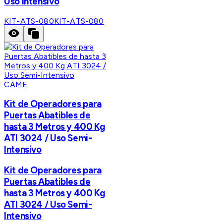
Uso Intensivo
KIT-ATS-080
KIT-ATS-080
CAME
Kit de Operadores para
Puertas Abatibles de
hasta 3 Metros y 400 Kg
ATI 3024 / Uso Semi-
Intensivo
Kit de Operadores para
Puertas Abatibles de
hasta 3 Metros y 400 Kg
ATI 3024 / Uso Semi-
Intensivo