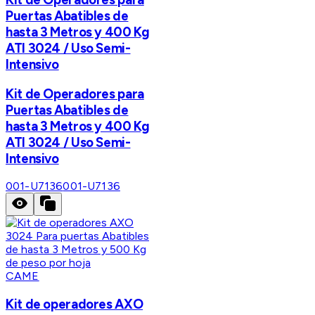
Puertas Abatibles de
hasta 3 Metros y 400 Kg
ATI 3024 / Uso Semi-
Intensivo
Kit de Operadores para
Puertas Abatibles de
hasta 3 Metros y 400 Kg
ATI 3024 / Uso Semi-
Intensivo
001-U7136
001-U7136
CAME
Kit de operadores AXO