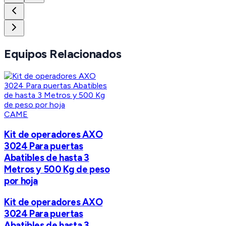
Equipos Relacionados
CAME
Kit de operadores AXO
3024 Para puertas
Abatibles de hasta 3
Metros y 500 Kg de peso
por hoja
Kit de operadores AXO
3024 Para puertas
Abatibles de hasta 3