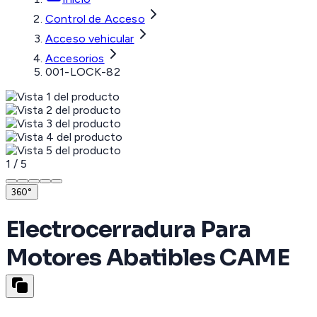
Control de Acceso
Acceso vehicular
Accesorios
001-LOCK-82
1
/
5
360°
Electrocerradura Para
Motores Abatibles CAME