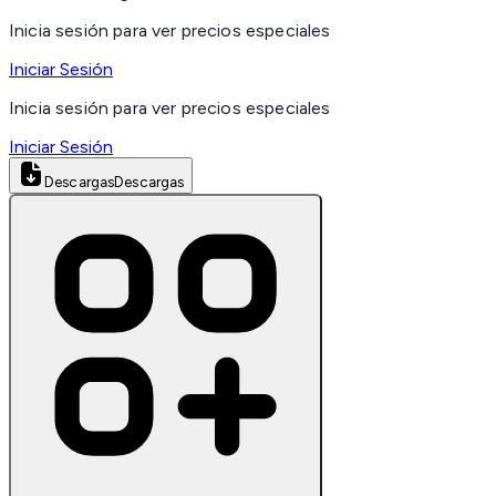
Inicia sesión para ver precios especiales
Iniciar Sesión
Inicia sesión para ver precios especiales
Iniciar Sesión
Descargas
Descargas