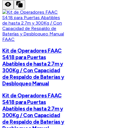
FAAC
Kit de Operadores FAAC
S418 para Puertas
Abatibles de hasta 2.7m y
300Kg / Con Capacidad
de Respaldo de Baterías y
Desbloqueo Manual
Kit de Operadores FAAC
S418 para Puertas
Abatibles de hasta 2.7m y
300Kg / Con Capacidad
de Respaldo de Baterías y