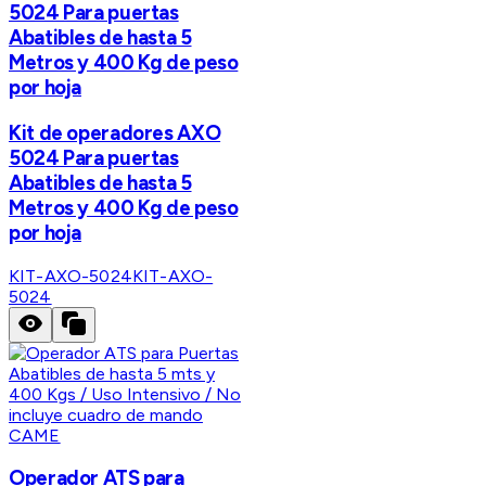
5024 Para puertas
Abatibles de hasta 5
Metros y 400 Kg de peso
por hoja
Kit de operadores AXO
5024 Para puertas
Abatibles de hasta 5
Metros y 400 Kg de peso
por hoja
KIT-AXO-5024
KIT-AXO-
5024
CAME
Operador ATS para