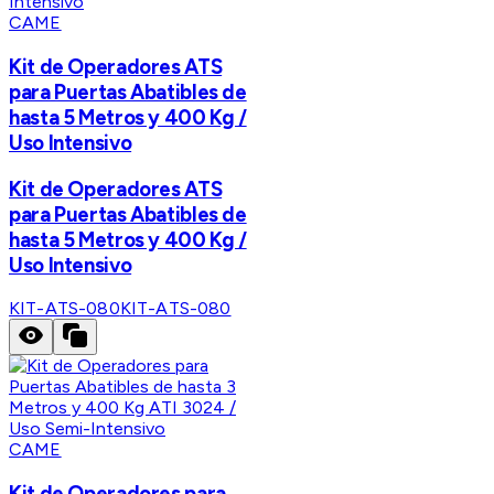
CAME
Kit de Operadores ATS
para Puertas Abatibles de
hasta 5 Metros y 400 Kg /
Uso Intensivo
Kit de Operadores ATS
para Puertas Abatibles de
hasta 5 Metros y 400 Kg /
Uso Intensivo
KIT-ATS-080
KIT-ATS-080
CAME
Kit de Operadores para