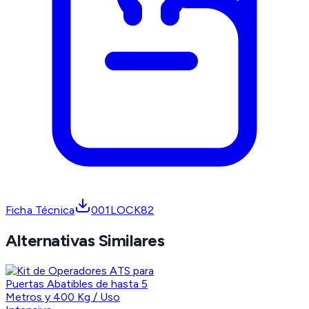
Ficha Técnica
001LOCK82
Alternativas Similares