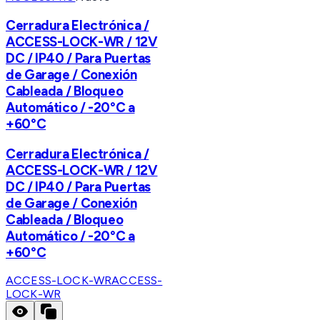
Cerradura Electrónica /
ACCESS-LOCK-WR / 12V
DC / IP40 / Para Puertas
de Garage / Conexión
Cableada / Bloqueo
Automático / -20°C a
+60°C
Cerradura Electrónica /
ACCESS-LOCK-WR / 12V
DC / IP40 / Para Puertas
de Garage / Conexión
Cableada / Bloqueo
Automático / -20°C a
+60°C
ACCESS-LOCK-WR
ACCESS-
LOCK-WR