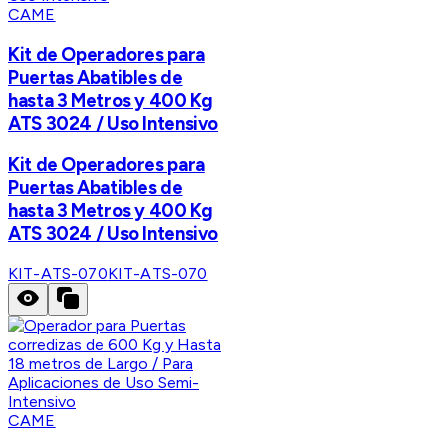
CAME
Kit de Operadores para
Puertas Abatibles de
hasta 3 Metros y 400 Kg
ATS 3024 / Uso Intensivo
Kit de Operadores para
Puertas Abatibles de
hasta 3 Metros y 400 Kg
ATS 3024 / Uso Intensivo
KIT-ATS-070
KIT-ATS-070
CAME