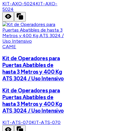
KIT-AXO-5024
KIT-AXO-
5024
CAME
Kit de Operadores para
Puertas Abatibles de
hasta 3 Metros y 400 Kg
ATS 3024 / Uso Intensivo
Kit de Operadores para
Puertas Abatibles de
hasta 3 Metros y 400 Kg
ATS 3024 / Uso Intensivo
KIT-ATS-070
KIT-ATS-070