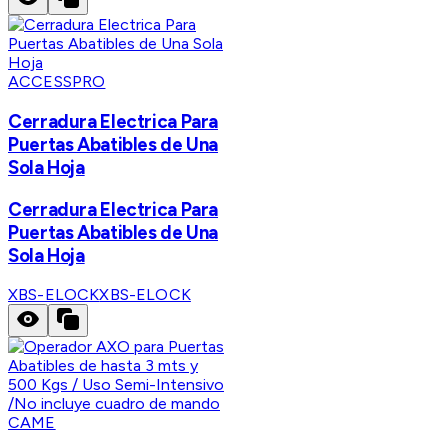
ACCESSPRO
Cerradura Electrica Para
Puertas Abatibles de Una
Sola Hoja
Cerradura Electrica Para
Puertas Abatibles de Una
Sola Hoja
XBS-ELOCK
XBS-ELOCK
CAME