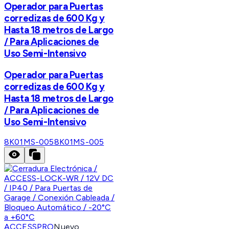
Operador para Puertas
corredizas de 600 Kg y
Hasta 18 metros de Largo
/ Para Aplicaciones de
Uso Semi-Intensivo
Operador para Puertas
corredizas de 600 Kg y
Hasta 18 metros de Largo
/ Para Aplicaciones de
Uso Semi-Intensivo
8K01MS-005
8K01MS-005
ACCESSPRO
Nuevo