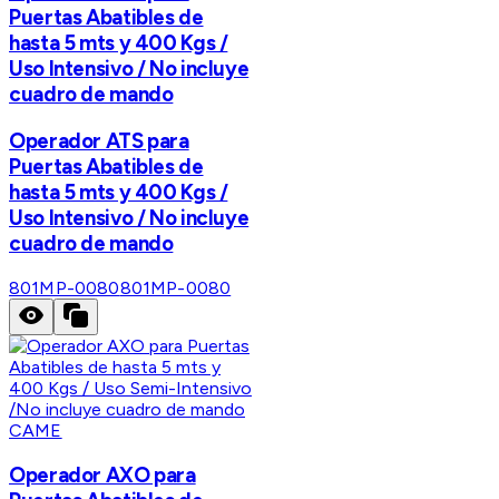
Puertas Abatibles de
hasta 5 mts y 400 Kgs /
Uso Intensivo / No incluye
cuadro de mando
Operador ATS para
Puertas Abatibles de
hasta 5 mts y 400 Kgs /
Uso Intensivo / No incluye
cuadro de mando
801MP-0080
801MP-0080
CAME
Operador AXO para