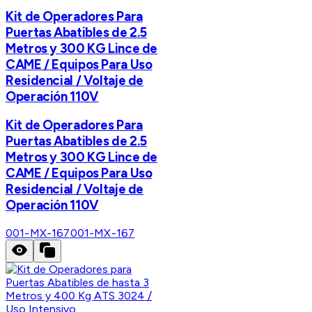
Kit de Operadores Para
Puertas Abatibles de 2.5
Metros y 300 KG Lince de
CAME / Equipos Para Uso
Residencial / Voltaje de
Operación 110V
Kit de Operadores Para
Puertas Abatibles de 2.5
Metros y 300 KG Lince de
CAME / Equipos Para Uso
Residencial / Voltaje de
Operación 110V
001-MX-167
001-MX-167