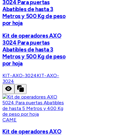
3024 Para puertas
Abatibles de hasta 3
Metros y 500 Kg de peso
por hoja
Kit de operadores AXO
3024 Para puertas
Abatibles de hasta 3
Metros y 500 Kg de peso
por hoja
KIT-AXO-3024
KIT-AXO-
3024
CAME
Kit de operadores AXO