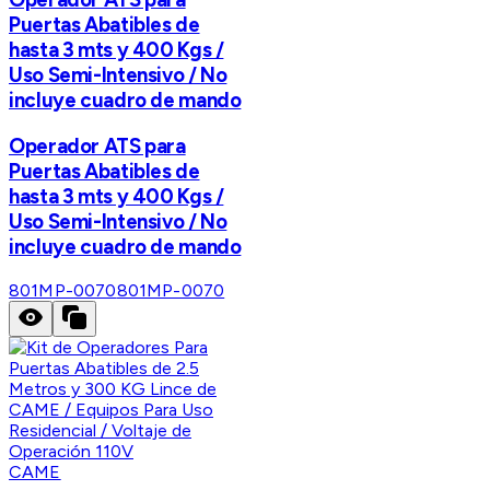
Puertas Abatibles de
hasta 3 mts y 400 Kgs /
Uso Semi-Intensivo / No
incluye cuadro de mando
Operador ATS para
Puertas Abatibles de
hasta 3 mts y 400 Kgs /
Uso Semi-Intensivo / No
incluye cuadro de mando
801MP-0070
801MP-0070
CAME