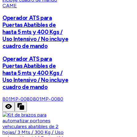
CAME
Operador ATS para
Puertas Abatibles de
hasta 5 mts y 400 Kgs /
Uso Intensivo / No incluye
cuadro de mando
Operador ATS para
Puertas Abatibles de
hasta 5 mts y 400 Kgs /
Uso Intensivo / No incluye
cuadro de mando
801MP-0080
801MP-0080