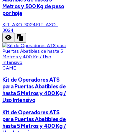
Metros y 500 Kg de peso
por hoja
KIT-AXO-3024
KIT-AXO-
3024
CAME
Kit de Operadores ATS
para Puertas Abatibles de
hasta 5 Metros y 400 Kg /
Uso Intensivo
Kit de Operadores ATS
para Puertas Abatibles de
hasta 5 Metros y 400 Kg /