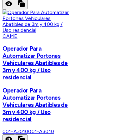
CAME
Operador Para
Automatizar Portones
Vehiculares Abatibles de
3m y 400 kg / Uso
residencial
Operador Para
Automatizar Portones
Vehiculares Abatibles de
3m y 400 kg / Uso
residencial
001-A3010
001-A3010