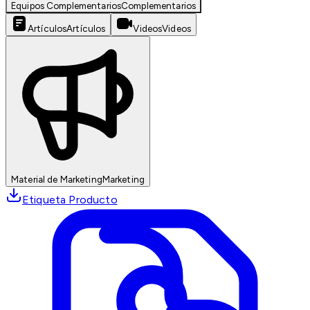
Equipos Complementarios
Complementarios
Artículos
Artículos
Videos
Videos
Material de Marketing
Marketing
Etiqueta Producto