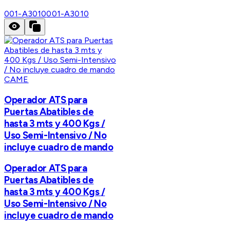
001-A3010
001-A3010
CAME
Operador ATS para
Puertas Abatibles de
hasta 3 mts y 400 Kgs /
Uso Semi-Intensivo / No
incluye cuadro de mando
Operador ATS para
Puertas Abatibles de
hasta 3 mts y 400 Kgs /
Uso Semi-Intensivo / No
incluye cuadro de mando