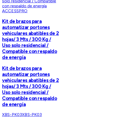
ACCESSPRO
Kit de brazos para
automatizar portones
vehiculares abatibles de 2
hojas/ 3 Mts / 300 Kg /
Uso solo residencial /
Compatible con respaldo
de energía
Kit de brazos para
automatizar portones
vehiculares abatibles de 2
hojas/ 3 Mts / 300 Kg /
Uso solo residencial /
Compatible con respaldo
de energía
XBS-PK03
XBS-PK03