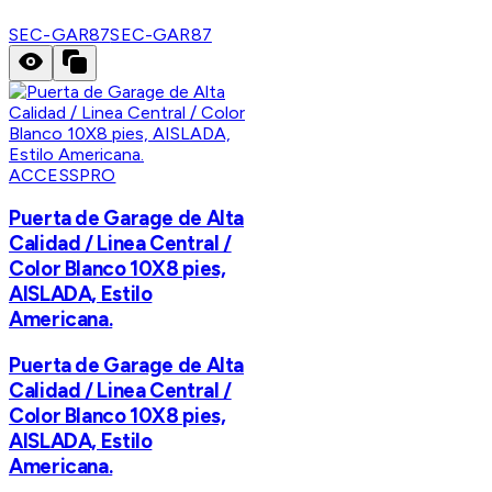
SEC-GAR87
SEC-GAR87
ACCESSPRO
Puerta de Garage de Alta
Calidad / Linea Central /
Color Blanco 10X8 pies,
AISLADA, Estilo
Americana.
Puerta de Garage de Alta
Calidad / Linea Central /
Color Blanco 10X8 pies,
AISLADA, Estilo
Americana.