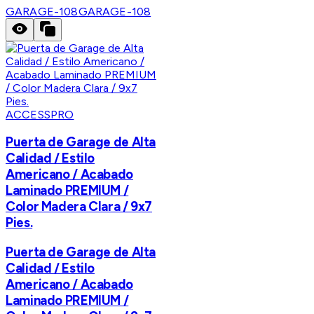
GARAGE-108
GARAGE-108
ACCESSPRO
Puerta de Garage de Alta
Calidad / Estilo
Americano / Acabado
Laminado PREMIUM /
Color Madera Clara / 9x7
Pies.
Puerta de Garage de Alta
Calidad / Estilo
Americano / Acabado
Laminado PREMIUM /