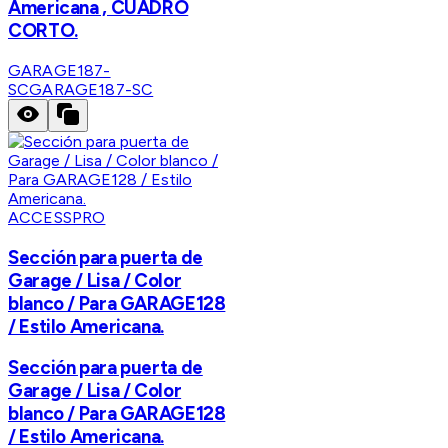
Americana , CUADRO
CORTO.
GARAGE187-
SC
GARAGE187-SC
ACCESSPRO
Sección para puerta de
Garage / Lisa / Color
blanco / Para GARAGE128
/ Estilo Americana.
Sección para puerta de
Garage / Lisa / Color
blanco / Para GARAGE128
/ Estilo Americana.