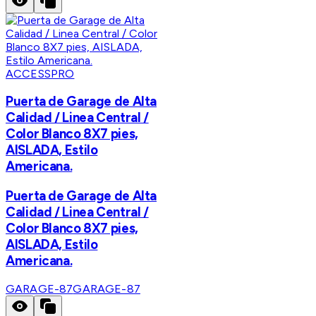
ACCESSPRO
Puerta de Garage de Alta
Calidad / Linea Central /
Color Blanco 8X7 pies,
AISLADA, Estilo
Americana.
Puerta de Garage de Alta
Calidad / Linea Central /
Color Blanco 8X7 pies,
AISLADA, Estilo
Americana.
GARAGE-87
GARAGE-87