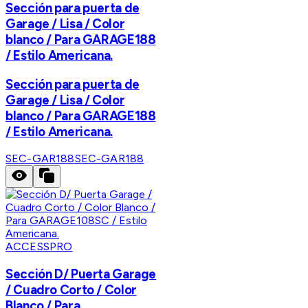
Sección para puerta de
Garage / Lisa / Color
blanco / Para GARAGE188
/ Estilo Americana.
Sección para puerta de
Garage / Lisa / Color
blanco / Para GARAGE188
/ Estilo Americana.
SEC-GAR188
SEC-GAR188
ACCESSPRO
Sección D/ Puerta Garage
/ Cuadro Corto / Color
Blanco / Para