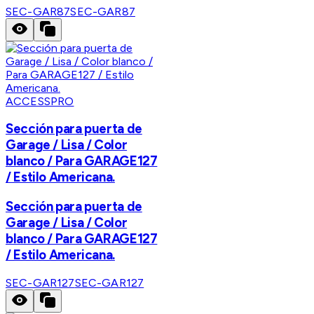
SEC-GAR87
SEC-GAR87
ACCESSPRO
Sección para puerta de
Garage / Lisa / Color
blanco / Para GARAGE127
/ Estilo Americana.
Sección para puerta de
Garage / Lisa / Color
blanco / Para GARAGE127
/ Estilo Americana.
SEC-GAR127
SEC-GAR127