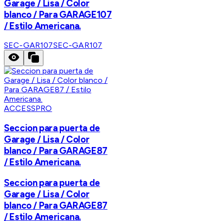
Garage / Lisa / Color
blanco / Para GARAGE107
/ Estilo Americana.
SEC-GAR107
SEC-GAR107
ACCESSPRO
Seccion para puerta de
Garage / Lisa / Color
blanco / Para GARAGE87
/ Estilo Americana.
Seccion para puerta de
Garage / Lisa / Color
blanco / Para GARAGE87
/ Estilo Americana.