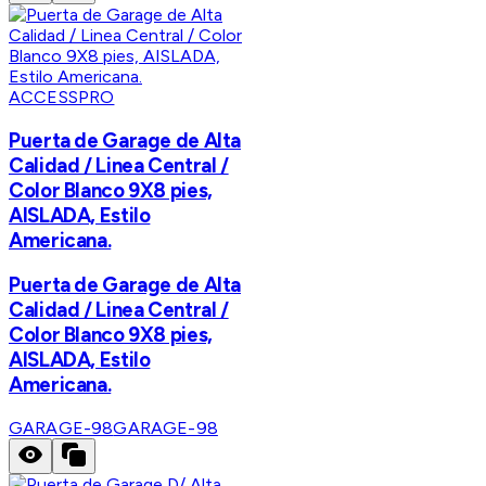
ACCESSPRO
Puerta de Garage de Alta
Calidad / Linea Central /
Color Blanco 9X8 pies,
AISLADA, Estilo
Americana.
Puerta de Garage de Alta
Calidad / Linea Central /
Color Blanco 9X8 pies,
AISLADA, Estilo
Americana.
GARAGE-98
GARAGE-98