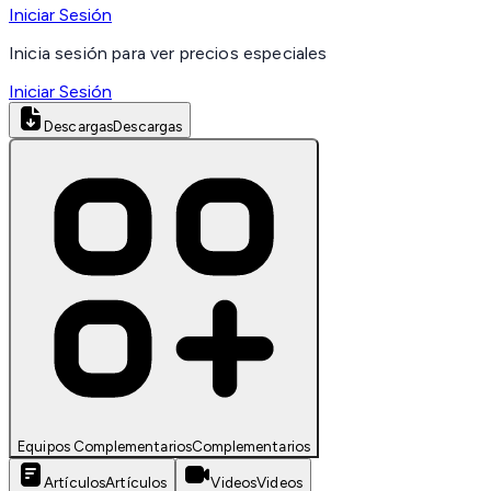
Iniciar Sesión
Inicia sesión para ver precios especiales
Iniciar Sesión
Descargas
Descargas
Equipos Complementarios
Complementarios
Artículos
Artículos
Videos
Videos