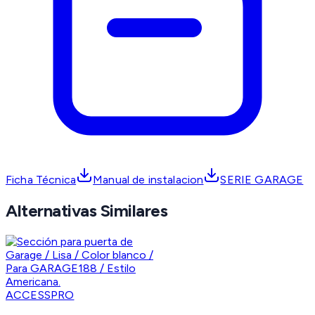
Ficha Técnica
Manual de instalacion
SERIE GARAGE
Alternativas Similares
ACCESSPRO