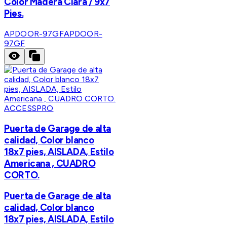
Color Madera Clara / 9x7
Pies.
APDOOR-97GF
APDOOR-
97GF
ACCESSPRO
Puerta de Garage de alta
calidad, Color blanco
18x7 pies, AISLADA, Estilo
Americana , CUADRO
CORTO.
Puerta de Garage de alta
calidad, Color blanco
18x7 pies, AISLADA, Estilo