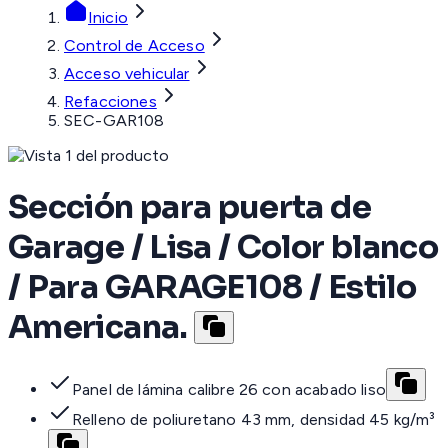
Inicio
Control de Acceso
Acceso vehicular
Refacciones
SEC-GAR108
Sección para puerta de
Garage / Lisa / Color blanco
/ Para GARAGE108 / Estilo
Americana.
Panel de lámina calibre 26 con acabado liso
Relleno de poliuretano 43 mm, densidad 45 kg/m³