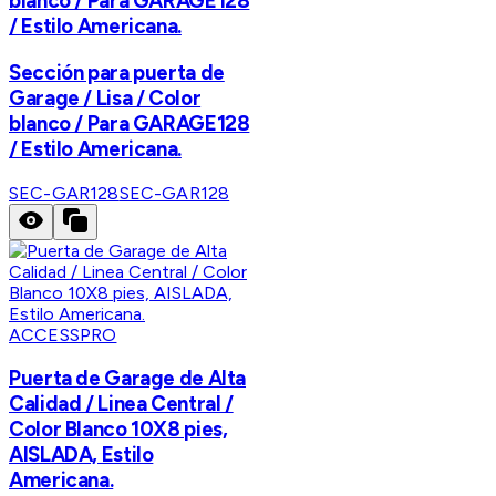
blanco / Para GARAGE128
/ Estilo Americana.
Sección para puerta de
Garage / Lisa / Color
blanco / Para GARAGE128
/ Estilo Americana.
SEC-GAR128
SEC-GAR128
ACCESSPRO
Puerta de Garage de Alta
Calidad / Linea Central /
Color Blanco 10X8 pies,
AISLADA, Estilo
Americana.