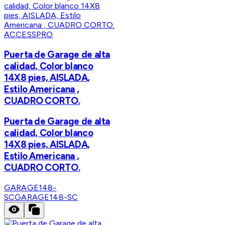
ACCESSPRO
Puerta de Garage de alta
calidad, Color blanco
14X8 pies, AISLADA,
Estilo Americana ,
CUADRO CORTO.
Puerta de Garage de alta
calidad, Color blanco
14X8 pies, AISLADA,
Estilo Americana ,
CUADRO CORTO.
GARAGE148-
SC
GARAGE148-SC