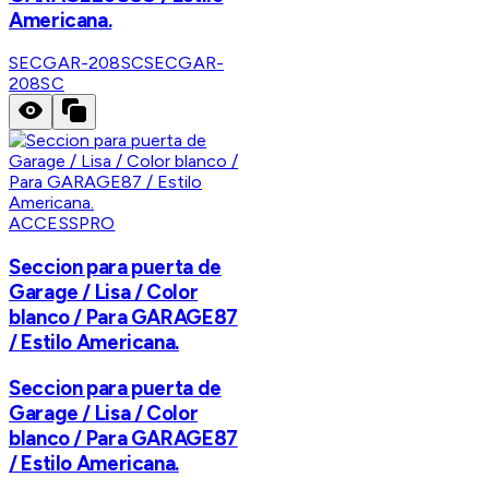
Americana.
SECGAR-208SC
SECGAR-
208SC
ACCESSPRO
Seccion para puerta de
Garage / Lisa / Color
blanco / Para GARAGE87
/ Estilo Americana.
Seccion para puerta de
Garage / Lisa / Color
blanco / Para GARAGE87
/ Estilo Americana.