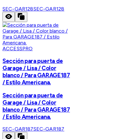
SEC-GAR128
SEC-GAR128
ACCESSPRO
Sección para puerta de
Garage / Lisa / Color
blanco / Para GARAGE187
/ Estilo Americana.
Sección para puerta de
Garage / Lisa / Color
blanco / Para GARAGE187
/ Estilo Americana.
SEC-GAR187
SEC-GAR187