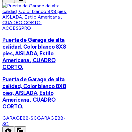
ACCESSPRO
Puerta de Garage de alta
calidad, Color blanco 8X8
pies, AISLADA, Estilo
Americana , CUADRO
CORTO.
Puerta de Garage de alta
calidad, Color blanco 8X8
pies, AISLADA, Estilo
Americana , CUADRO
CORTO.
GARAGE88-SC
GARAGE88-
SC