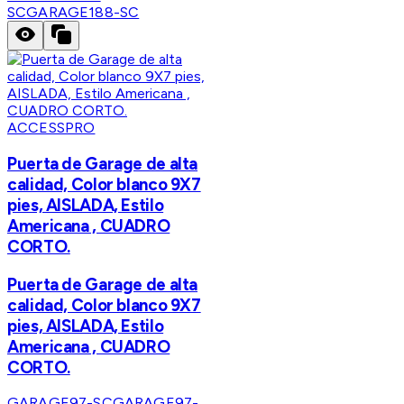
SC
GARAGE188-SC
ACCESSPRO
Puerta de Garage de alta
calidad, Color blanco 9X7
pies, AISLADA, Estilo
Americana , CUADRO
CORTO.
Puerta de Garage de alta
calidad, Color blanco 9X7
pies, AISLADA, Estilo
Americana , CUADRO
CORTO.
GARAGE97-SC
GARAGE97-