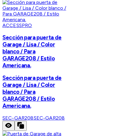
ACCESSPRO
Sección para puerta de
Garage / Lisa / Color
blanco / Para
GARAGE208 / Estilo
Americana.
Sección para puerta de
Garage / Lisa / Color
blanco / Para
GARAGE208 / Estilo
Americana.
SEC-GAR208
SEC-GAR208