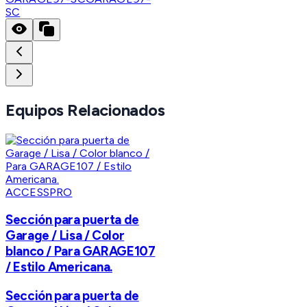
SC
Equipos Relacionados
ACCESSPRO
Sección para puerta de
Garage / Lisa / Color
blanco / Para GARAGE107
/ Estilo Americana.
Sección para puerta de