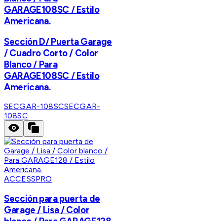
GARAGE108SC / Estilo
Americana.
Sección D/ Puerta Garage
/ Cuadro Corto / Color
Blanco / Para
GARAGE108SC / Estilo
Americana.
SECGAR-108SC
SECGAR-
108SC
ACCESSPRO
Sección para puerta de
Garage / Lisa / Color