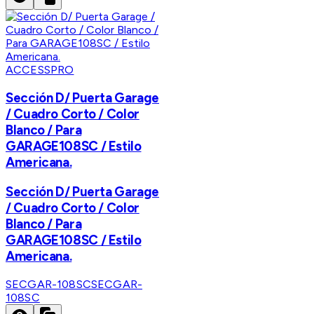
ACCESSPRO
Sección D/ Puerta Garage
/ Cuadro Corto / Color
Blanco / Para
GARAGE108SC / Estilo
Americana.
Sección D/ Puerta Garage
/ Cuadro Corto / Color
Blanco / Para
GARAGE108SC / Estilo
Americana.
SECGAR-108SC
SECGAR-
108SC