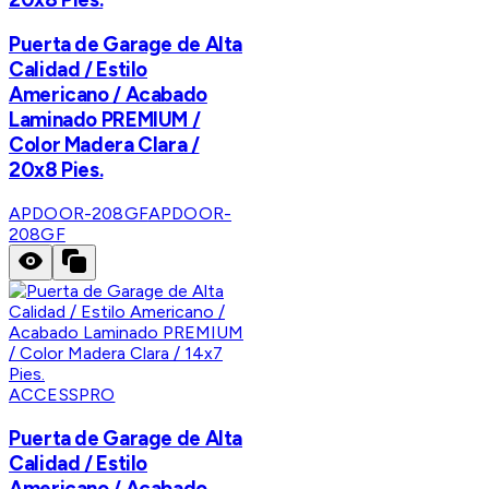
Puerta de Garage de Alta
Calidad / Estilo
Americano / Acabado
Laminado PREMIUM /
Color Madera Clara /
20x8 Pies.
APDOOR-208GF
APDOOR-
208GF
ACCESSPRO
Puerta de Garage de Alta
Calidad / Estilo
Americano / Acabado