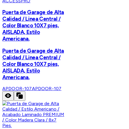
ACCESSPRO
Puerta de Garage de Alta
Calidad / Linea Central /
Color Blanco 10X7 pies,
AISLADA, Estilo
Americana.
Puerta de Garage de Alta
Calidad / Linea Central /
Color Blanco 10X7 pies,
AISLADA, Estilo
Americana.
APDOOR-107
APDOOR-107