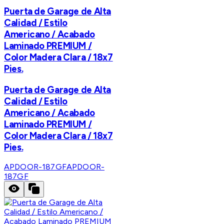
Puerta de Garage de Alta
Calidad / Estilo
Americano / Acabado
Laminado PREMIUM /
Color Madera Clara / 18x7
Pies.
Puerta de Garage de Alta
Calidad / Estilo
Americano / Acabado
Laminado PREMIUM /
Color Madera Clara / 18x7
Pies.
APDOOR-187GF
APDOOR-
187GF