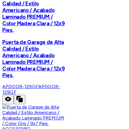
Calidad / Estilo
Americano / Acabado
Laminado PREMIUM /
Color Madera Clara / 12x9
Pies.
Puerta de Garage de Alta
Calidad / Estilo
Americano / Acabado
Laminado PREMIUM /
Color Madera Clara / 12x9
Pies.
APDOOR-129GF
APDOOR-
129GF
ACCESSPRO