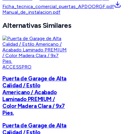
Ficha_tecnica_comercial_puertas_APDOORGF.pdf
Manual_de_instalacion.pdf
Alternativas Similares
ACCESSPRO
Puerta de Garage de Alta
Calidad / Estilo
Americano / Acabado
Laminado PREMIUM /
Color Madera Clara / 9x7
Pies.
Puerta de Garage de Alta
Calidad / Estilo