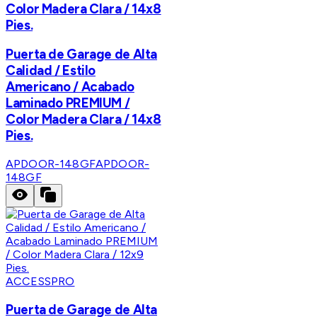
Color Madera Clara / 14x8
Pies.
Puerta de Garage de Alta
Calidad / Estilo
Americano / Acabado
Laminado PREMIUM /
Color Madera Clara / 14x8
Pies.
APDOOR-148GF
APDOOR-
148GF
ACCESSPRO
Puerta de Garage de Alta