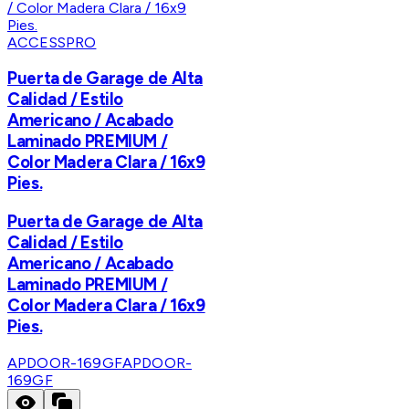
ACCESSPRO
Puerta de Garage de Alta
Calidad / Estilo
Americano / Acabado
Laminado PREMIUM /
Color Madera Clara / 16x9
Pies.
Puerta de Garage de Alta
Calidad / Estilo
Americano / Acabado
Laminado PREMIUM /
Color Madera Clara / 16x9
Pies.
APDOOR-169GF
APDOOR-
169GF