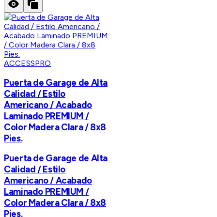
ACCESSPRO
Puerta de Garage de Alta
Calidad / Estilo
Americano / Acabado
Laminado PREMIUM /
Color Madera Clara / 8x8
Pies.
Puerta de Garage de Alta
Calidad / Estilo
Americano / Acabado
Laminado PREMIUM /
Color Madera Clara / 8x8
Pies.