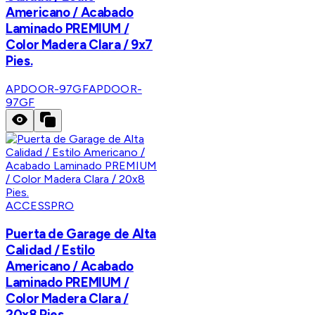
Americano / Acabado
Laminado PREMIUM /
Color Madera Clara / 9x7
Pies.
APDOOR-97GF
APDOOR-
97GF
ACCESSPRO
Puerta de Garage de Alta
Calidad / Estilo
Americano / Acabado
Laminado PREMIUM /
Color Madera Clara /
20x8 Pies.