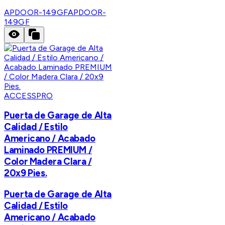
APDOOR-149GF
APDOOR-
149GF
ACCESSPRO
Puerta de Garage de Alta
Calidad / Estilo
Americano / Acabado
Laminado PREMIUM /
Color Madera Clara /
20x9 Pies.
Puerta de Garage de Alta
Calidad / Estilo
Americano / Acabado