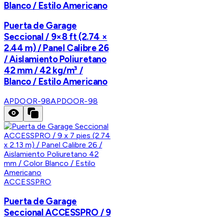
Blanco / Estilo Americano
Puerta de Garage
Seccional / 9×8 ft (2.74 ×
2.44 m) / Panel Calibre 26
/ Aislamiento Poliuretano
42 mm / 42 kg/m³ /
Blanco / Estilo Americano
APDOOR-98
APDOOR-98
ACCESSPRO
Puerta de Garage
Seccional ACCESSPRO / 9