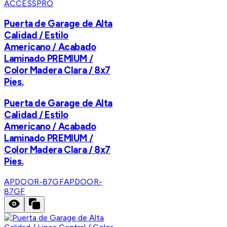
ACCESSPRO
Puerta de Garage de Alta
Calidad / Estilo
Americano / Acabado
Laminado PREMIUM /
Color Madera Clara / 8x7
Pies.
Puerta de Garage de Alta
Calidad / Estilo
Americano / Acabado
Laminado PREMIUM /
Color Madera Clara / 8x7
Pies.
APDOOR-87GF
APDOOR-
87GF