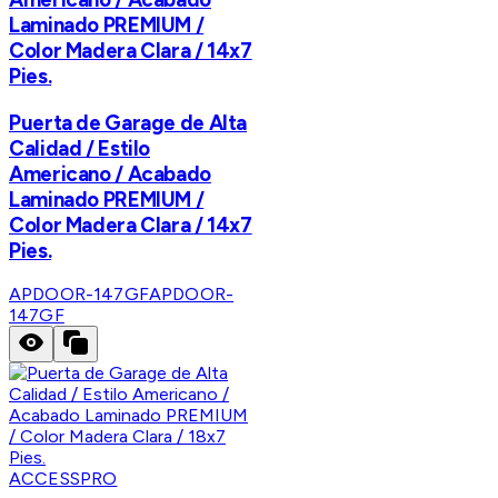
Laminado PREMIUM /
Color Madera Clara / 14x7
Pies.
Puerta de Garage de Alta
Calidad / Estilo
Americano / Acabado
Laminado PREMIUM /
Color Madera Clara / 14x7
Pies.
APDOOR-147GF
APDOOR-
147GF
ACCESSPRO