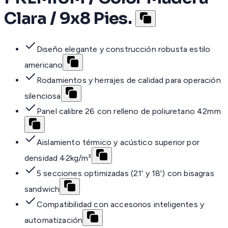
Clara / 9x8 Pies.
Diseño elegante y construcción robusta estilo
americano
Rodamientos y herrajes de calidad para operación
silenciosa
Panel calibre 26 con relleno de poliuretano 42mm
Aislamiento térmico y acústico superior por
densidad 42kg/m³
5 secciones optimizadas (21' y 18') con bisagras
sandwich
Compatibilidad con accesorios inteligentes y
automatización