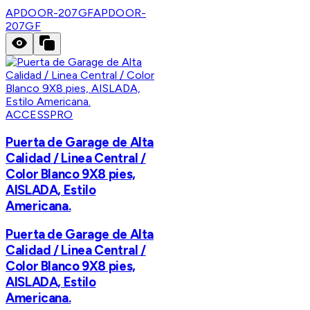
APDOOR-207GF
APDOOR-
207GF
ACCESSPRO
Puerta de Garage de Alta
Calidad / Linea Central /
Color Blanco 9X8 pies,
AISLADA, Estilo
Americana.
Puerta de Garage de Alta
Calidad / Linea Central /
Color Blanco 9X8 pies,
AISLADA, Estilo
Americana.