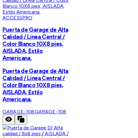
ACCESSPRO
Puerta de Garage de Alta
Calidad / Linea Central /
Color Blanco 10X8 pies,
AISLADA, Estilo
Americana.
Puerta de Garage de Alta
Calidad / Linea Central /
Color Blanco 10X8 pies,
AISLADA, Estilo
Americana.
GARAGE-108
GARAGE-108