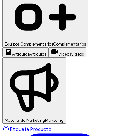
Equipos Complementarios
Complementarios
Artículos
Artículos
Videos
Videos
Material de Marketing
Marketing
Etiqueta Producto