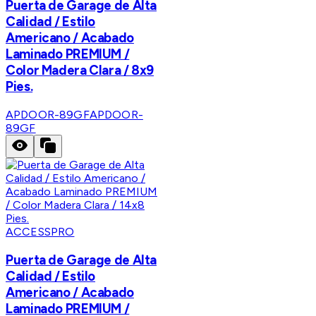
Puerta de Garage de Alta
Calidad / Estilo
Americano / Acabado
Laminado PREMIUM /
Color Madera Clara / 8x9
Pies.
APDOOR-89GF
APDOOR-
89GF
ACCESSPRO
Puerta de Garage de Alta
Calidad / Estilo
Americano / Acabado
Laminado PREMIUM /