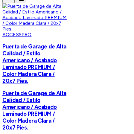
ACCESSPRO
Puerta de Garage de Alta
Calidad / Estilo
Americano / Acabado
Laminado PREMIUM /
Color Madera Clara /
20x7 Pies.
Puerta de Garage de Alta
Calidad / Estilo
Americano / Acabado
Laminado PREMIUM /
Color Madera Clara /
20x7 Pies.