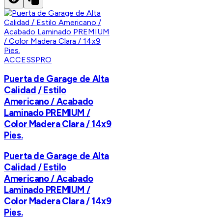
ACCESSPRO
Puerta de Garage de Alta
Calidad / Estilo
Americano / Acabado
Laminado PREMIUM /
Color Madera Clara / 14x9
Pies.
Puerta de Garage de Alta
Calidad / Estilo
Americano / Acabado
Laminado PREMIUM /
Color Madera Clara / 14x9
Pies.