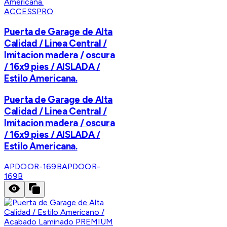
ACCESSPRO
Puerta de Garage de Alta
Calidad / Linea Central /
Imitacion madera / oscura
/ 16x9 pies / AISLADA /
Estilo Americana.
Puerta de Garage de Alta
Calidad / Linea Central /
Imitacion madera / oscura
/ 16x9 pies / AISLADA /
Estilo Americana.
APDOOR-169B
APDOOR-
169B