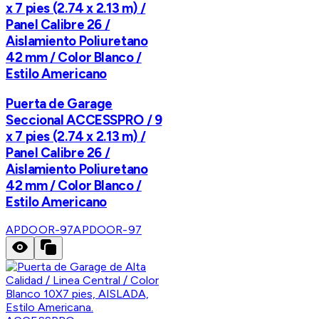
x 7 pies (2.74 x 2.13 m) /
Panel Calibre 26 /
Aislamiento Poliuretano
42 mm / Color Blanco /
Estilo Americano
Puerta de Garage
Seccional ACCESSPRO / 9
x 7 pies (2.74 x 2.13 m) /
Panel Calibre 26 /
Aislamiento Poliuretano
42 mm / Color Blanco /
Estilo Americano
APDOOR-97
APDOOR-97