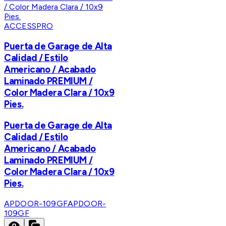
ACCESSPRO
Puerta de Garage de Alta
Calidad / Estilo
Americano / Acabado
Laminado PREMIUM /
Color Madera Clara / 10x9
Pies.
Puerta de Garage de Alta
Calidad / Estilo
Americano / Acabado
Laminado PREMIUM /
Color Madera Clara / 10x9
Pies.
APDOOR-109GF
APDOOR-
109GF