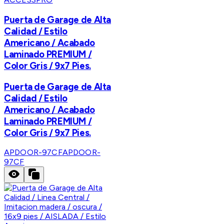
Puerta de Garage de Alta
Calidad / Estilo
Americano / Acabado
Laminado PREMIUM /
Color Gris / 9x7 Pies.
Puerta de Garage de Alta
Calidad / Estilo
Americano / Acabado
Laminado PREMIUM /
Color Gris / 9x7 Pies.
APDOOR-97CF
APDOOR-
97CF