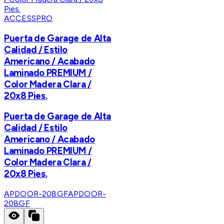
ACCESSPRO
Puerta de Garage de Alta
Calidad / Estilo
Americano / Acabado
Laminado PREMIUM /
Color Madera Clara /
20x8 Pies.
Puerta de Garage de Alta
Calidad / Estilo
Americano / Acabado
Laminado PREMIUM /
Color Madera Clara /
20x8 Pies.
APDOOR-208GF
APDOOR-
208GF