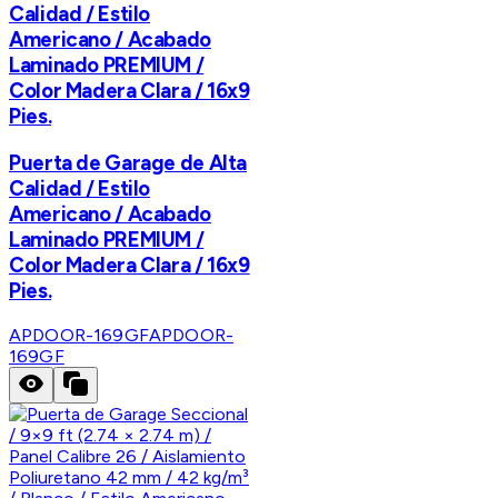
Calidad / Estilo
Americano / Acabado
Laminado PREMIUM /
Color Madera Clara / 16x9
Pies.
Puerta de Garage de Alta
Calidad / Estilo
Americano / Acabado
Laminado PREMIUM /
Color Madera Clara / 16x9
Pies.
APDOOR-169GF
APDOOR-
169GF