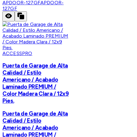
APDOOR-127GF
APDOOR-
127GF
ACCESSPRO
Puerta de Garage de Alta
Calidad / Estilo
Americano / Acabado
Laminado PREMIUM /
Color Madera Clara / 12x9
Pies.
Puerta de Garage de Alta
Calidad / Estilo
Americano / Acabado
Laminado PREMIUM /