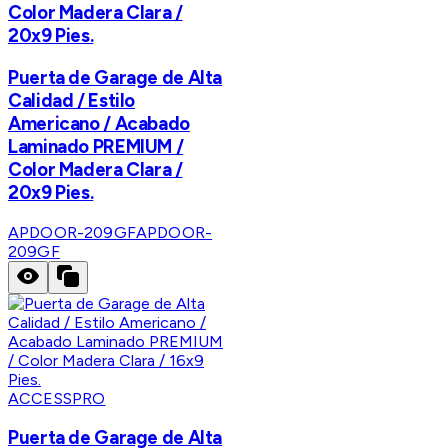
Color Madera Clara /
20x9 Pies.
Puerta de Garage de Alta
Calidad / Estilo
Americano / Acabado
Laminado PREMIUM /
Color Madera Clara /
20x9 Pies.
APDOOR-209GF
APDOOR-
209GF
ACCESSPRO
Puerta de Garage de Alta