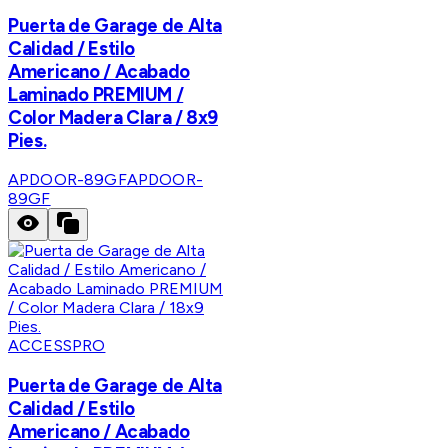
Puerta de Garage de Alta
Calidad / Estilo
Americano / Acabado
Laminado PREMIUM /
Color Madera Clara / 8x9
Pies.
APDOOR-89GF
APDOOR-
89GF
ACCESSPRO
Puerta de Garage de Alta
Calidad / Estilo
Americano / Acabado