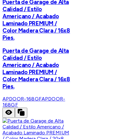
Puerta de Garage de Alta
Calidad / Estilo
Americano / Acabado
Laminado PREMIUM /
Color Madera Clara / 16x8
Pies.
Puerta de Garage de Alta
Calidad / Estilo
Americano / Acabado
Laminado PREMIUM /
Color Madera Clara / 16x8
Pies.
APDOOR-168GF
APDOOR-
168GF