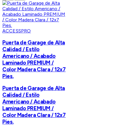
ACCESSPRO
Puerta de Garage de Alta
Calidad / Estilo
Americano / Acabado
Laminado PREMIUM /
Color Madera Clara / 12x7
Pies.
Puerta de Garage de Alta
Calidad / Estilo
Americano / Acabado
Laminado PREMIUM /
Color Madera Clara / 12x7
Pies.