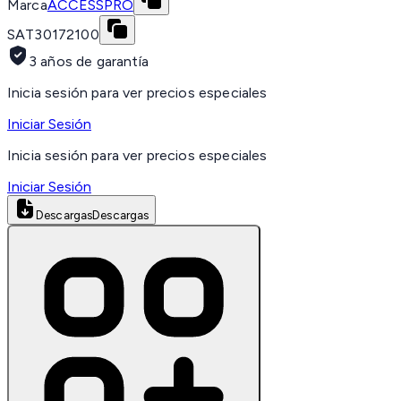
Marca
ACCESSPRO
SAT
30172100
3 años de garantía
Inicia sesión para ver precios especiales
Iniciar Sesión
Inicia sesión para ver precios especiales
Iniciar Sesión
Descargas
Descargas