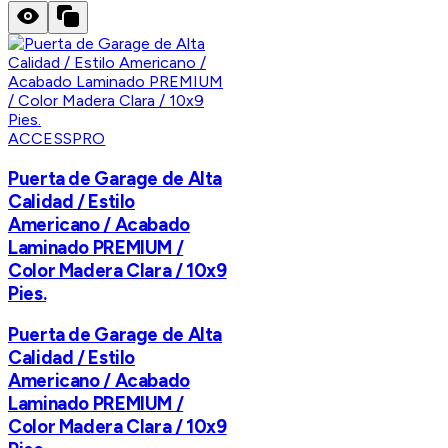
ACCESSPRO
Puerta de Garage de Alta
Calidad / Estilo
Americano / Acabado
Laminado PREMIUM /
Color Madera Clara / 10x9
Pies.
Puerta de Garage de Alta
Calidad / Estilo
Americano / Acabado
Laminado PREMIUM /
Color Madera Clara / 10x9