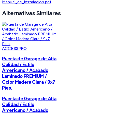
Manual_de_instalacion.pdf
Alternativas Similares
ACCESSPRO
Puerta de Garage de Alta
Calidad / Estilo
Americano / Acabado
Laminado PREMIUM /
Color Madera Clara / 9x7
Pies.
Puerta de Garage de Alta
Calidad / Estilo
Americano / Acabado