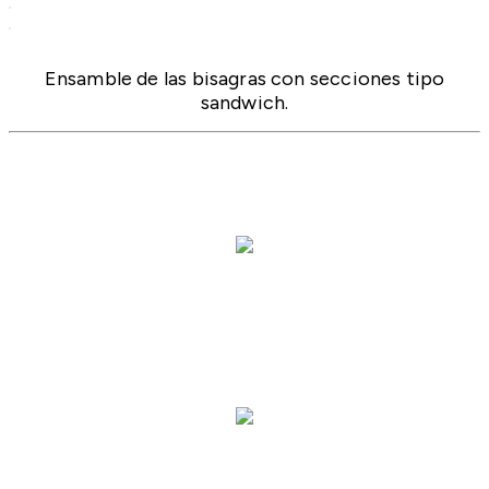
Ensamble de las bisagras con secciones tipo
sandwich.