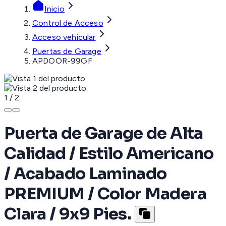
Inicio
Control de Acceso
Acceso vehicular
Puertas de Garage
APDOOR-99GF
1
/
2
Puerta de Garage de Alta
Calidad / Estilo Americano
/ Acabado Laminado
PREMIUM / Color Madera
Clara / 9x9 Pies.