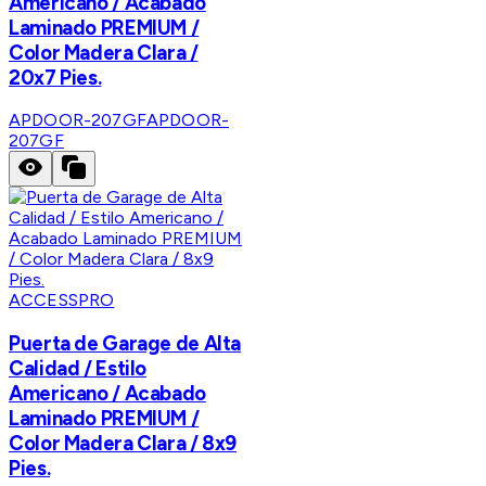
Americano / Acabado
Laminado PREMIUM /
Color Madera Clara /
20x7 Pies.
APDOOR-207GF
APDOOR-
207GF
ACCESSPRO
Puerta de Garage de Alta
Calidad / Estilo
Americano / Acabado
Laminado PREMIUM /
Color Madera Clara / 8x9
Pies.