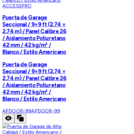
ACCESSPRO
Puerta de Garage
Seccional / 9×9 ft (2.74 ×
2.74 m) / Panel Calibre 26
/ Aislamiento Poliuretano
42 mm / 42 kg/m³ /
Blanco / Estilo Americano
Puerta de Garage
Seccional / 9×9 ft (2.74 ×
2.74 m) / Panel Calibre 26
/ Aislamiento Poliuretano
42 mm / 42 kg/m³ /
Blanco / Estilo Americano
APDOOR-99
APDOOR-99