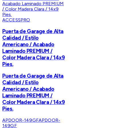
ACCESSPRO
Puerta de Garage de Alta
Calidad / Estilo
Americano / Acabado
Laminado PREMIUM /
Color Madera Clara / 14x9
Pies.
Puerta de Garage de Alta
Calidad / Estilo
Americano / Acabado
Laminado PREMIUM /
Color Madera Clara / 14x9
Pies.
APDOOR-149GF
APDOOR-
149GF