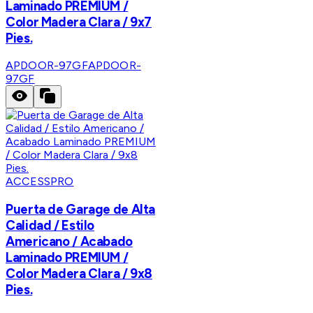
Laminado PREMIUM /
Color Madera Clara / 9x7
Pies.
APDOOR-97GF
APDOOR-
97GF
ACCESSPRO
Puerta de Garage de Alta
Calidad / Estilo
Americano / Acabado
Laminado PREMIUM /
Color Madera Clara / 9x8
Pies.