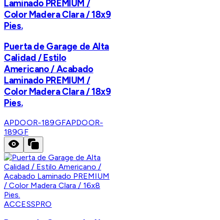
Laminado PREMIUM /
Color Madera Clara / 18x9
Pies.
Puerta de Garage de Alta
Calidad / Estilo
Americano / Acabado
Laminado PREMIUM /
Color Madera Clara / 18x9
Pies.
APDOOR-189GF
APDOOR-
189GF
ACCESSPRO