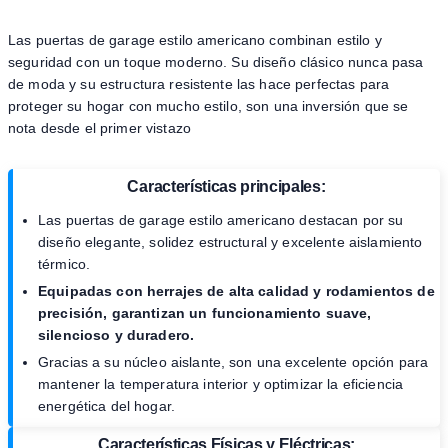
Las puertas de garage estilo americano combinan estilo y
seguridad con un toque moderno. Su diseño clásico nunca pasa
de moda y su estructura resistente las hace perfectas para
proteger su hogar con mucho estilo, son una inversión que se
nota desde el primer vistazo
Características principales:
Las puertas de garage estilo americano destacan por su
diseño elegante, solidez estructural y excelente aislamiento
térmico.
Equipadas con herrajes de alta calidad y rodamientos de
precisión, garantizan un funcionamiento suave,
silencioso y duradero.
Gracias a su núcleo aislante, son una excelente opción para
mantener la temperatura interior y optimizar la eficiencia
energética del hogar.
Características Físicas y Eléctricas: