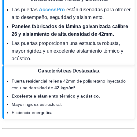
Las puertas
AccessPro
están diseñadas para ofrecer
alto desempeño, seguridad y aislamiento.
Paneles fabricados de lámina galvanizada calibre
26 y aislamiento de alta densidad de 42mm.
Las puertas proporcionan una estructura robusta,
mayor rigidez y un excelente aislamiento térmico y
acústico.
Características Destacadas:
Puerta residencial rellena 42mm de poliuretano inyectado
con una densidad de
42 kgs/m³
.
Excelente aislamiento térmico y acústico.
Mayor rigidez estructural.
Eficiencia energetica.