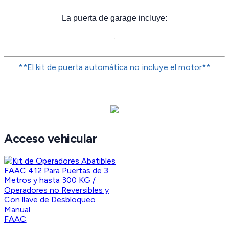
La puerta de garage incluye:
**El kit de puerta automática no incluye el motor**
Acceso vehicular
FAAC