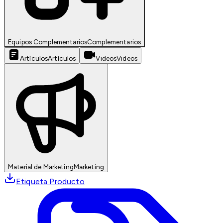
Equipos Complementarios
Complementarios
Artículos
Artículos
Videos
Videos
Material de Marketing
Marketing
Etiqueta Producto