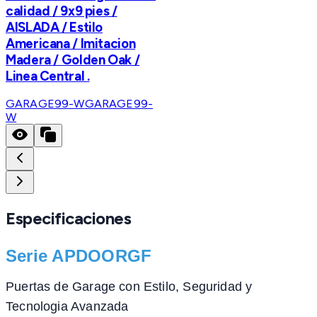
calidad / 9x9 pies /
AISLADA / Estilo
Americana / Imitacion
Madera / Golden Oak /
Linea Central .
GARAGE99-W
GARAGE99-
W
Especificaciones
Serie APDOORGF
Puertas de Garage con Estilo, Seguridad y
Tecnologia Avanzada