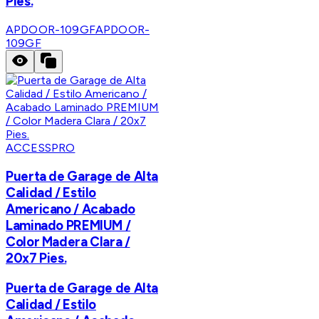
Pies.
APDOOR-109GF
APDOOR-
109GF
ACCESSPRO
Puerta de Garage de Alta
Calidad / Estilo
Americano / Acabado
Laminado PREMIUM /
Color Madera Clara /
20x7 Pies.
Puerta de Garage de Alta
Calidad / Estilo