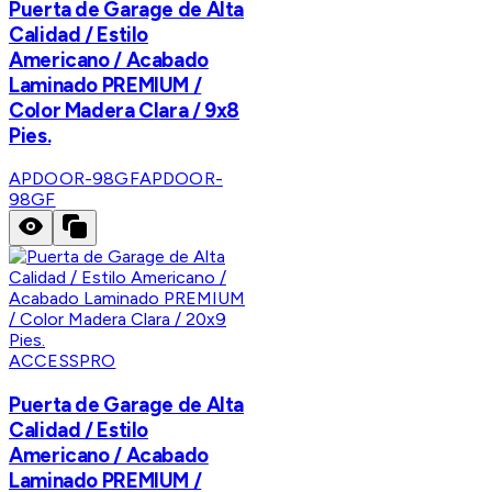
Puerta de Garage de Alta
Calidad / Estilo
Americano / Acabado
Laminado PREMIUM /
Color Madera Clara / 9x8
Pies.
APDOOR-98GF
APDOOR-
98GF
ACCESSPRO
Puerta de Garage de Alta
Calidad / Estilo
Americano / Acabado
Laminado PREMIUM /