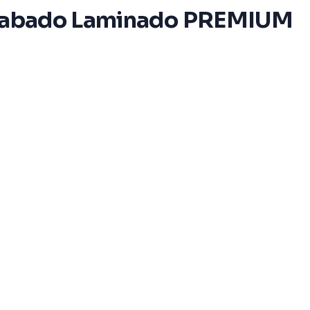
/ Acabado Laminado PREMIUM