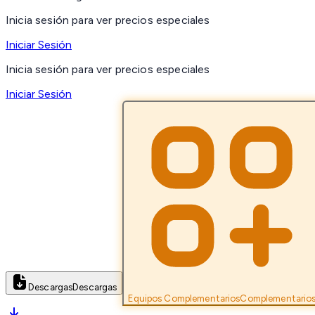
Inicia sesión para ver precios especiales
Iniciar Sesión
Inicia sesión para ver precios especiales
Iniciar Sesión
Descargas
Descargas
Equipos Complementarios
Complementario