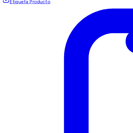
Etiqueta Producto